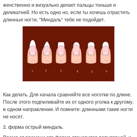
женственно и визуально делает пальцы тоньше и
деликатней. Но есть одно но, если ты хочешь отрастить
длинные ногти, "Миндаль" тебе не подойдет.
Как делать. Для начала сравняйте все ноготки по длине.
После этого подпиливайте их от одного уголка к другому,
в одном направлении. И помните: длинными такие ногти
не носят.
2. форма острый миндаль.