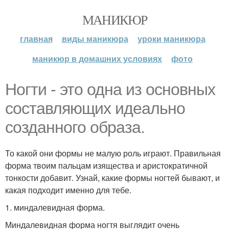
МАНИКЮР
главная
виды маникюра
уроки маникюра
маникюр в домашних условиях
фото
Ногти - это одна из основных
составляющих идеально
созданного образа.
То какой они формы не малую роль играют. Правильная
форма твоим пальцам изящества и аристократичной
тонкости добавит. Узнай, какие формы ногтей бывают, и
какая подходит именно для тебе.
1. миндалевидная форма.
Миндалевидная форма ногтя выглядит очень