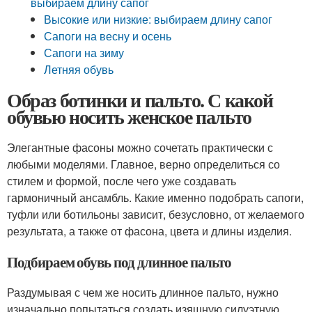
выбираем длину сапог
Высокие или низкие: выбираем длину сапог
Сапоги на весну и осень
Сапоги на зиму
Летняя обувь
Образ ботинки и пальто. С какой
обувью носить женское пальто
Элегантные фасоны можно сочетать практически с
любыми моделями. Главное, верно определиться со
стилем и формой, после чего уже создавать
гармоничный ансамбль. Какие именно подобрать сапоги,
туфли или ботильоны зависит, безусловно, от желаемого
результата, а также от фасона, цвета и длины изделия.
Подбираем обувь под длинное пальто
Раздумывая с чем же носить длинное пальто, нужно
изначально попытаться создать изящную силуэтную