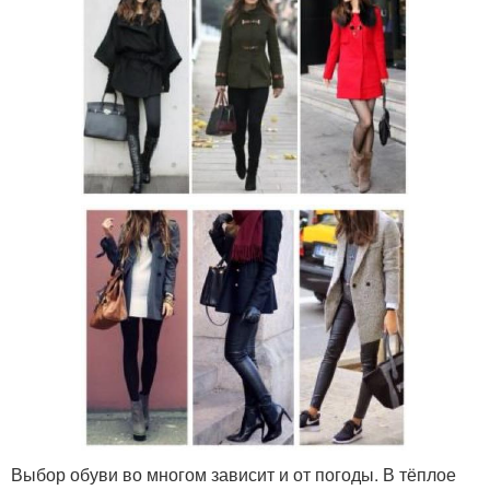
Выбор обуви во многом зависит и от погоды. В тёплое