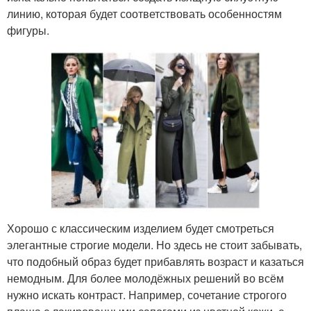
линию, которая будет соответствовать особенностям
фигуры.
Хорошо с классическим изделием будет смотреться
элегантные строгие модели. Но здесь не стоит забывать,
что подобный образ будет прибавлять возраст и казаться
немодным. Для более молодёжных решений во всём
нужно искать контраст. Например, сочетание строгого