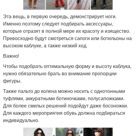
Эта вещь, в первую очередь, демонстрирует ноги.
Именно поэтому следует подбирать аксессуары,
которые отразят в полной мере их красоту и изящество.
Превосходно будут смотреться сапоги или ботильоны на
высоком каблуке, а также низкий ход.
Важно!
Чтобы подобрать оптимальную форму и высоту каблука,
нужно обязательно брать во внимание пропорции
фигуры.
Также пальто до колена можно носить с однотонными
туфлями, аккуратными ботиночками, полусапожками.
Для более смелых решений подойдут даже босоножки.
Для каждого мероприятия обувь должна подбираться
индивидуально.