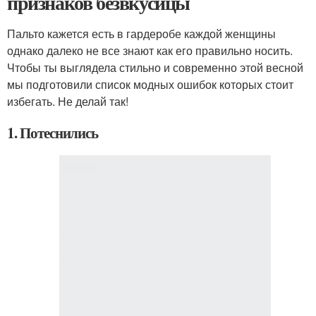
признаков безвкусицы
Пальто кажется есть в гардеробе каждой женщины
однако далеко не все знают как его правильно носить.
Чтобы ты выглядела стильно и современно этой весной
мы подготовили список модных ошибок которых стоит
избегать. Не делай так!
1. Потеснились