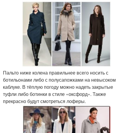
Пальто ниже колена правильнее всего носить с
ботильонами либо с полусапожками на невысоком
каблуке. В тёплую погоду можно надеть закрытые
туфли либо ботинки в стиле «оксфорд». Также
прекрасно будут смотреться лоферы.