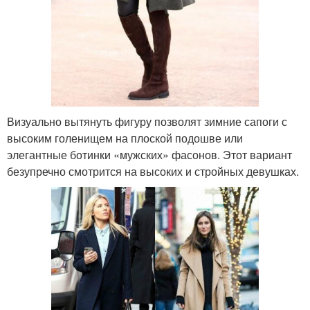
Визуально вытянуть фигуру позволят зимние сапоги с
высоким голенищем на плоской подошве или
элегантные ботинки «мужских» фасонов. Этот вариант
безупречно смотрится на высоких и стройных девушках.