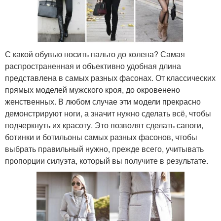
С какой обувью носить пальто до колена? Самая
распространенная и объективно удобная длина
представлена в самых разных фасонах. От классических
прямых моделей мужского кроя, до окровенено
женственных. В любом случае эти модели прекрасно
демонстрируют ноги, а значит нужно сделать всё, чтобы
подчеркнуть их красоту. Это позволят сделать сапоги,
ботинки и ботильоны самых разных фасонов, чтобы
выбрать правильный нужно, прежде всего, учитывать
пропорции силуэта, который вы получите в результате.