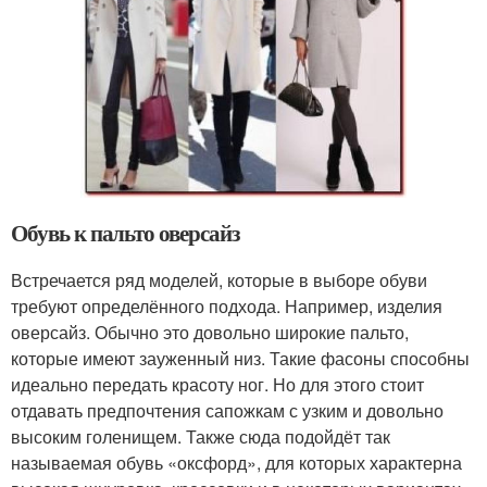
Обувь к пальто оверсайз
Встречается ряд моделей, которые в выборе обуви
требуют определённого подхода. Например, изделия
оверсайз. Обычно это довольно широкие пальто,
которые имеют зауженный низ. Такие фасоны способны
идеально передать красоту ног. Но для этого стоит
отдавать предпочтения сапожкам с узким и довольно
высоким голенищем. Также сюда подойдёт так
называемая обувь «оксфорд», для которых характерна