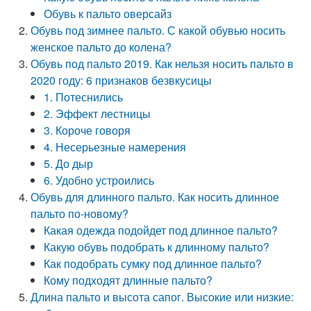
Обувь к пальто оверсайз
Обувь под зимнее пальто. С какой обувью носить
женское пальто до колена?
Обувь под пальто 2019. Как нельзя носить пальто в
2020 году: 6 признаков безвкусицы
1. Потеснились
2. Эффект лестницы
3. Короче говоря
4. Несерьезные намерения
5. До дыр
6. Удобно устроились
Обувь для длинного пальто. Как носить длинное
пальто по-новому?
Какая одежда подойдет под длинное пальто?
Какую обувь подобрать к длинному пальто?
Как подобрать сумку под длинное пальто?
Кому подходят длинные пальто?
Длина пальто и высота сапог. Высокие или низкие: