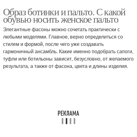
Образ ботинки и пальто. С какой
обувью носить женское пальто
Элегантные фасоны можно сочетать практически с
любыми моделями. Главное, верно определиться со
стилем и формой, после чего уже создавать
гармоничный ансамбль. Какие именно подобрать сапоги,
туфли или ботильоны зависит, безусловно, от желаемого
результата, а также от фасона, цвета и длины изделия.