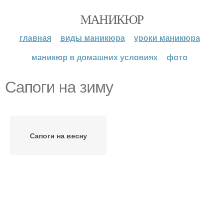
МАНИКЮР
главная
виды маникюра
уроки маникюра
маникюр в домашних условиях
фото
Сапоги на зиму
Сапоги на весну