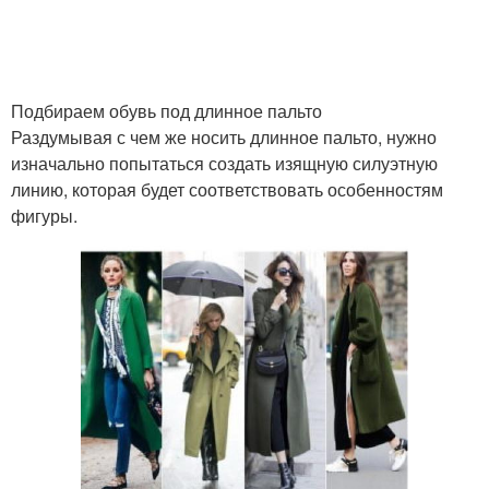
Подбираем обувь под длинное пальто
Раздумывая с чем же носить длинное пальто, нужно
изначально попытаться создать изящную силуэтную
линию, которая будет соответствовать особенностям
фигуры.