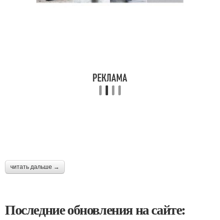
читать дальше →
Последние обновления на сайте: