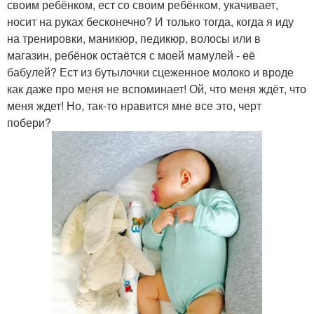
своим ребёнком, ест со своим ребёнком, укачивает,
носит на руках бесконечно? И только тогда, когда я иду
на тренировки, маникюр, педикюр, волосы или в
магазин, ребёнок остаётся с моей мамулей - её
бабулей? Ест из бутылочки сцеженное молоко и вроде
как даже про меня не вспоминает! Ой, что меня ждёт, что
меня ждет! Но, так-то нравится мне все это, черт
побери?