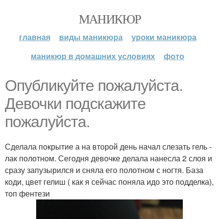
МАНИКЮР
главная
виды маникюра
уроки маникюра
маникюр в домашних условиях
фото
Опубликуйте пожалуйста.
Девочки подскажите
пожалуйста.
Сделала покрытие а на второй день начал слезать гель -
лак полотном. Сегодня девочке делала нанесла 2 слоя и
сразу запузырился и сняла его полотном с ногтя. База
коди, цвет гелиш ( как я сейчас поняла идо это подделка),
топ фентези