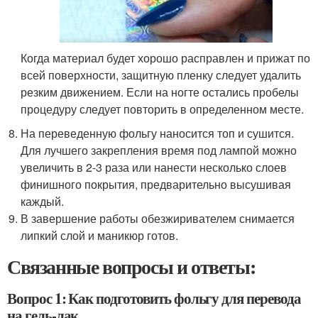
Когда материал будет хорошо расправлен и прижат по
всей поверхности, защитную пленку следует удалить
резким движением. Если на ногте остались пробелы
процедуру следует повторить в определенном месте.
На переведенную фольгу наносится топ и сушится.
Для лучшего закрепления время под лампой можно
увеличить в 2-3 раза или нанести несколько слоев
финишного покрытия, предварительно высушивая
каждый.
В завершение работы обезжиривателем снимается
липкий слой и маникюр готов.
Связанные вопросы и ответы:
Вопрос 1: Как подготовить фольгу для перевода
на гель-лак