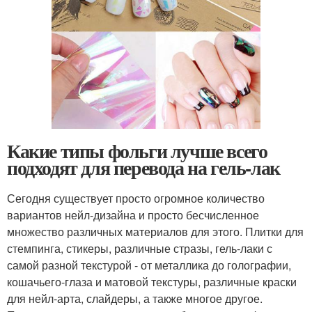
Какие типы фольги лучше всего
подходят для перевода на гель-лак
Сегодня существует просто огромное количество
вариантов нейл-дизайна и просто бесчисленное
множество различных материалов для этого. Плитки для
стемпинга, стикеры, различные стразы, гель-лаки с
самой разной текстурой - от металлика до голографии,
кошачьего-глаза и матовой текстуры, различные краски
для нейл-арта, слайдеры, а также многое другое.