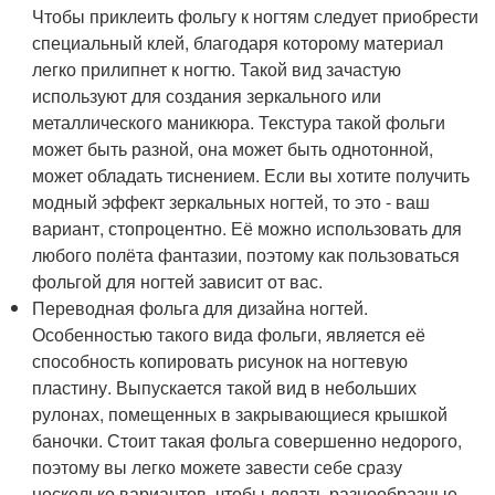
Чтобы приклеить фольгу к ногтям следует приобрести
специальный клей, благодаря которому материал
легко прилипнет к ногтю. Такой вид зачастую
используют для создания зеркального или
металлического маникюра. Текстура такой фольги
может быть разной, она может быть однотонной,
может обладать тиснением. Если вы хотите получить
модный эффект зеркальных ногтей, то это - ваш
вариант, стопроцентно. Её можно использовать для
любого полёта фантазии, поэтому как пользоваться
фольгой для ногтей зависит от вас.
Переводная фольга для дизайна ногтей.
Особенностью такого вида фольги, является её
способность копировать рисунок на ногтевую
пластину. Выпускается такой вид в небольших
рулонах, помещенных в закрывающиеся крышкой
баночки. Стоит такая фольга совершенно недорого,
поэтому вы легко можете завести себе сразу
несколько вариантов, чтобы делать разнообразные