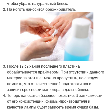
чтобы убрать натуральный блеск.
На ноготь наносится обезжириватель.
После высыхания последнего пластина
обрабатывается праймером. При отсутствии данного
материала этот шаг можно пропустить, но следует
помнить, что от качественной подготовки ногтя
зависит срок носки маникюра в дальнейшем.
Теперь наносится базовое покрытие. В зависимости
от его консистенции, фирмы-производителя и
качества лампы будет зависеть время сушки базы.