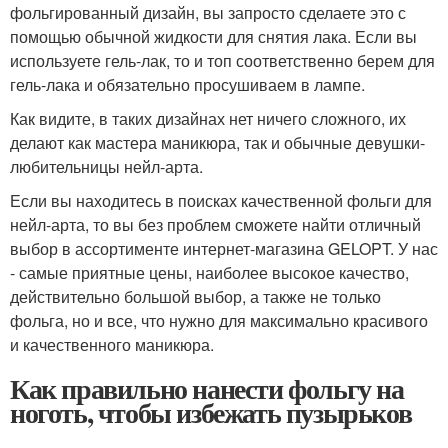
фольгированный дизайн, вы запросто сделаете это с
помощью обычной жидкости для снятия лака. Если вы
используете гель-лак, то и топ соответственно берем для
гель-лака и обязательно просушиваем в лампе.
Как видите, в таких дизайнах нет ничего сложного, их
делают как мастера маникюра, так и обычные девушки-
любительницы нейл-арта.
Если вы находитесь в поисках качественной фольги для
нейл-арта, то вы без проблем сможете найти отличный
выбор в ассортименте интернет-магазина GELOPT. У нас
- самые приятные цены, наиболее высокое качество,
действительно большой выбор, а также не только
фольга, но и все, что нужно для максимально красивого
и качественного маникюра.
Как правильно нанести фольгу на
ноготь, чтобы избежать пузырьков