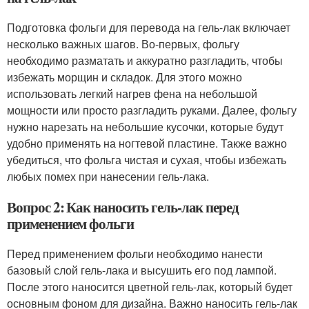
Подготовка фольги для перевода на гель-лак включает
несколько важных шагов. Во-первых, фольгу
необходимо разматать и аккуратно разгладить, чтобы
избежать морщин и складок. Для этого можно
использовать легкий нагрев фена на небольшой
мощности или просто разгладить руками. Далее, фольгу
нужно нарезать на небольшие кусочки, которые будут
удобно применять на ногтевой пластине. Также важно
убедиться, что фольга чистая и сухая, чтобы избежать
любых помех при нанесении гель-лака.
Вопрос 2: Как наносить гель-лак перед
применением фольги
Перед применением фольги необходимо нанести
базовый слой гель-лака и высушить его под лампой.
После этого наносится цветной гель-лак, который будет
основным фоном для дизайна. Важно наносить гель-лак