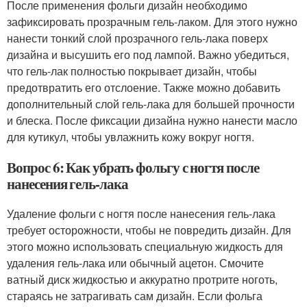
После применения фольги дизайн необходимо
зафиксировать прозрачным гель-лаком. Для этого нужно
нанести тонкий слой прозрачного гель-лака поверх
дизайна и высушить его под лампой. Важно убедиться,
что гель-лак полностью покрывает дизайн, чтобы
предотвратить его отслоение. Также можно добавить
дополнительный слой гель-лака для большей прочности
и блеска. После фиксации дизайна нужно нанести масло
для кутикул, чтобы увлажнить кожу вокруг ногтя.
Вопрос 6: Как убрать фольгу с ногтя после
нанесения гель-лака
Удаление фольги с ногтя после нанесения гель-лака
требует осторожности, чтобы не повредить дизайн. Для
этого можно использовать специальную жидкость для
удаления гель-лака или обычный ацетон. Смочите
ватный диск жидкостью и аккуратно протрите ноготь,
стараясь не затрагивать сам дизайн. Если фольга