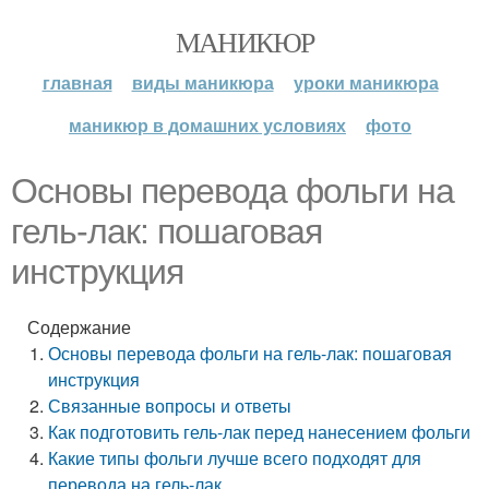
МАНИКЮР
главная
виды маникюра
уроки маникюра
маникюр в домашних условиях
фото
Основы перевода фольги на
гель-лак: пошаговая
инструкция
Содержание
Основы перевода фольги на гель-лак: пошаговая
инструкция
Связанные вопросы и ответы
Как подготовить гель-лак перед нанесением фольги
Какие типы фольги лучше всего подходят для
перевода на гель-лак