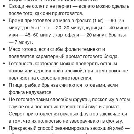
Овощи не солят и не перчат — все это можно сделать
после того, как они приготовятся.
Время приготовления мяса в фольге (1 кг) — 60–75
минут, рыбы (1 кг) — 20–30 минут, курицы — 40 минут,
утки — 45–60 минут, картофеля — 20 минут, брынзы
— 7 минут.
Мясо готово, если сгибы фольги темнеют и
появляется характерный аромат готового блюда.
Готовность картофеля можно проверять острым
ножом или деревянной палочкой, при этом прокол не
повлияет на скорость приготовления.
Птица, рыба и брынза считаются готовыми, если
фольга надувается.
Не готовьте таким способом фрукты, поскольку в этом
случае они полностью теряют свой вкус и аромат.
Секрет приготовления вкусных фруктов заключается
в том, что их полностью не заворачивают в фольгу.
Прекрасный способ реанимировать засохший хлеб —