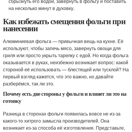
сбрызнуть его водой, завернуть в фольгу и поставить
на несколько минут в духовку.
Как избежать смещения фольги при
нанесении
Алюминиевая фольга — привычная вещь на кухне. Её
используют, чтобы запечь мясо, завернуть овощи для
гриля или просто укрыть тарелку с едой. Но когда фольга
оказывается в руках, неизбежно возникает вопрос: какой
стороной её использовать — блестящей или тусклой? На
первый взгляд кажется, что это важно, но давайте
разберёмся, так ли это.
Почему есть две стороны у фольги и влияет ли это на
готовку
Разница в сторонах фольги появилась вовсе не из-за
какого-то хитрого замысла производителей. Она
возникает из-за способа её изготовления. Представьте,