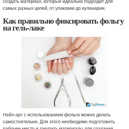
создать материал, который идеально подходит для
самых разных целей, от упаковки до кулинарии.
Как правильно фиксировать фольгу
на гель-лаке
Нейл-арт с использованием фольги можно делать
самостоятельно. Для этого необходимо подготовить
рабочее место и закупить материалы для создания