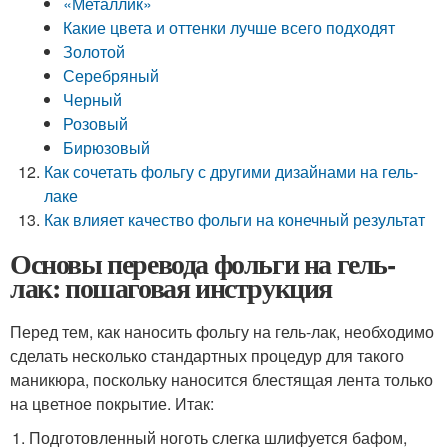
«Металлик»
Какие цвета и оттенки лучше всего подходят
Золотой
Серебряный
Черный
Розовый
Бирюзовый
Как сочетать фольгу с другими дизайнами на гель-
лаке
Как влияет качество фольги на конечный результат
Основы перевода фольги на гель-
лак: пошаговая инструкция
Перед тем, как наносить фольгу на гель-лак, необходимо
сделать несколько стандартных процедур для такого
маникюра, поскольку наносится блестящая лента только
на цветное покрытие. Итак:
Подготовленный ноготь слегка шлифуется бафом,