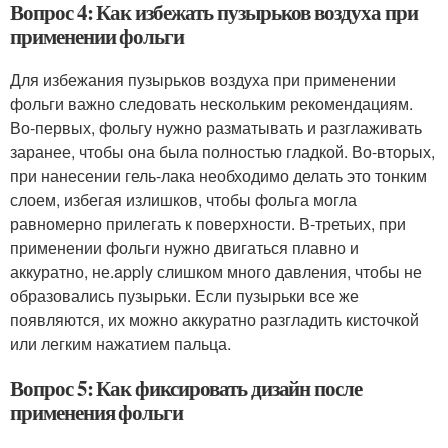
Вопрос 4: Как избежать пузырьков воздуха при
применении фольги
Для избежания пузырьков воздуха при применении
фольги важно следовать нескольким рекомендациям.
Во-первых, фольгу нужно разматывать и разглаживать
заранее, чтобы она была полностью гладкой. Во-вторых,
при нанесении гель-лака необходимо делать это тонким
слоем, избегая излишков, чтобы фольга могла
равномерно прилегать к поверхности. В-третьих, при
применении фольги нужно двигаться плавно и
аккуратно, не.apply слишком много давления, чтобы не
образовались пузырьки. Если пузырьки все же
появляются, их можно аккуратно разгладить кисточкой
или легким нажатием пальца.
Вопрос 5: Как фиксировать дизайн после
применения фольги