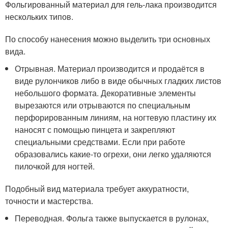
Фольгированный материал для гель-лака производится
нескольких типов.
По способу нанесения можно выделить три основных
вида.
Отрывная. Материал производится и продаётся в
виде рулончиков либо в виде обычных гладких листов
небольшого формата. Декоративные элементы
вырезаются или отрываются по специальным
перфорированным линиям, на ногтевую пластину их
наносят с помощью пинцета и закрепляют
специальными средствами. Если при работе
образовались какие-то огрехи, они легко удаляются
пилочкой для ногтей.
Подобный вид материала требует аккуратности,
точности и мастерства.
Переводная. Фольга также выпускается в рулонах,