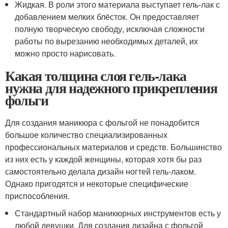
Жидкая. В роли этого материала выступает гель-лак с
добавлением мелких блёсток. Он предоставляет
полную творческую свободу, исключая сложности
работы по вырезанию необходимых деталей, их
можно просто нарисовать.
Какая толщина слоя гель-лака
нужна для надежного прикрепления
фольги
Для создания маникюра с фольгой не понадобится
большое количество специализированных
профессиональных материалов и средств. Большинство
из них есть у каждой женщины, которая хотя бы раз
самостоятельно делала дизайн ногтей гель-лаком.
Однако пригодятся и некоторые специфические
приспособления.
Стандартный набор маникюрных инструментов есть у
любой девушки. Для создания дизайна с фольгой