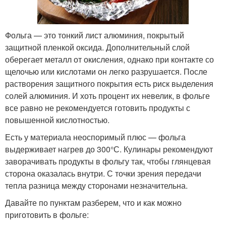
Фольга — это тонкий лист алюминия, покрытый
защитной пленкой оксида. Дополнительный слой
оберегает металл от окисления, однако при контакте со
щелочью или кислотами он легко разрушается. После
растворения защитного покрытия есть риск выделения
солей алюминия. И хоть процент их невелик, в фольге
все равно не рекомендуется готовить продукты с
повышенной кислотностью.
Есть у материала неоспоримый плюс — фольга
выдерживает нагрев до 300°С. Кулинары рекомендуют
заворачивать продукты в фольгу так, чтобы глянцевая
сторона оказалась внутри. С точки зрения передачи
тепла разница между сторонами незначительна.
Давайте по пунктам разберем, что и как можно
приготовить в фольге: