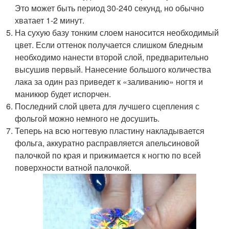
Это может быть период 30-240 секунд, но обычно
хватает 1-2 минут.
На сухую базу тонким слоем наносится необходимый
цвет. Если оттенок получается слишком бледным
необходимо нанести второй слой, предварительно
высушив первый. Нанесение большого количества
лака за один раз приведет к «заливанию» ногтя и
маникюр будет испорчен.
Последний слой цвета для лучшего сцепления с
фольгой можно немного не досушить.
Теперь на всю ногтевую пластину накладывается
фольга, аккуратно расправляется апельсиновой
палочкой по края и прижимается к ногтю по всей
поверхности ватной палочкой.