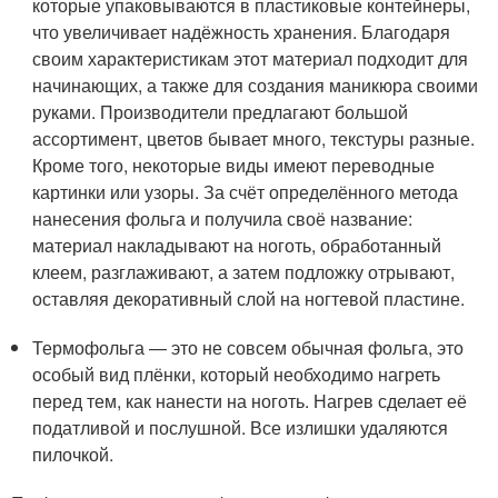
которые упаковываются в пластиковые контейнеры,
что увеличивает надёжность хранения. Благодаря
своим характеристикам этот материал подходит для
начинающих, а также для создания маникюра своими
руками. Производители предлагают большой
ассортимент, цветов бывает много, текстуры разные.
Кроме того, некоторые виды имеют переводные
картинки или узоры. За счёт определённого метода
нанесения фольга и получила своё название:
материал накладывают на ноготь, обработанный
клеем, разглаживают, а затем подложку отрывают,
оставляя декоративный слой на ногтевой пластине.
Термофольга — это не совсем обычная фольга, это
особый вид плёнки, который необходимо нагреть
перед тем, как нанести на ноготь. Нагрев сделает её
податливой и послушной. Все излишки удаляются
пилочкой.