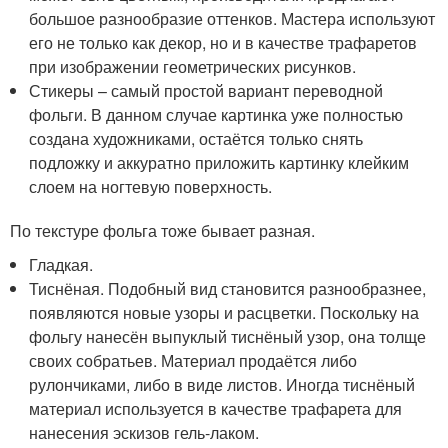
большое разнообразие оттенков. Мастера используют
его не только как декор, но и в качестве трафаретов
при изображении геометрических рисунков.
Стикеры – самый простой вариант переводной
фольги. В данном случае картинка уже полностью
создана художниками, остаётся только снять
подложку и аккуратно приложить картинку клейким
слоем на ногтевую поверхность.
По текстуре фольга тоже бывает разная.
Гладкая.
Тиснёная. Подобный вид становится разнообразнее,
появляются новые узоры и расцветки. Поскольку на
фольгу нанесён выпуклый тиснёный узор, она толще
своих собратьев. Материал продаётся либо
рулончиками, либо в виде листов. Иногда тиснёный
материал используется в качестве трафарета для
нанесения эскизов гель-лаком.