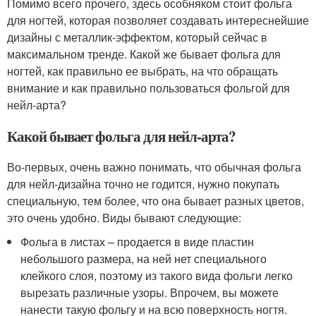
Помимо всего прочего, здесь особняком стоит фольга
для ногтей, которая позволяет создавать интереснейшие
дизайны с металлик-эффектом, который сейчас в
максимальном тренде. Какой же бывает фольга для
ногтей, как правильно ее выбрать, на что обращать
внимание и как правильно пользоваться фольгой для
нейл-арта?
Какой бывает фольга для нейл-арта?
Во-первых, очень важно понимать, что обычная фольга
для нейл-дизайна точно не годится, нужно покупать
специальную, тем более, что она бывает разных цветов,
это очень удобно. Виды бывают следующие:
Фольга в листах – продается в виде пластин
небольшого размера, на ней нет специального
клейкого слоя, поэтому из такого вида фольги легко
вырезать различные узоры. Впрочем, вы можете
нанести такую фольгу и на всю поверхность ногтя.