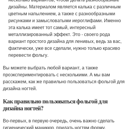
дизайны. Материалом является калька с различным
цветным напылением, а также с разнообразными
рисунками и замысловатыми иероглифами. Именно
эта калька имеет тот самый, интересный
металлизированный эффект. Это - своего рода
вариант простого дизайна для ленивых, ведь за вас,
фактически, уже все сделали, нужно только красиво
перевести фольгу.
Вы можете выбрать любой вариант, а также
проэкспериментировать с несколькими. А мы вам
расскажем, как же правильно пользоваться фольгой для
дизайна ногтей.
Как правильно пользоваться фольгой для
дизайна ногтей?
Во-первых, в первую очередь, очень важно сделать
гигиенический маникюр, придать ногтям форму,