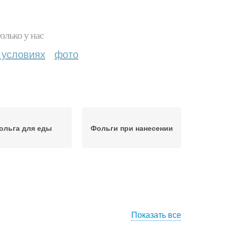
олько у нас
 условиях
фото
ольга для еды
Фольги при нанесении
Показать все