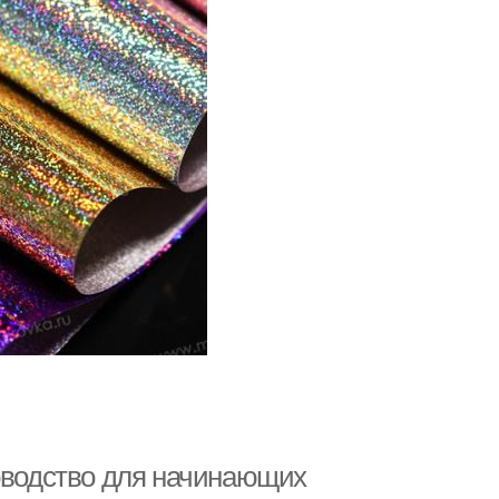
ководство для начинающих