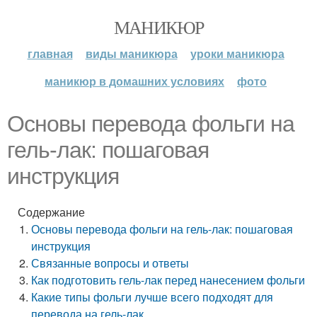
МАНИКЮР
главная
виды маникюра
уроки маникюра
маникюр в домашних условиях
фото
Основы перевода фольги на
гель-лак: пошаговая
инструкция
Содержание
Основы перевода фольги на гель-лак: пошаговая
инструкция
Связанные вопросы и ответы
Как подготовить гель-лак перед нанесением фольги
Какие типы фольги лучше всего подходят для
перевода на гель-лак