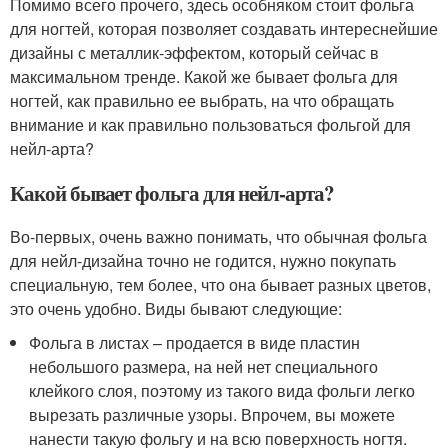
Помимо всего прочего, здесь особняком стоит фольга
для ногтей, которая позволяет создавать интереснейшие
дизайны с металлик-эффектом, который сейчас в
максимальном тренде. Какой же бывает фольга для
ногтей, как правильно ее выбрать, на что обращать
внимание и как правильно пользоваться фольгой для
нейл-арта?
Какой бывает фольга для нейл-арта?
Во-первых, очень важно понимать, что обычная фольга
для нейл-дизайна точно не годится, нужно покупать
специальную, тем более, что она бывает разных цветов,
это очень удобно. Виды бывают следующие:
Фольга в листах – продается в виде пластин
небольшого размера, на ней нет специального
клейкого слоя, поэтому из такого вида фольги легко
вырезать различные узоры. Впрочем, вы можете
нанести такую фольгу и на всю поверхность ногтя.