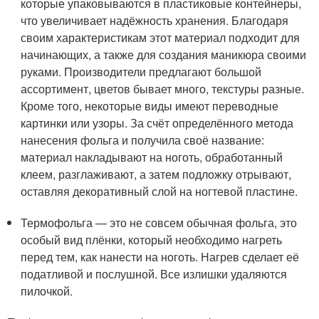
которые упаковываются в пластиковые контейнеры,
что увеличивает надёжность хранения. Благодаря
своим характеристикам этот материал подходит для
начинающих, а также для создания маникюра своими
руками. Производители предлагают большой
ассортимент, цветов бывает много, текстуры разные.
Кроме того, некоторые виды имеют переводные
картинки или узоры. За счёт определённого метода
нанесения фольга и получила своё название:
материал накладывают на ноготь, обработанный
клеем, разглаживают, а затем подложку отрывают,
оставляя декоративный слой на ногтевой пластине.
Термофольга — это не совсем обычная фольга, это
особый вид плёнки, который необходимо нагреть
перед тем, как нанести на ноготь. Нагрев сделает её
податливой и послушной. Все излишки удаляются
пилочкой.