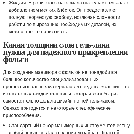
Жидкая. В роли этого материала выступает гель-лак с
добавлением мелких блёсток. Он предоставляет
полную творческую свободу, исключая сложности
работы по вырезанию необходимых деталей, их
можно просто нарисовать.
Какая толщина слоя гель-лака
нужна для надежного прикрепления
фольги
Для создания маникюра с фольгой не понадобится
большое количество специализированных
профессиональных материалов и средств. Большинство
из них есть у каждой женщины, которая хотя бы раз
самостоятельно делала дизайн ногтей гель-лаком.
Однако пригодятся и некоторые специфические
приспособления.
Стандартный набор маникюрных инструментов есть у
любой девушки. Для создания дизайна с фольгой