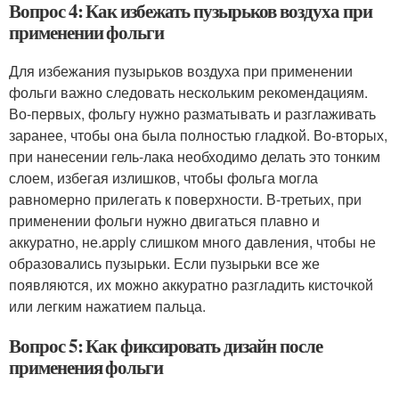
Вопрос 4: Как избежать пузырьков воздуха при
применении фольги
Для избежания пузырьков воздуха при применении
фольги важно следовать нескольким рекомендациям.
Во-первых, фольгу нужно разматывать и разглаживать
заранее, чтобы она была полностью гладкой. Во-вторых,
при нанесении гель-лака необходимо делать это тонким
слоем, избегая излишков, чтобы фольга могла
равномерно прилегать к поверхности. В-третьих, при
применении фольги нужно двигаться плавно и
аккуратно, не.apply слишком много давления, чтобы не
образовались пузырьки. Если пузырьки все же
появляются, их можно аккуратно разгладить кисточкой
или легким нажатием пальца.
Вопрос 5: Как фиксировать дизайн после
применения фольги