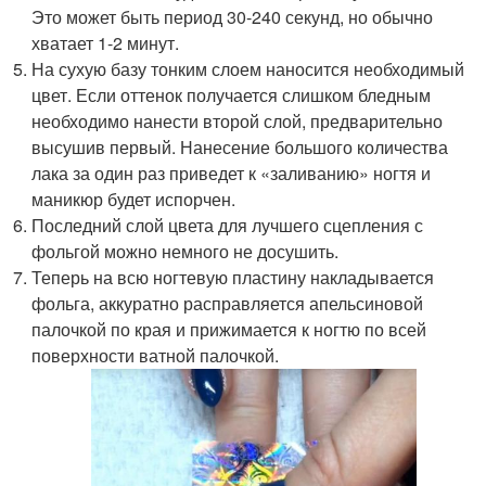
Это может быть период 30-240 секунд, но обычно
хватает 1-2 минут.
На сухую базу тонким слоем наносится необходимый
цвет. Если оттенок получается слишком бледным
необходимо нанести второй слой, предварительно
высушив первый. Нанесение большого количества
лака за один раз приведет к «заливанию» ногтя и
маникюр будет испорчен.
Последний слой цвета для лучшего сцепления с
фольгой можно немного не досушить.
Теперь на всю ногтевую пластину накладывается
фольга, аккуратно расправляется апельсиновой
палочкой по края и прижимается к ногтю по всей
поверхности ватной палочкой.