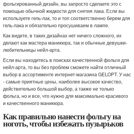
фольгированный дизайн, вы запросто сделаете это с
помощью обычной жидкости для снятия лака. Если вы
используете гель-лак, то и топ соответственно берем для
гель-лака и обязательно просушиваем в лампе.
Как видите, в таких дизайнах нет ничего сложного, их
делают как мастера маникюра, так и обычные девушки-
любительницы нейл-арта.
Если вы находитесь в поисках качественной фольги для
нейл-арта, то вы без проблем сможете найти отличный
выбор в ассортименте интернет-магазина GELOPT. У нас
- самые приятные цены, наиболее высокое качество,
действительно большой выбор, а также не только
фольга, но и все, что нужно для максимально красивого
и качественного маникюра.
Как правильно нанести фольгу на
ноготь, чтобы избежать пузырьков