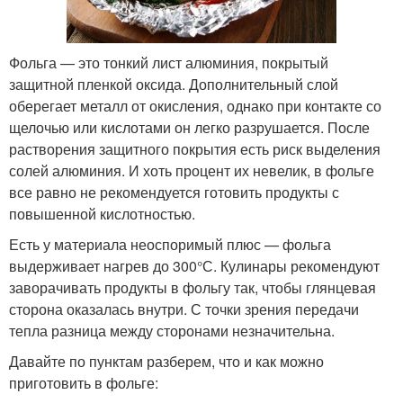
Фольга — это тонкий лист алюминия, покрытый
защитной пленкой оксида. Дополнительный слой
оберегает металл от окисления, однако при контакте со
щелочью или кислотами он легко разрушается. После
растворения защитного покрытия есть риск выделения
солей алюминия. И хоть процент их невелик, в фольге
все равно не рекомендуется готовить продукты с
повышенной кислотностью.
Есть у материала неоспоримый плюс — фольга
выдерживает нагрев до 300°С. Кулинары рекомендуют
заворачивать продукты в фольгу так, чтобы глянцевая
сторона оказалась внутри. С точки зрения передачи
тепла разница между сторонами незначительна.
Давайте по пунктам разберем, что и как можно
приготовить в фольге: