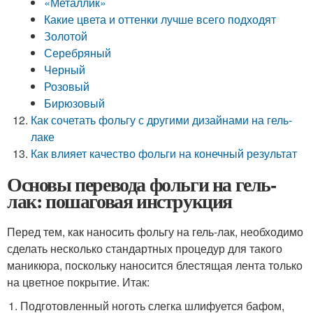
«Металлик»
Какие цвета и оттенки лучше всего подходят
Золотой
Серебряный
Черный
Розовый
Бирюзовый
Как сочетать фольгу с другими дизайнами на гель-
лаке
Как влияет качество фольги на конечный результат
Основы перевода фольги на гель-
лак: пошаговая инструкция
Перед тем, как наносить фольгу на гель-лак, необходимо
сделать несколько стандартных процедур для такого
маникюра, поскольку наносится блестящая лента только
на цветное покрытие. Итак:
Подготовленный ноготь слегка шлифуется бафом,