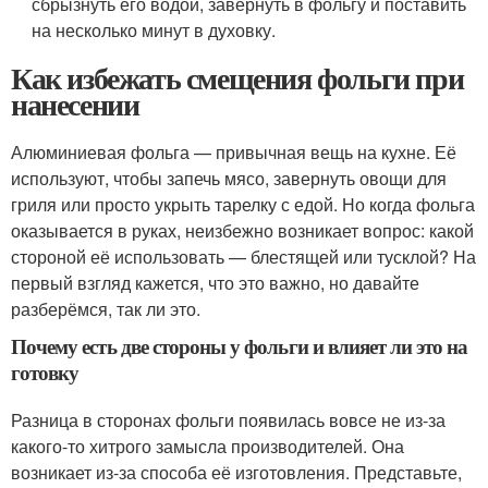
сбрызнуть его водой, завернуть в фольгу и поставить
на несколько минут в духовку.
Как избежать смещения фольги при
нанесении
Алюминиевая фольга — привычная вещь на кухне. Её
используют, чтобы запечь мясо, завернуть овощи для
гриля или просто укрыть тарелку с едой. Но когда фольга
оказывается в руках, неизбежно возникает вопрос: какой
стороной её использовать — блестящей или тусклой? На
первый взгляд кажется, что это важно, но давайте
разберёмся, так ли это.
Почему есть две стороны у фольги и влияет ли это на
готовку
Разница в сторонах фольги появилась вовсе не из-за
какого-то хитрого замысла производителей. Она
возникает из-за способа её изготовления. Представьте,