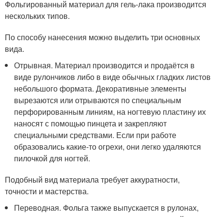
Фольгированный материал для гель-лака производится
нескольких типов.
По способу нанесения можно выделить три основных
вида.
Отрывная. Материал производится и продаётся в
виде рулончиков либо в виде обычных гладких листов
небольшого формата. Декоративные элементы
вырезаются или отрываются по специальным
перфорированным линиям, на ногтевую пластину их
наносят с помощью пинцета и закрепляют
специальными средствами. Если при работе
образовались какие-то огрехи, они легко удаляются
пилочкой для ногтей.
Подобный вид материала требует аккуратности,
точности и мастерства.
Переводная. Фольга также выпускается в рулонах,