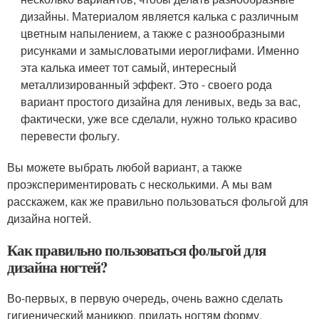
дизайны. Материалом является калька с различным
цветным напылением, а также с разнообразными
рисунками и замысловатыми иероглифами. Именно
эта калька имеет тот самый, интересный
металлизированный эффект. Это - своего рода
вариант простого дизайна для ленивых, ведь за вас,
фактически, уже все сделали, нужно только красиво
перевести фольгу.
Вы можете выбрать любой вариант, а также
проэкспериментировать с несколькими. А мы вам
расскажем, как же правильно пользоваться фольгой для
дизайна ногтей.
Как правильно пользоваться фольгой для
дизайна ногтей?
Во-первых, в первую очередь, очень важно сделать
гигиенический маникюр, придать ногтям форму,