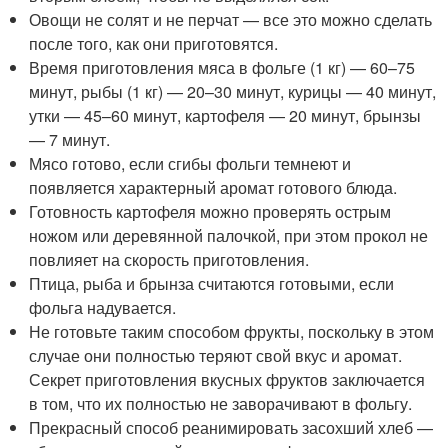
Овощи не солят и не перчат — все это можно сделать
после того, как они приготовятся.
Время приготовления мяса в фольге (1 кг) — 60–75
минут, рыбы (1 кг) — 20–30 минут, курицы — 40 минут,
утки — 45–60 минут, картофеля — 20 минут, брынзы
— 7 минут.
Мясо готово, если сгибы фольги темнеют и
появляется характерный аромат готового блюда.
Готовность картофеля можно проверять острым
ножом или деревянной палочкой, при этом прокол не
повлияет на скорость приготовления.
Птица, рыба и брынза считаются готовыми, если
фольга надувается.
Не готовьте таким способом фрукты, поскольку в этом
случае они полностью теряют свой вкус и аромат.
Секрет приготовления вкусных фруктов заключается
в том, что их полностью не заворачивают в фольгу.
Прекрасный способ реанимировать засохший хлеб —