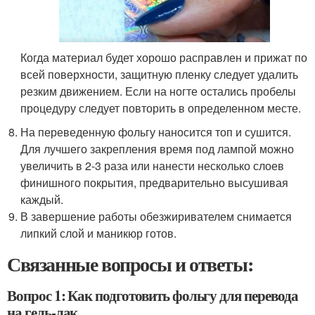
Когда материал будет хорошо расправлен и прижат по
всей поверхности, защитную пленку следует удалить
резким движением. Если на ногте остались пробелы
процедуру следует повторить в определенном месте.
На переведенную фольгу наносится топ и сушится.
Для лучшего закрепления время под лампой можно
увеличить в 2-3 раза или нанести несколько слоев
финишного покрытия, предварительно высушивая
каждый.
В завершение работы обезжиривателем снимается
липкий слой и маникюр готов.
Связанные вопросы и ответы:
Вопрос 1: Как подготовить фольгу для перевода
на гель-лак