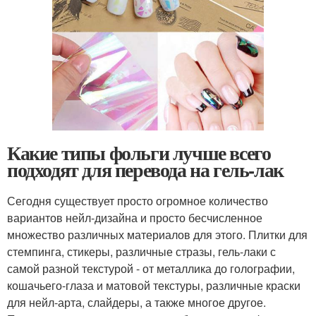
Какие типы фольги лучше всего
подходят для перевода на гель-лак
Сегодня существует просто огромное количество
вариантов нейл-дизайна и просто бесчисленное
множество различных материалов для этого. Плитки для
стемпинга, стикеры, различные стразы, гель-лаки с
самой разной текстурой - от металлика до голографии,
кошачьего-глаза и матовой текстуры, различные краски
для нейл-арта, слайдеры, а также многое другое.