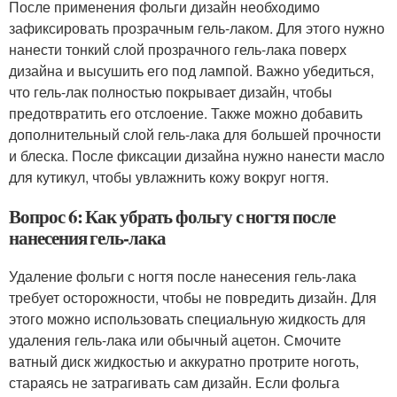
После применения фольги дизайн необходимо
зафиксировать прозрачным гель-лаком. Для этого нужно
нанести тонкий слой прозрачного гель-лака поверх
дизайна и высушить его под лампой. Важно убедиться,
что гель-лак полностью покрывает дизайн, чтобы
предотвратить его отслоение. Также можно добавить
дополнительный слой гель-лака для большей прочности
и блеска. После фиксации дизайна нужно нанести масло
для кутикул, чтобы увлажнить кожу вокруг ногтя.
Вопрос 6: Как убрать фольгу с ногтя после
нанесения гель-лака
Удаление фольги с ногтя после нанесения гель-лака
требует осторожности, чтобы не повредить дизайн. Для
этого можно использовать специальную жидкость для
удаления гель-лака или обычный ацетон. Смочите
ватный диск жидкостью и аккуратно протрите ноготь,
стараясь не затрагивать сам дизайн. Если фольга