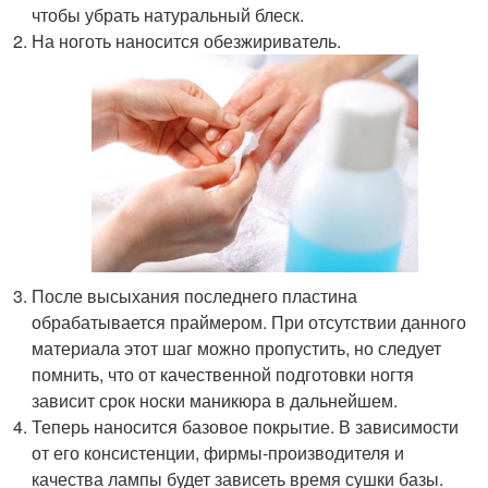
чтобы убрать натуральный блеск.
На ноготь наносится обезжириватель.
После высыхания последнего пластина
обрабатывается праймером. При отсутствии данного
материала этот шаг можно пропустить, но следует
помнить, что от качественной подготовки ногтя
зависит срок носки маникюра в дальнейшем.
Теперь наносится базовое покрытие. В зависимости
от его консистенции, фирмы-производителя и
качества лампы будет зависеть время сушки базы.