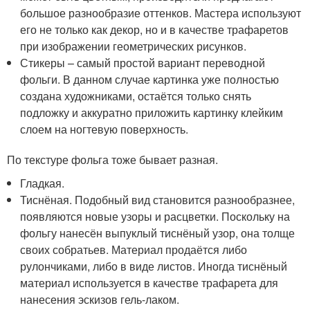
большое разнообразие оттенков. Мастера используют
его не только как декор, но и в качестве трафаретов
при изображении геометрических рисунков.
Стикеры – самый простой вариант переводной
фольги. В данном случае картинка уже полностью
создана художниками, остаётся только снять
подложку и аккуратно приложить картинку клейким
слоем на ногтевую поверхность.
По текстуре фольга тоже бывает разная.
Гладкая.
Тиснёная. Подобный вид становится разнообразнее,
появляются новые узоры и расцветки. Поскольку на
фольгу нанесён выпуклый тиснёный узор, она толще
своих собратьев. Материал продаётся либо
рулончиками, либо в виде листов. Иногда тиснёный
материал используется в качестве трафарета для
нанесения эскизов гель-лаком.