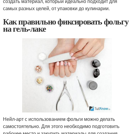
создать материал, который идеально подходит для
самых разных целей, от упаковки до кулинарии.
Как правильно фиксировать фольгу
на гель-лаке
Нейл-арт с использованием фольги можно делать
самостоятельно. Для этого необходимо подготовить
рабочее место и закупить материалы для создания