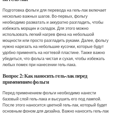
Подготовка фольги для перевода на гель-лак включает
несколько важных шагов. Во-первых, фольгу
необходимо разматать и аккуратно разгладить, чтобы
избежать морщин и складок. Для этого можно
использовать легкий нагрев фена на небольшой
мощности или просто разгладить руками. Далее, фольгу
нужно нарезать на небольшие кусочки, которые будут
удобно применять на ногтевой пластине. Также важно
убедиться, что фольга чистая и сухая, чтобы избежать
любых помех при нанесении гель-лака.
Вопрос 2: Как наносить гель-лак перед
применением фольги
Перед применением фольги необходимо нанести
базовый слой гель-лака и высушить его под лампой.
После этого наносится цветной гель-лак, который будет
основным фоном для дизайна. Важно наносить гель-лак