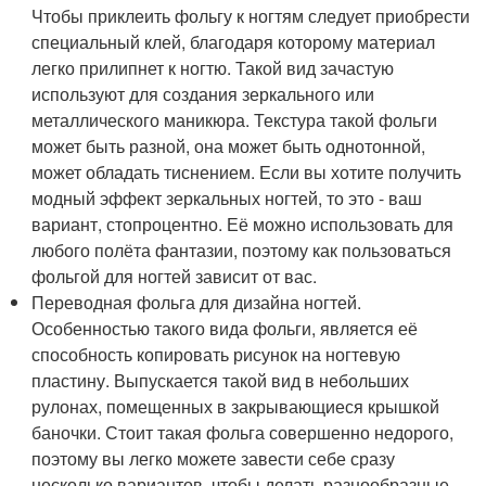
Чтобы приклеить фольгу к ногтям следует приобрести
специальный клей, благодаря которому материал
легко прилипнет к ногтю. Такой вид зачастую
используют для создания зеркального или
металлического маникюра. Текстура такой фольги
может быть разной, она может быть однотонной,
может обладать тиснением. Если вы хотите получить
модный эффект зеркальных ногтей, то это - ваш
вариант, стопроцентно. Её можно использовать для
любого полёта фантазии, поэтому как пользоваться
фольгой для ногтей зависит от вас.
Переводная фольга для дизайна ногтей.
Особенностью такого вида фольги, является её
способность копировать рисунок на ногтевую
пластину. Выпускается такой вид в небольших
рулонах, помещенных в закрывающиеся крышкой
баночки. Стоит такая фольга совершенно недорого,
поэтому вы легко можете завести себе сразу
несколько вариантов, чтобы делать разнообразные