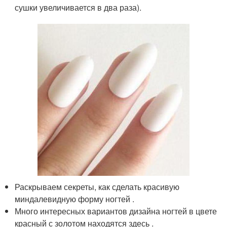
сушки увеличивается в два раза).
Раскрываем секреты, как сделать красивую
миндалевидную форму ногтей .
Много интересных вариантов дизайна ногтей в цвете
красный с золотом находятся здесь .