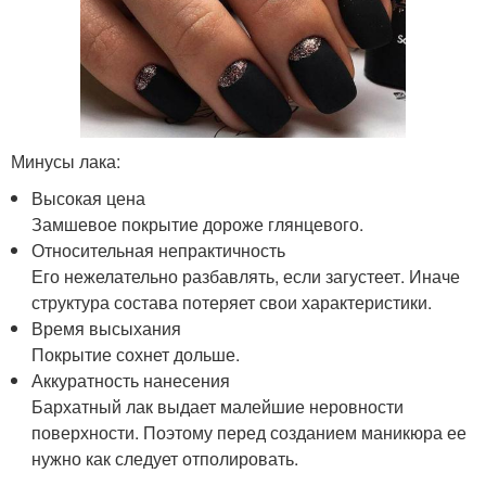
Минусы лака:
Высокая цена
Замшевое покрытие дороже глянцевого.
Относительная непрактичность
Его нежелательно разбавлять, если загустеет. Иначе
структура состава потеряет свои характеристики.
Время высыхания
Покрытие сохнет дольше.
Аккуратность нанесения
Бархатный лак выдает малейшие неровности
поверхности. Поэтому перед созданием маникюра ее
нужно как следует отполировать.