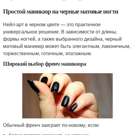
Простой маникюр на черные матовые ногти
Нейл-арт в черном цвете — это практичное
универсальное решение. В зависимости от длины,
формы ногтей, а также выбранного дизайна, черный
матовый маникюр может быть элегантным, лаконичным,
торжественным, готичным, эпатажным.
Широкий выбор френч маникюра
Обычный френч заиграет по-новому, если: