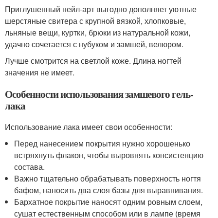
Приглушенный нейл-арт выгодно дополняет уютные
шерстяные свитера с крупной вязкой, хлопковые,
льняные вещи, куртки, брюки из натуральной кожи,
удачно сочетается с нубуком и замшей, велюром.
Лучше смотрится на светлой коже. Длина ногтей
значения не имеет.
Особенности использования замшевого гель-
лака
Использование лака имеет свои особенности:
Перед нанесением покрытия нужно хорошенько
встряхнуть флакон, чтобы выровнять консистенцию
состава.
Важно тщательно обрабатывать поверхность ногтя
бафом, наносить два слоя базы для выравнивания.
Бархатное покрытие наносят одним ровным слоем,
сушат естественным способом или в лампе (время