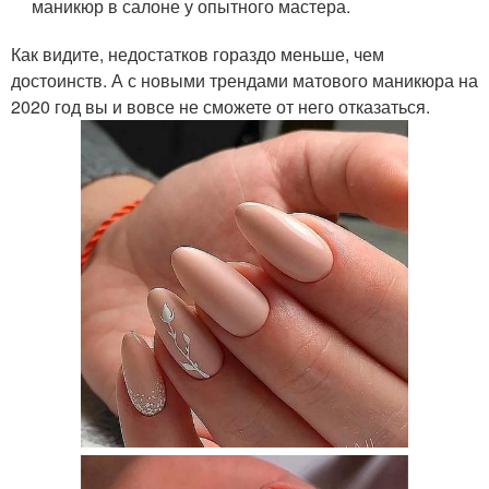
маникюр в салоне у опытного мастера.
Как видите, недостатков гораздо меньше, чем
достоинств. А с новыми трендами матового маникюра на
2020 год вы и вовсе не сможете от него отказаться.