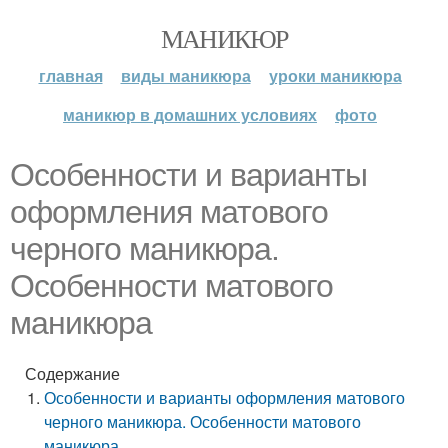
МАНИКЮР
главная
виды маникюра
уроки маникюра
маникюр в домашних условиях
фото
Особенности и варианты
оформления матового
черного маникюра.
Особенности матового
маникюра
Содержание
Особенности и варианты оформления матового
черного маникюра. Особенности матового
маникюра