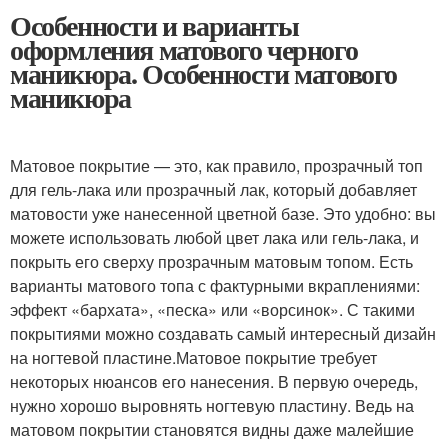
Особенности и варианты
оформления матового черного
маникюра. Особенности матового
маникюра
Матовое покрытие — это, как правило, прозрачный топ
для гель-лака или прозрачный лак, который добавляет
матовости уже нанесенной цветной базе. Это удобно: вы
можете использовать любой цвет лака или гель-лака, и
покрыть его сверху прозрачным матовым топом. Есть
варианты матового топа с фактурными вкраплениями:
эффект «бархата», «песка» или «ворсинок». С такими
покрытиями можно создавать самый интересный дизайн
на ногтевой пластине.Матовое покрытие требует
некоторых нюансов его нанесения. В первую очередь,
нужно хорошо выровнять ногтевую пластину. Ведь на
матовом покрытии становятся видны даже малейшие