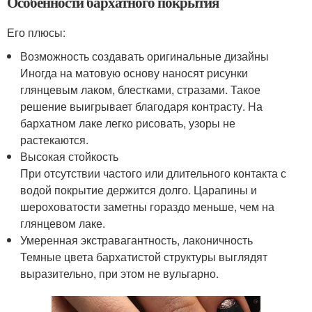
Особенности бархатного покрытия
Его плюсы:
Возможность создавать оригинальные дизайны
Иногда на матовую основу наносят рисунки
глянцевым лаком, блестками, стразами. Такое
решение выигрывает благодаря контрасту. На
бархатном лаке легко рисовать, узоры не
растекаются.
Высокая стойкость
При отсутствии частого или длительного контакта с
водой покрытие держится долго. Царапины и
шероховатости заметны гораздо меньше, чем на
глянцевом лаке.
Умеренная экстравагантность, лаконичность
Темные цвета бархатистой структуры выглядят
выразительно, при этом не вульгарно.