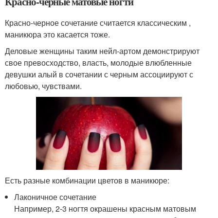
Красно-черные матовые ногти
Красно-черное сочетание считается классическим ,
маникюра это касается тоже.
Деловые женщины таким нейл-артом демонстрируют
свое превосходство, власть, молодые влюбленные
девушки алый в сочетании с черным ассоциируют с
любовью, чувствами.
Есть разные комбинации цветов в маникюре:
Лаконичное сочетание
Например, 2-3 ногтя окрашены красным матовым