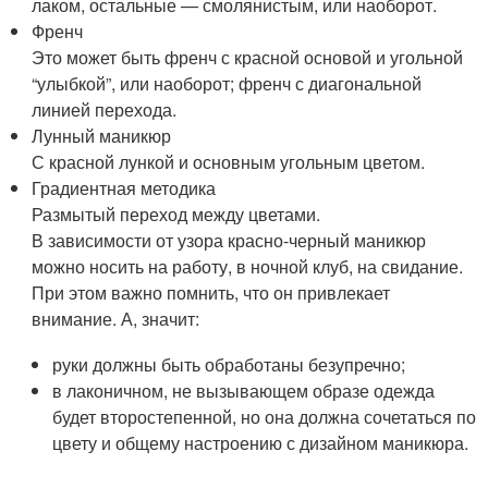
лаком, остальные — смолянистым, или наоборот.
Френч
Это может быть френч с красной основой и угольной
“улыбкой”, или наоборот; френч с диагональной
линией перехода.
Лунный маникюр
С красной лункой и основным угольным цветом.
Градиентная методика
Размытый переход между цветами.
В зависимости от узора красно-черный маникюр
можно носить на работу, в ночной клуб, на свидание.
При этом важно помнить, что он привлекает
внимание. А, значит:
руки должны быть обработаны безупречно;
в лаконичном, не вызывающем образе одежда
будет второстепенной, но она должна сочетаться по
цвету и общему настроению с дизайном маникюра.