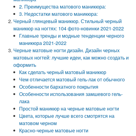
2. Преимущества матового маникюра:
3. Недостатки матового маникюра:
Черный глянцевый маникюр. Стильный черный
маникюр на ногтях: 104 фото-новинки 2021-2022
Главные тренды и модные тенденции черного
маникюра 2021-2022
Черные матовые ногти дизайн. Дизайн черных
матовых ногтей: лучшие идеи, как можно создать и
оформить
Как сделать черный матовый маникюр
Чем отличается матовый гель-лак от обычного
Особенности бархатного покрытия
Особенности использования замшевого гель-
лака
Простой маникюр на черные матовые ногти
Цвета, которые лучше всего смотрятся на
матовом черном
Красно-черные матовые ногти