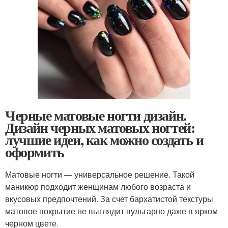
Черные матовые ногти дизайн.
Дизайн черных матовых ногтей:
лучшие идеи, как можно создать и
оформить
Матовые ногти — универсальное решение. Такой
маникюр подходит женщинам любого возраста и
вкусовых предпочтений. За счет бархатистой текстуры
матовое покрытие не выглядит вульгарно даже в ярком
черном цвете.