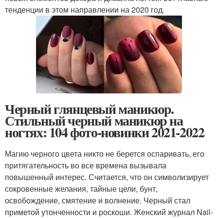
тенденции в этом направлении на 2020 год.
Черный глянцевый маникюр.
Стильный черный маникюр на
ногтях: 104 фото-новинки 2021-2022
Магию черного цвета никто не берется оспаривать, его
притягательность во все времена вызывала
повышенный интерес. Считается, что он символизирует
сокровенные желания, тайные цели, бунт,
освобождение, смятение и волнение. Черный стал
приметой утонченности и роскоши. Женский журнал Nail-