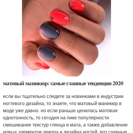
матовый маникюр: самые главные тенденции 2020
если вы тщательно следите за новинками в индустрии
ногтевого дизайна, то знаете, что матовый маникюр в
моде уже давно. но если раньше ценилась матовая
однотонность, то сегодня на пике популярности
смешивание текстур глянца и мата, а также добавление
новых элементов декора и дизайна ногтей. вот главные