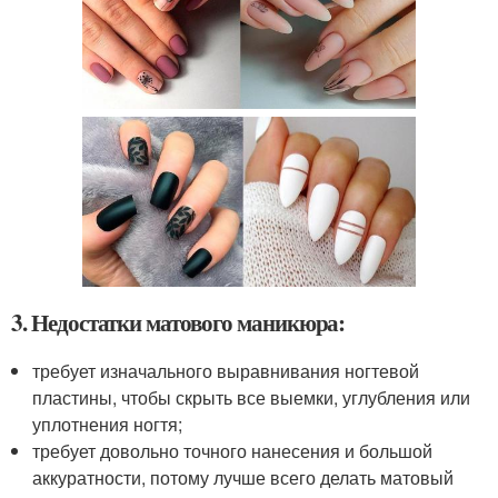
3. Недостатки матового маникюра:
требует изначального выравнивания ногтевой
пластины, чтобы скрыть все выемки, углубления или
уплотнения ногтя;
требует довольно точного нанесения и большой
аккуратности, потому лучше всего делать матовый