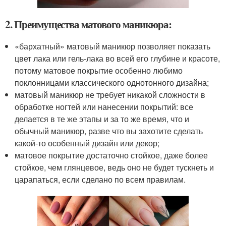
2. Преимущества матового маникюра:
«бархатный» матовый маникюр позволяет показать
цвет лака или гель-лака во всей его глубине и красоте,
потому матовое покрытие особенно любимо
поклонницами классического однотонного дизайна;
матовый маникюр не требует никакой сложности в
обработке ногтей или нанесении покрытий: все
делается в те же этапы и за то же время, что и
обычный маникюр, разве что вы захотите сделать
какой-то особенный дизайн или декор;
матовое покрытие достаточно стойкое, даже более
стойкое, чем глянцевое, ведь оно не будет тускнеть и
царапаться, если сделано по всем правилам.