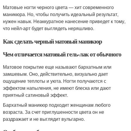
Матовые ногти черного цвета — хит современного
маникюра. Но, чтобы получить идеальный результат,
нужен навык. Неаккуратное нанесение приведет к тому,
что нейл-арт будет выглядеть неряшливо.
Как сделать черный матовый маникюр
Чем отличается матовый гель-лак от обычного
Матовое покрытие еще называют бархатным или
замшевым. Оно, действительно, визуально дает
ощущение теплоты и уюта. Ногти получаются с
эффектом напыления, не имеют блеска или дают
приятный сатиновый эффект.
Бархатный маникюр подходит женщинам любого
возраста. За счет приглушенности цвета он не
раздражает и не выглядит вульгарно.