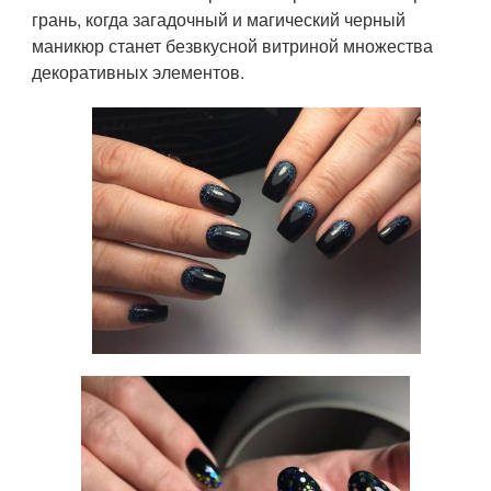
грань, когда загадочный и магический черный
маникюр станет безвкусной витриной множества
декоративных элементов.