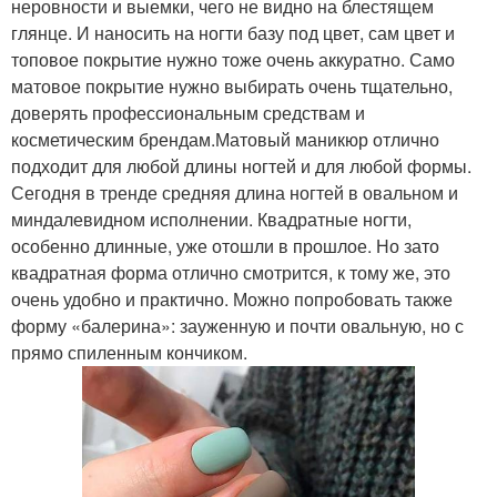
неровности и выемки, чего не видно на блестящем
глянце. И наносить на ногти базу под цвет, сам цвет и
топовое покрытие нужно тоже очень аккуратно. Само
матовое покрытие нужно выбирать очень тщательно,
доверять профессиональным средствам и
косметическим брендам.Матовый маникюр отлично
подходит для любой длины ногтей и для любой формы.
Сегодня в тренде средняя длина ногтей в овальном и
миндалевидном исполнении. Квадратные ногти,
особенно длинные, уже отошли в прошлое. Но зато
квадратная форма отлично смотрится, к тому же, это
очень удобно и практично. Можно попробовать также
форму «балерина»: зауженную и почти овальную, но с
прямо спиленным кончиком.