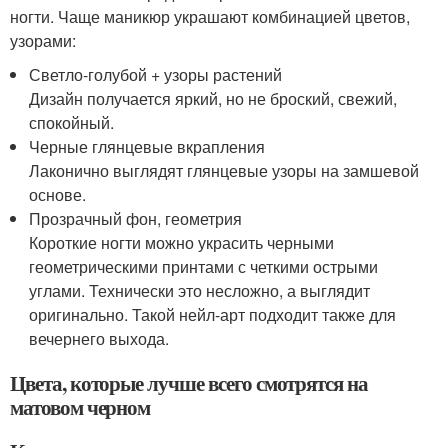
ногти. Чаще маникюр украшают комбинацией цветов,
узорами:
Светло-голубой + узоры растений
Дизайн получается яркий, но не броский, свежий,
спокойный.
Черные глянцевые вкрапления
Лаконично выглядят глянцевые узоры на замшевой
основе.
Прозрачный фон, геометрия
Короткие ногти можно украсить черными
геометрическими принтами с четкими острыми
углами. Технически это несложно, а выглядит
оригинально. Такой нейл-арт подходит также для
вечернего выхода.
Цвета, которые лучше всего смотрятся на
матовом черном