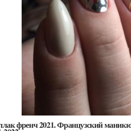
лак френч 2021. Французский маникюр