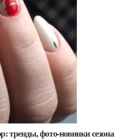
: тренды, фото-новинки сезона