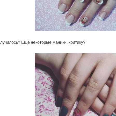
олучилось? Ещё некоторые маники, критику?