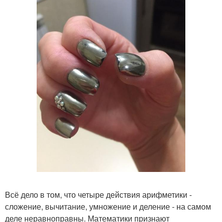
Всё дело в том, что четыре действия арифметики -
сложение, вычитание, умножение и деление - на самом
деле неравноправны. Математики признают