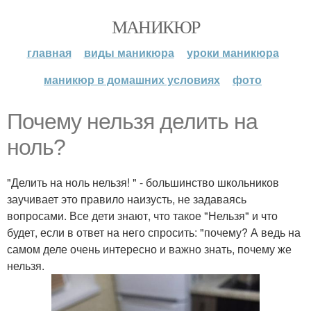
МАНИКЮР
главная
виды маникюра
уроки маникюра
маникюр в домашних условиях
фото
Почему нельзя делить на
ноль?
"Делить на ноль нельзя! " - большинство школьников
заучивает это правило наизусть, не задаваясь
вопросами. Все дети знают, что такое "Нельзя" и что
будет, если в ответ на него спросить: "почему? А ведь на
самом деле очень интересно и важно знать, почему же
нельзя.