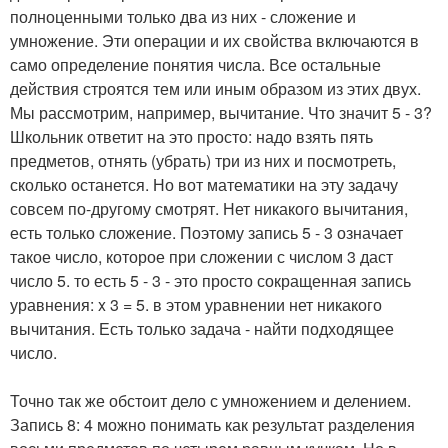
полноценными только два из них - сложение и
умножение. Эти операции и их свойства включаются в
само определение понятия числа. Все остальные
действия строятся тем или иным образом из этих двух.
Мы рассмотрим, например, вычитание. Что значит 5 - 3?
Школьник ответит на это просто: надо взять пять
предметов, отнять (убрать) три из них и посмотреть,
сколько останется. Но вот математики на эту задачу
совсем по-другому смотрят. Нет никакого вычитания,
есть только сложение. Поэтому запись 5 - 3 означает
такое число, которое при сложении с числом 3 даст
число 5. то есть 5 - 3 - это просто сокращенная запись
уравнения: x 3 = 5. в этом уравнении нет никакого
вычитания. Есть только задача - найти подходящее
число.
Точно так же обстоит дело с умножением и делением.
Запись 8: 4 можно понимать как результат разделения