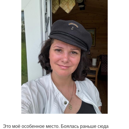
Это моё особенное место. Боялась раньше сюда