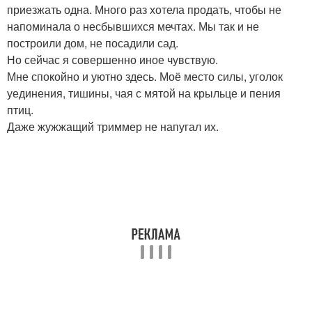
приезжать одна. Много раз хотела продать, чтобы не
напоминала о несбывшихся мечтах. Мы так и не
построили дом, не посадили сад.
Но сейчас я совершенно иное чувствую.
Мне спокойно и уютно здесь. Моё место силы, уголок
уединения, тишины, чая с мятой на крыльце и пения
птиц.
Даже жужжащий триммер не напугал их.