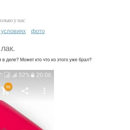
олько у нас
 условиях
фото
лак.
 в деле? Может кто что из этого уже брал?