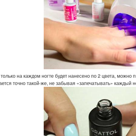
 только на каждом ногте будет нанесено по 2 цвета, можно 
ается точно такой-же, не забывая «запечатывать» каждый н