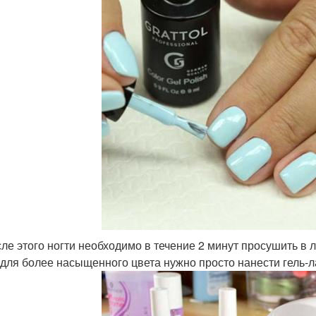
ле этого ногти необходимо в течение 2 минут просушить в л
 для более насыщенного цвета нужно просто нанести гель-л