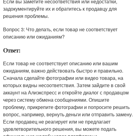
Если вы заметите несоответствия или недостатки,
задокументируйте их и обратитесь к продавцу для
решения проблемы.
Вопрос 3: Что делать, если товар не соответствует
описанию или ожиданиям?
Ответ:
Если товар не соответствует описанию или вашим
ожиданиям, важно действовать быстро и правильно.
Сначала сделайте фотографии или видео товара, на
которых видны несоответствия. Затем зайдите в свой
аккаунт на Алиэкспресс и откройте диалог с продавцом
через систему обмена сообщениями. Опишите
проблему, прикрепите фотографии и попросите решить
вопрос, например, вернуть деньги или отправить замену.
Если продавец не реагирует или не предлагает
удовлетворительного решения, вы можете подать