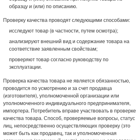
образцу и (или) по описанию.
Проверку качества проводят следующими способами:
исследуют товар (в частности, путем осмотра);
анализируют внешний вид и содержание товара на
соответствие заявленным свойствам;
проверяют товар согласно руководству по
эксплуатации.
Проверка качества товара не является обязанностью,
проводится по усмотрению и за счет продавца
(изготовителя), уполномоченной организации или
уполномоченного индивидуального предпринимателя,
импортера. Потребитель вправе участвовать в проверке
качества товара. Способ, проверяемые вопросы, статус
лиц, непосредственно осуществляющих проверку (это
может быть как продавец, так и уполномоченная