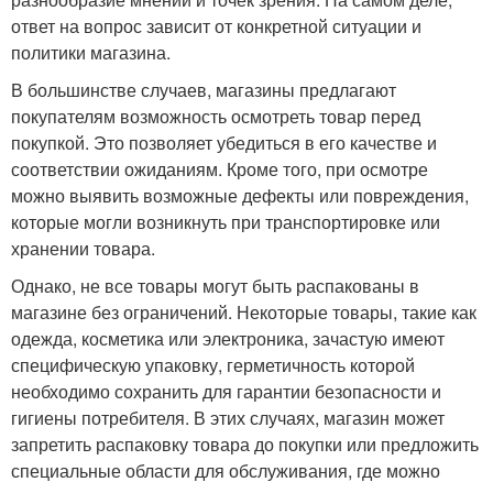
ответ на вопрос зависит от конкретной ситуации и
политики магазина.
В большинстве случаев, магазины предлагают
покупателям возможность осмотреть товар перед
покупкой. Это позволяет убедиться в его качестве и
соответствии ожиданиям. Кроме того, при осмотре
можно выявить возможные дефекты или повреждения,
которые могли возникнуть при транспортировке или
хранении товара.
Однако, не все товары могут быть распакованы в
магазине без ограничений. Некоторые товары, такие как
одежда, косметика или электроника, зачастую имеют
специфическую упаковку, герметичность которой
необходимо сохранить для гарантии безопасности и
гигиены потребителя. В этих случаях, магазин может
запретить распаковку товара до покупки или предложить
специальные области для обслуживания, где можно