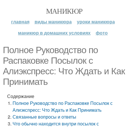
МАНИКЮР
главная
виды маникюра
уроки маникюра
маникюр в домашних условиях
фото
Полное Руководство по
Распаковке Посылок с
Алиэкспресс: Что Ждать и Как
Принимать
Содержание
Полное Руководство по Распаковке Посылок с
Алиэкспресс: Что Ждать и Как Принимать
Связанные вопросы и ответы
Что обычно находится внутри посылок с