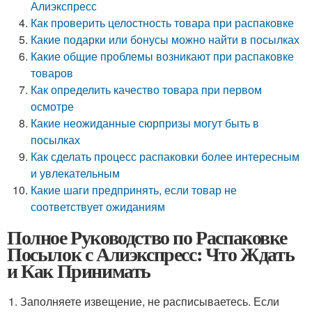
Алиэкспресс
Как проверить целостность товара при распаковке
Какие подарки или бонусы можно найти в посылках
Какие общие проблемы возникают при распаковке
товаров
Как определить качество товара при первом
осмотре
Какие неожиданные сюрпризы могут быть в
посылках
Как сделать процесс распаковки более интересным
и увлекательным
Какие шаги предпринять, если товар не
соответствует ожиданиям
Полное Руководство по Распаковке
Посылок с Алиэкспресс: Что Ждать
и Как Принимать
Заполняете извещение, не расписываетесь. Если