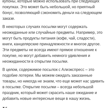
купоны, которые можно использовать при следующих
покупках. Это может быть небольшой, но приятный
бонус, позволяющий сэкономить деньги на следующем
заказе.
В некоторых случаях посылки могут содержать
неожиданные или случайные предметы. Например, это
могут быть продукты питания (кофе, чай, сладости),
книги, канцелярские принадлежности и многое другое.
Эти предметы не всегда имеют прямое отношение к
покупке, но могут добавить немного удивления и
неожиданности в открытии посылки.
В целом, содержимое посылок с Алиэкспресс – это
подобие лотереи. Мы можем ожидать заказанные
товары, но никогда не знаем, что еще может нас удивить
в посылке. Открытие посылки – всегда небольшой
праздник, который может скрасить наше ожидание и
добавить новые интересные вещи в нашу жизнь.