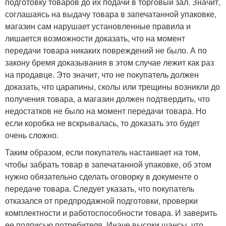
подготовку товаров до их подачи в торговый зал. Значит,
соглашаясь на выдачу товара в запечатанной упаковке,
магазин сам нарушает установленные правила и
лишается возможности доказать, что на момент
передачи товара никаких повреждений не было. А по
закону бремя доказывания в этом случае лежит как раз
на продавце. Это значит, что не покупатель должен
доказать, что царапины, сколы или трещины возникли до
получения товара, а магазин должен подтвердить, что
недостатков не было на момент передачи товара. Но
если коробка не вскрывалась, то доказать это будет
очень сложно.
Таким образом, если покупатель настаивает на том,
чтобы забрать товар в запечатанной упаковке, об этом
нужно обязательно сделать оговорку в документе о
передаче товара. Следует указать, что покупатель
отказался от предпродажной подготовки, проверки
комплектности и работоспособности товара. И заверить
ее подписью потребителя. Иначе высоки шансы, что