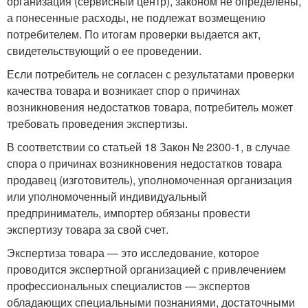
организация (сервисный центр), законом не определены,
а понесенные расходы, не подлежат возмещению
потребителем. По итогам проверки выдается акт,
свидетельствующий о ее проведении.
Если потребитель не согласен с результатами проверки
качества товара и возникает спор о причинах
возникновения недостатков товара, потребитель может
требовать проведения экспертизы.
В соответствии со статьей 18 Закон № 2300-1, в случае
спора о причинах возникновения недостатков товара
продавец (изготовитель), уполномоченная организация
или уполномоченный индивидуальный
предприниматель, импортер обязаны провести
экспертизу товара за свой счет.
Экспертиза товара — это исследование, которое
проводится экспертной организацией с привлечением
профессиональных специалистов — экспертов
обладающих специальными познаниями, достаточными