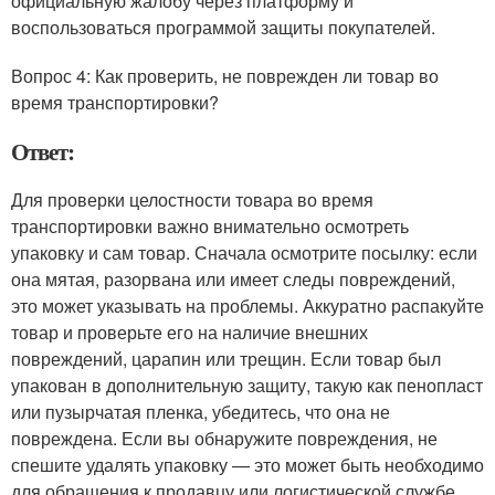
официальную жалобу через платформу и
воспользоваться программой защиты покупателей.
Вопрос 4: Как проверить, не поврежден ли товар во
время транспортировки?
Ответ:
Для проверки целостности товара во время
транспортировки важно внимательно осмотреть
упаковку и сам товар. Сначала осмотрите посылку: если
она мятая, разорвана или имеет следы повреждений,
это может указывать на проблемы. Аккуратно распакуйте
товар и проверьте его на наличие внешних
повреждений, царапин или трещин. Если товар был
упакован в дополнительную защиту, такую как пенопласт
или пузырчатая пленка, убедитесь, что она не
повреждена. Если вы обнаружите повреждения, не
спешите удалять упаковку — это может быть необходимо
для обращения к продавцу или логистической службе.