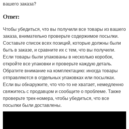
вашего заказа?
Ответ:
Чтобы убедиться, что вы получили все товары из вашего
заказа, внимательно проверьте содержимое посылки.
Составьте список всех позиций, которые должны были
быть в заказе, и сравните их с тем, что вы получили.
Если товары были упакованы в несколько коробок,
откройте все упаковки и проверьте каждую деталь.
Обратите внимание на комплектацию: иногда товары
отправляются в отдельных упаковках или посылках.
Если вы обнаружите, что что-то не хватает, немедленно
свяжитесь с продавцом и сообщите о проблеме. Также
проверьте трек-номера, чтобы убедиться, что все
посылки были доставлены.