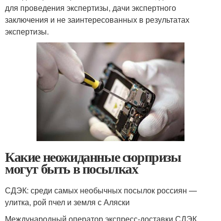
для проведения экспертизы, дачи экспертного
заключения и не заинтересованных в результатах
экспертизы.
Какие неожиданные сюрпризы
могут быть в посылках
СДЭК: среди самых необычных посылок россиян —
улитка, рой пчел и земля с Аляски
Международный оператор экспресс-доставки СДЭК