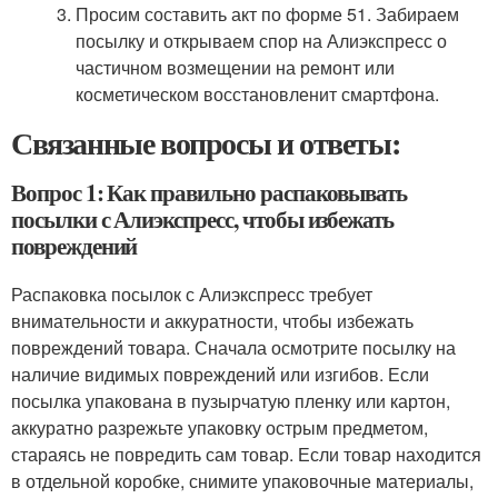
Просим составить акт по форме 51. Забираем
посылку и открываем спор на Алиэкспресс о
частичном возмещении на ремонт или
косметическом восстановленит смартфона.
Связанные вопросы и ответы:
Вопрос 1: Как правильно распаковывать
посылки с Алиэкспресс, чтобы избежать
повреждений
Распаковка посылок с Алиэкспресс требует
внимательности и аккуратности, чтобы избежать
повреждений товара. Сначала осмотрите посылку на
наличие видимых повреждений или изгибов. Если
посылка упакована в пузырчатую пленку или картон,
аккуратно разрежьте упаковку острым предметом,
стараясь не повредить сам товар. Если товар находится
в отдельной коробке, снимите упаковочные материалы,