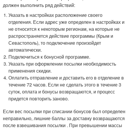
должен выполнить ряд действий:
Указать в настройках расположение своего
отделения. Если адрес уже определен в настройках и
не относится к некоторым регионам, на которые не
распространяется действие программы (Крым и
Севастополь), то подключение произойдет
автоматически.
Подключиться к бонусной программе.
Указать при оформлении посылки необходимость
применения скидки.
Оплатить отправление и доставить его в отделение в
течение 72 часов. Если не сделать этого в течение 3
суток, оплата и бонусы возвращаются, и процесс
придется повторить заново.
Если вес посылки при списании бонусов был определен
неправильно, лишние баллы за доставку возвращаются
после взвешивания посылки . При превышении массы