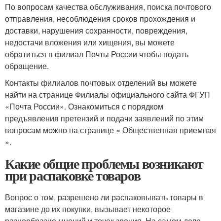
По вопросам качества обслуживания, поиска почтового
отправления, несоблюдения сроков прохождения и
доставки, нарушения сохранности, повреждения,
недостачи вложения или хищения, вы можете
обратиться в филиал Почты России чтобы подать
обращение.
Контакты филиалов почтовых отделений вы можете
найти на странице Филиалы официального сайта ФГУП
«Почта России». Ознакомиться с порядком
предъявления претензий и подачи заявлений по этим
вопросам можно на странице « Общественная приемная
».
Какие общие проблемы возникают
при распаковке товаров
Вопрос о том, разрешено ли распаковывать товары в
магазине до их покупки, вызывает некоторое
разнообразие мнений и точек зрения. На самом деле,