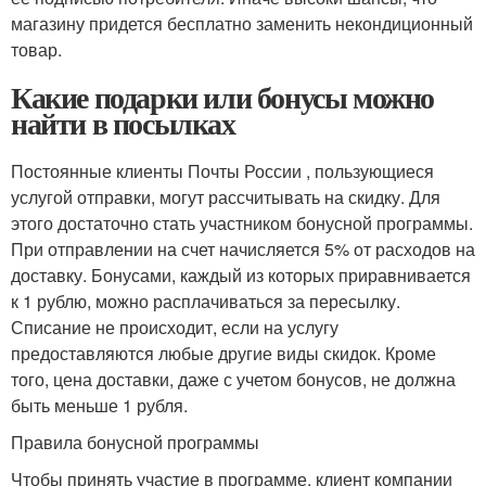
магазину придется бесплатно заменить некондиционный
товар.
Какие подарки или бонусы можно
найти в посылках
Постоянные клиенты Почты России , пользующиеся
услугой отправки, могут рассчитывать на скидку. Для
этого достаточно стать участником бонусной программы.
При отправлении на счет начисляется 5% от расходов на
доставку. Бонусами, каждый из которых приравнивается
к 1 рублю, можно расплачиваться за пересылку.
Списание не происходит, если на услугу
предоставляются любые другие виды скидок. Кроме
того, цена доставки, даже с учетом бонусов, не должна
быть меньше 1 рубля.
Правила бонусной программы
Чтобы принять участие в программе, клиент компании