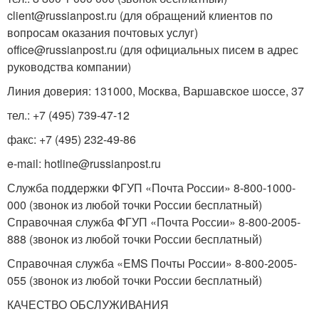
client@russianpost.ru (для обращений клиентов по
вопросам оказания почтовых услуг)
office@russianpost.ru (для официальных писем в адрес
руководства компании)
Линия доверия: 131000, Москва, Варшавское шоссе, 37
тел.: +7 (495) 739-47-12
факс: +7 (495) 232-49-86
e-mail: hotline@russianpost.ru
Служба поддержки ФГУП «Почта России» 8-800-1000-
000 (звонок из любой точки России бесплатный)
Справочная служба ФГУП «Почта России» 8-800-2005-
888 (звонок из любой точки России бесплатный)
Справочная служба «EMS Почты России» 8-800-2005-
055 (звонок из любой точки России бесплатный)
КАЧЕСТВО ОБСЛУЖИВАНИЯ