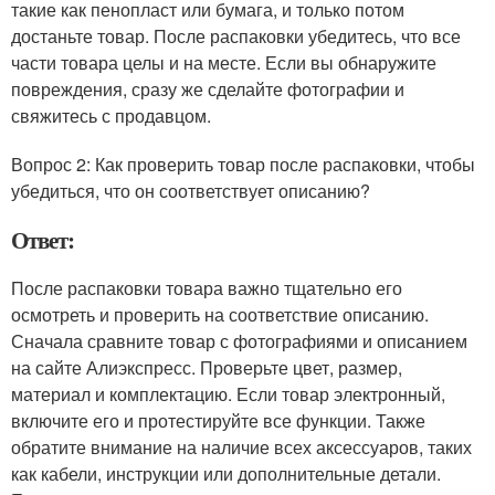
такие как пенопласт или бумага, и только потом
достаньте товар. После распаковки убедитесь, что все
части товара целы и на месте. Если вы обнаружите
повреждения, сразу же сделайте фотографии и
свяжитесь с продавцом.
Вопрос 2: Как проверить товар после распаковки, чтобы
убедиться, что он соответствует описанию?
Ответ:
После распаковки товара важно тщательно его
осмотреть и проверить на соответствие описанию.
Сначала сравните товар с фотографиями и описанием
на сайте Алиэкспресс. Проверьте цвет, размер,
материал и комплектацию. Если товар электронный,
включите его и протестируйте все функции. Также
обратите внимание на наличие всех аксессуаров, таких
как кабели, инструкции или дополнительные детали.