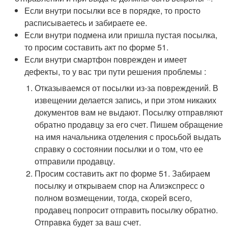
Если внутри посылки все в порядке, то просто
расписываетесь и забираете ее.
Если внутри подмена или пришла пустая посылка,
то просим составить акт по форме 51.
Если внутри смартфон поврежден и имеет
дефекты, то у вас три пути решения проблемы :
Отказываемся от посылки из-за повреждений. В
извещении делается запись, и при этом никаких
документов вам не выдают. Посылку отправляют
обратно продавцу за его счет. Пишем обращение
на имя начальника отделения с просьбой выдать
справку о состоянии посылки и о том, что ее
отправили продавцу.
Просим составить акт по форме 51. Забираем
посылку и открываем спор на Алиэкспресс о
полном возмещении, тогда, скорей всего,
продавец попросит отправить посылку обратно.
Отправка будет за ваш счет.