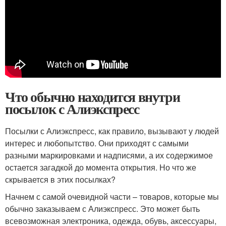
Что обычно находится внутри
посылок с Алиэкспресс
Посылки с Алиэкспресс, как правило, вызывают у людей
интерес и любопытство. Они приходят с самыми
разными маркировками и надписями, а их содержимое
остается загадкой до момента открытия. Но что же
скрывается в этих посылках?
Начнем с самой очевидной части – товаров, которые мы
обычно заказываем с Алиэкспресс. Это может быть
всевозможная электроника, одежда, обувь, аксессуары,