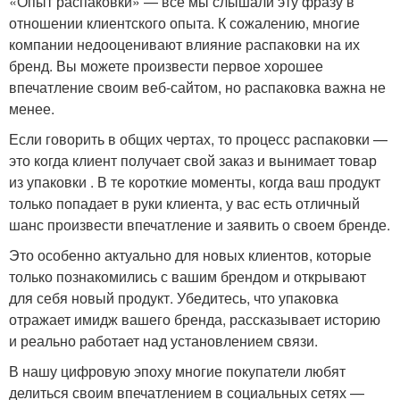
«Опыт распаковки» — все мы слышали эту фразу в
отношении клиентского опыта. К сожалению, многие
компании недооценивают влияние распаковки на их
бренд. Вы можете произвести первое хорошее
впечатление своим веб-сайтом, но распаковка важна не
менее.
Если говорить в общих чертах, то процесс распаковки —
это когда клиент получает свой заказ и вынимает товар
из упаковки . В те короткие моменты, когда ваш продукт
только попадает в руки клиента, у вас есть отличный
шанс произвести впечатление и заявить о своем бренде.
Это особенно актуально для новых клиентов, которые
только познакомились с вашим брендом и открывают
для себя новый продукт. Убедитесь, что упаковка
отражает имидж вашего бренда, рассказывает историю
и реально работает над установлением связи.
В нашу цифровую эпоху многие покупатели любят
делиться своим впечатлением в социальных сетях —