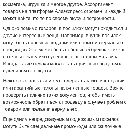
косметика, игрушки и многое другое. Ассортимент
товаров на платформе Алиэкспресс огромен, и каждый
может найти что-то по своему вкусу и потребности.
Однако помимо товаров, в посылках могут находиться и
другие интересные вещи. Например, внутри посылок
могут быть полезные подарки или промо-материалы от
продавцов. Это может быть небольшой брелок, стикеры,
пакетики с чаем или сувениры с логотипом магазина.
Иногда такие мелочи могут стать приятным бонусом и
сувениром от покупки.
Некоторые посылки могут содержать также инструкции
или гарантийные талоны на купленные товары. Важно
проверить наличие таких документов, чтобы иметь
возможность обратиться к продавцу в случае проблем с
товаром или желании вернуть его.
Еще одним непредсказуемым содержимым посылок
могуть быть специальные промо-коды или скидочные