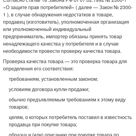
«О защите прав потребителей» ( далее — Закон № 2300-
1 ), в случае обнаружения недостатков в товаре,
продавец (изготовитель), уполномоченная организация
или уполномоченный индивидуальный
предприниматель, импортер обязаны принять товар
ненадлежащего качества у потребителя и в случае
необходимости провести проверку качества товара.
Проверка качества товара — это проверка товара для
определения его соответствия:
требованиям, установленным законом;
условиям договора купли-продажи;
обычно предъявляемым требованиям к этому виду
товаров;
целям, о которых потребитель поставил в известность
продавца при покупке товара;
образцу и (или) описанию при покупке товара по