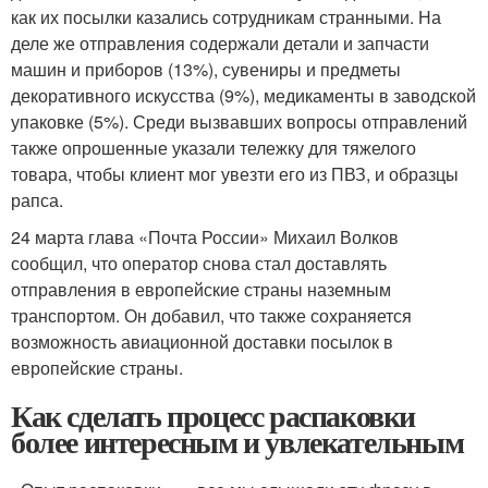
как их посылки казались сотрудникам странными. На
деле же отправления содержали детали и запчасти
машин и приборов (13%), сувениры и предметы
декоративного искусства (9%), медикаменты в заводской
упаковке (5%). Среди вызвавших вопросы отправлений
также опрошенные указали тележку для тяжелого
товара, чтобы клиент мог увезти его из ПВЗ, и образцы
рапса.
24 марта глава «Почта России» Михаил Волков
сообщил, что оператор снова стал доставлять
отправления в европейские страны наземным
транспортом. Он добавил, что также сохраняется
возможность авиационной доставки посылок в
европейские страны.
Как сделать процесс распаковки
более интересным и увлекательным