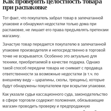
Как проверить целостность товара
при распаковке
Тот факт, что покупатель забрал товар в запечатанной
упаковке и обнаружил недостатки только дома при
распаковке, не лишает его права предъявлять претензии
магазину.
Зачастую товар передается покупателю в запечатанной
упаковке производителя и непосредственно в торговой
точке не вскрывается. Особенно это актуально для
техники, приобретаемой в качестве подарка. Однако
такой способ передачи товара не снимает с продавца
ответственности за возможные недостатки (в т.ч. по
внешнему виду – царапины, сколы, трещины), которые
будут обнаружены покупателем при вскрытии упаковки.
Как указали судьи кассационного суда, законодательство
в сфере торговли содержит положения, обязывающие
магазин проводить проверку и предпродажную