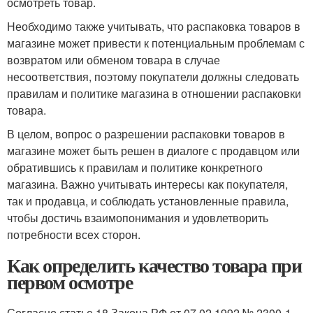
осмотреть товар.
Необходимо также учитывать, что распаковка товаров в
магазине может привести к потенциальным проблемам с
возвратом или обменом товара в случае
несоответствия, поэтому покупатели должны следовать
правилам и политике магазина в отношении распаковки
товара.
В целом, вопрос о разрешении распаковки товаров в
магазине может быть решен в диалоге с продавцом или
обратившись к правилам и политике конкретного
магазина. Важно учитывать интересы как покупателя,
так и продавца, и соблюдать установленные правила,
чтобы достичь взаимопонимания и удовлетворить
потребности всех сторон.
Как определить качество товара при
первом осмотре
Согласно статье 18 Закона РФ от 07.02.1992 № 2300-1