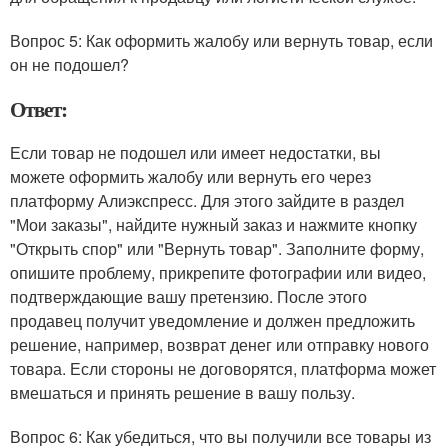
Вопрос 5: Как оформить жалобу или вернуть товар, если
он не подошел?
Ответ:
Если товар не подошел или имеет недостатки, вы
можете оформить жалобу или вернуть его через
платформу Алиэкспресс. Для этого зайдите в раздел
"Мои заказы", найдите нужный заказ и нажмите кнопку
"Открыть спор" или "Вернуть товар". Заполните форму,
опишите проблему, прикрепите фотографии или видео,
подтверждающие вашу претензию. После этого
продавец получит уведомление и должен предложить
решение, например, возврат денег или отправку нового
товара. Если стороны не договорятся, платформа может
вмешаться и принять решение в вашу пользу.
Вопрос 6: Как убедиться, что вы получили все товары из