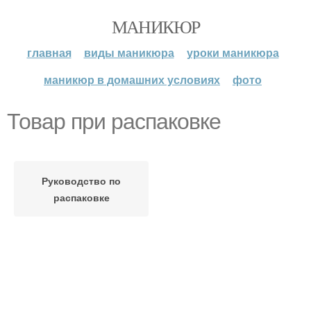
МАНИКЮР
главная
виды маникюра
уроки маникюра
маникюр в домашних условиях
фото
Товар при распаковке
Руководство по
распаковке