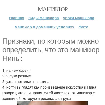
МАНИКЮР
главная
виды маникюра
уроки маникюра
маникюр в домашних условиях
фото
Признаки, по которым можно
определить, что это маникюр
Нины:
1. на нем френч.
2. 2 руки разные.
3. узкая ногтевая пластина.
4. ногти выглядят как произведение искусства и Нина
говорит, что они нравятся ей даже как тот маникюр с
женщиной, которую я рисовала от руки