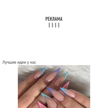
Лучшие идеи у нас