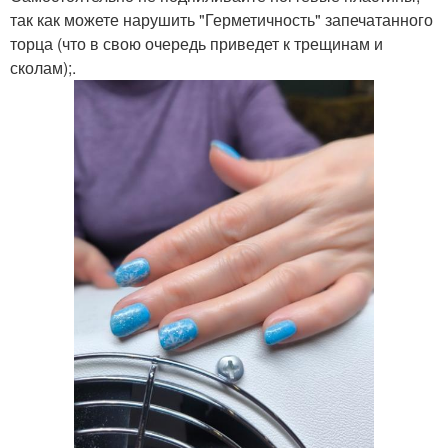
так как можете нарушить "Герметичность" запечатанного
торца (что в свою очередь приведет к трещинам и
сколам);.