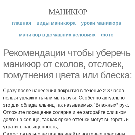
МАНИКЮР
главная
виды маникюра
уроки маникюра
маникюр в домашних условиях
фото
Рекомендации чтобы уберечь
маникюр от сколов, отслоек,
помутнения цвета или блеска:
Сразу после нанесения покрытия в течение 2-3 часов
нельзя увлажнять или мыть руки. Особенно актуально
это для обладательниц так называемых "Влажных" рук;.
Отложите посещение солярия и не загорайте слишком
долго на солнце, так как яркие оттенки могут выгореть и
утратить насыщенность;.
Самостоятельно не подпиливайте ногтевые пластины,