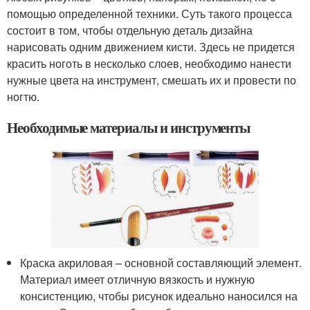
помощью определенной техники. Суть такого процесса
состоит в том, чтобы отдельную деталь дизайна
нарисовать одним движением кисти. Здесь не придется
красить ноготь в несколько слоев, необходимо нанести
нужные цвета на инструмент, смешать их и провести по
ногтю.
Необходимые материалы и инструменты
Краска акриловая – основной составляющий элемент.
Материал имеет отличную вязкость и нужную
консистенцию, чтобы рисунок идеально наносился на