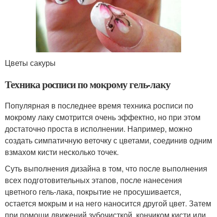
Цветы сакуры
Техника росписи по мокрому гель-лаку
Популярная в последнее время техника росписи по
мокрому лаку смотрится очень эффектно, но при этом
достаточно проста в исполнении. Например, можно
создать симпатичную веточку с цветами, соединив одним
взмахом кисти несколько точек.
Суть выполнения дизайна в том, что после выполнения
всех подготовительных этапов, после нанесения
цветного гель-лака, покрытие не просушивается,
остается мокрым и на него наносится другой цвет. Затем
при помощи движений зубочисткой, кончиком кисти или