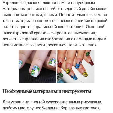
Акриловые краски являются самым популярным
материалом росписи ногтей, хоть данный дизайн может
выполняться лаками, гелями. Положительные качества
такого материала состоят не только в наличии широкой
палитры цветов, правильной консистенции. Основной
плюс акриловой краски – скорость ее высыхания,
легкость исправления изображения с помощью воды и
невозможность краски трескаться, терять оттенок.
Необходимые материалы и инструменты
Для украшения ногтей художественными рисунками,
любому мастеру необходим набор разных кисточек,