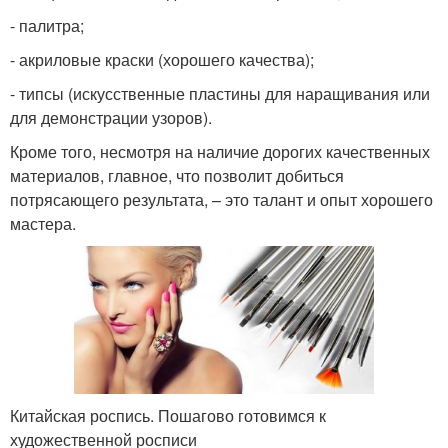
- палитра;
- акриловые краски (хорошего качества);
- типсы (искусственные пластины для наращивания или
для демонстрации узоров).
Кроме того, несмотря на наличие дорогих качественных
материалов, главное, что позволит добиться
потрясающего результата, – это талант и опыт хорошего
мастера.
Китайская роспись. Пошагово готовимся к
художественной росписи