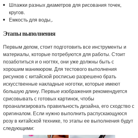
Шпажки разных диаметров для рисования точек,
кругов.
Емкость для воды,.
Этапы выполнения
Первым делом, стоит подготовить все инструменты и
материалы, которые потребуются для работы. Стоит
позаботиться и о ногтях, они уже должны быть с
хорошим маникюром. Для тестового выполнения
рисунков с китайской росписью разрешено брать
искусственные накладные ноготки, которые имеют
большую длину. Первые изображения рекомендуется
срисовывать с готовых картинок, чтобы
проанализировать правильность дизайна, его сходство с
оригиналом. Если нужно выполнить распускающуюся
розу в китайской технике, то этапы ее выполнения будут
следующими: