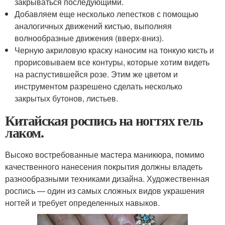
закрываться последующими.
Добавляем еще несколько лепестков с помощью
аналогичных движений кистью, выполняя
волнообразные движения (вверх-вниз).
Черную акриловую краску наносим на тонкую кисть и
прорисовываем все контуры, которые хотим видеть
на распустившейся розе. Этим же цветом и
инструментом разрешено сделать несколько
закрытых бутонов, листьев.
Китайская роспись на ногтях гель
лаком.
Высоко востребованные мастера маникюра, помимо
качественного нанесения покрытия должны владеть
разнообразными техниками дизайна. Художественная
роспись — один из самых сложных видов украшения
ногтей и требует определенных навыков.