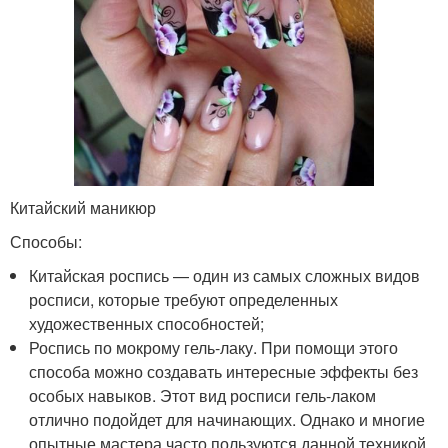
Китайский маникюр
Способы:
Китайская роспись — один из самых сложных видов
росписи, которые требуют определенных
художественных способностей;
Роспись по мокрому гель-лаку. При помощи этого
способа можно создавать интересные эффекты без
особых навыков. Этот вид росписи гель-лаком
отлично подойдет для начинающих. Однако и многие
опытные мастера часто пользуются данной техникой.