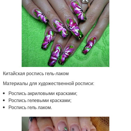
Китайская роспись гель-лаком
Материалы для художественной росписи:
Роспись акриловыми красками;
Роспись гелевыми красками;
Роспись гель лаком.