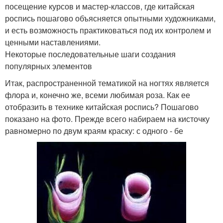
посещение курсов и мастер-классов, где китайская
роспись пошагово объясняется опытными художниками,
и есть возможность практиковаться под их контролем и
ценными наставлениями.
Некоторые последовательные шаги создания
популярных элементов
Итак, распространенной тематикой на ногтях является
флора и, конечно же, всеми любимая роза. Как ее
отобразить в технике китайская роспись? Пошагово
показано на фото. Прежде всего набираем на кисточку
равномерно по двум краям краску: с одного - бе