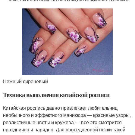
Нежный сиреневый
Техника выполнения китайской росписи
Китайская роспись давно привлекает любительниц
необычного и эффектного маникюра — красивые узоры,
реалистичные цветы и кружева — все это смотрится
празднично и нарядно. Для повседневной носки такой