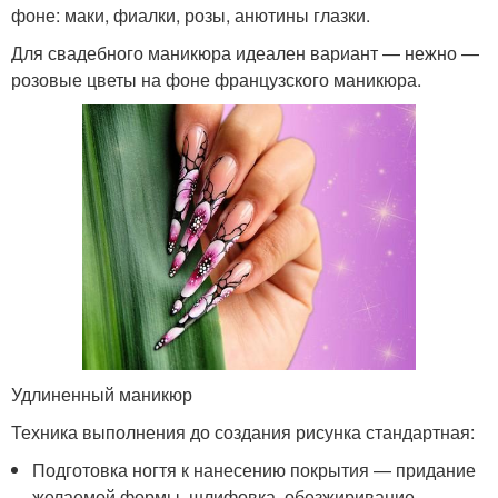
фоне: маки, фиалки, розы, анютины глазки.
Для свадебного маникюра идеален вариант — нежно —
розовые цветы на фоне французского маникюра.
Удлиненный маникюр
Техника выполнения до создания рисунка стандартная:
Подготовка ногтя к нанесению покрытия — придание
желаемой формы, шлифовка, обезжиривание