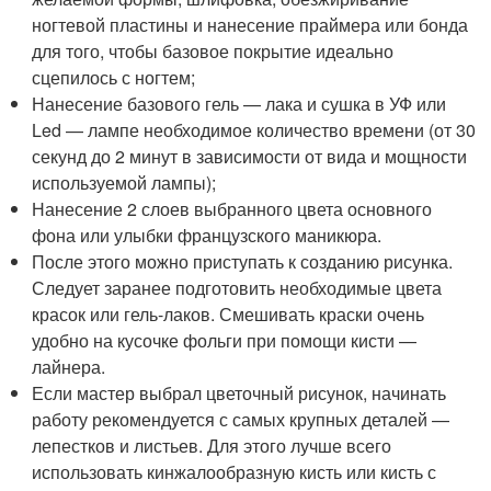
ногтевой пластины и нанесение праймера или бонда
для того, чтобы базовое покрытие идеально
сцепилось с ногтем;
Нанесение базового гель — лака и сушка в УФ или
Led — лампе необходимое количество времени (от 30
секунд до 2 минут в зависимости от вида и мощности
используемой лампы);
Нанесение 2 слоев выбранного цвета основного
фона или улыбки французского маникюра.
После этого можно приступать к созданию рисунка.
Следует заранее подготовить необходимые цвета
красок или гель-лаков. Смешивать краски очень
удобно на кусочке фольги при помощи кисти —
лайнера.
Если мастер выбрал цветочный рисунок, начинать
работу рекомендуется с самых крупных деталей —
лепестков и листьев. Для этого лучше всего
использовать кинжалообразную кисть или кисть с