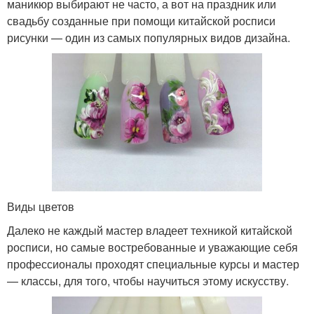
маникюр выбирают не часто, а вот на праздник или
свадьбу созданные при помощи китайской росписи
рисунки — один из самых популярных видов дизайна.
Виды цветов
Далеко не каждый мастер владеет техникой китайской
росписи, но самые востребованные и уважающие себя
профессионалы проходят специальные курсы и мастер
— классы, для того, чтобы научиться этому искусству.