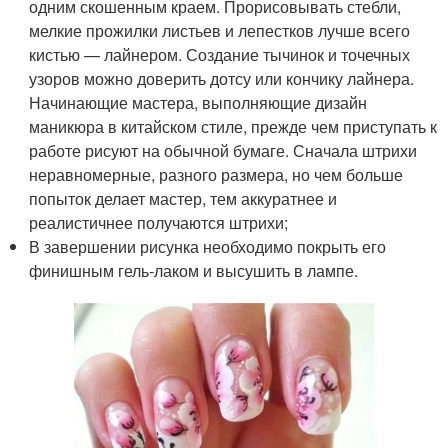
одним скошенным краем. Прорисовывать стебли,
мелкие прожилки листьев и лепестков лучше всего
кистью — лайнером. Создание тычинок и точечных
узоров можно доверить дотсу или кончику лайнера.
Начинающие мастера, выполняющие дизайн
маникюра в китайском стиле, прежде чем приступать к
работе рисуют на обычной бумаге. Сначала штрихи
неравномерные, разного размера, но чем больше
попыток делает мастер, тем аккуратнее и
реалистичнее получаются штрихи;
В завершении рисунка необходимо покрыть его
финишным гель-лаком и высушить в лампе.