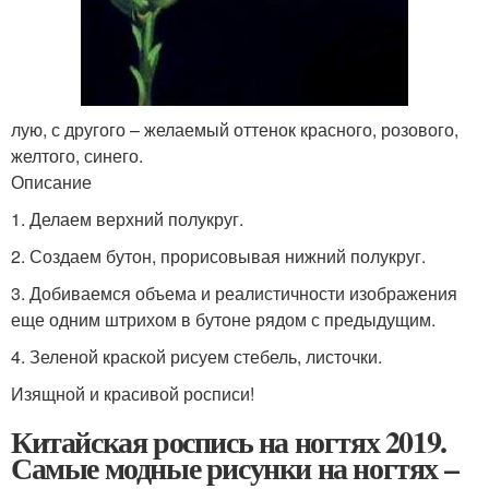
лую, с другого – желаемый оттенок красного, розового,
желтого, синего.
Описание
1. Делаем верхний полукруг.
2. Создаем бутон, прорисовывая нижний полукруг.
3. Добиваемся объема и реалистичности изображения
еще одним штрихом в бутоне рядом с предыдущим.
4. Зеленой краской рисуем стебель, листочки.
Изящной и красивой росписи!
Китайская роспись на ногтях 2019.
Самые модные рисунки на ногтях –