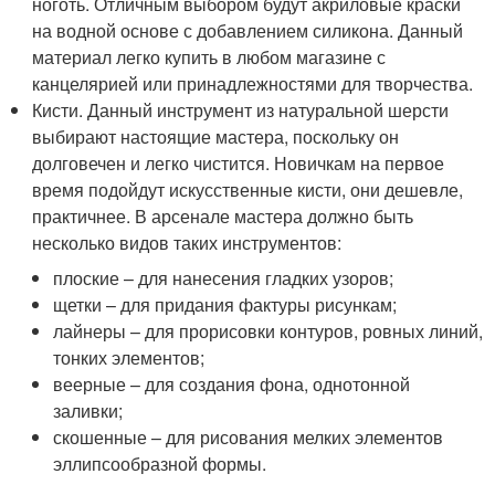
ноготь. Отличным выбором будут акриловые краски
на водной основе с добавлением силикона. Данный
материал легко купить в любом магазине с
канцелярией или принадлежностями для творчества.
Кисти. Данный инструмент из натуральной шерсти
выбирают настоящие мастера, поскольку он
долговечен и легко чистится. Новичкам на первое
время подойдут искусственные кисти, они дешевле,
практичнее. В арсенале мастера должно быть
несколько видов таких инструментов:
плоские – для нанесения гладких узоров;
щетки – для придания фактуры рисункам;
лайнеры – для прорисовки контуров, ровных линий,
тонких элементов;
веерные – для создания фона, однотонной
заливки;
скошенные – для рисования мелких элементов
эллипсообразной формы.