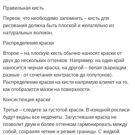
Правильная кисть
Первое, что необходимо запомнить – кисть для
рисования должна быть плоской и желательно из
натуральных волокон.
Распределение краски
Второе – на плоскую кисть обычно наносят краски от
двух до нескольких оттенков. Например: на один край
наносится черная краска, на другой – белая (вариации
разные - от сочетания контрастов до полутонов).
Распределение краски на кисти напрямую влияет на то,
как отобразится мазок на поверхности.
Консистенция краски
Третье – следите за густотой красок. В изящной росписи
будут видны все недочеты. Загустевшая краска не
позволит двум и более оттенкам гармонировать между
собой, сохраняя четкие и резкие границы. С жидкой