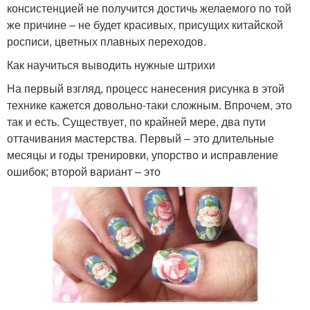
консистенцией не получится достичь желаемого по той
же причине – не будет красивых, присущих китайской
росписи, цветных плавных переходов.
Как научиться выводить нужные штрихи
На первый взгляд, процесс нанесения рисунка в этой
технике кажется довольно-таки сложным. Впрочем, это
так и есть. Существует, по крайней мере, два пути
оттачивания мастерства. Первый – это длительные
месяцы и годы тренировки, упорство и исправление
ошибок; второй вариант – это