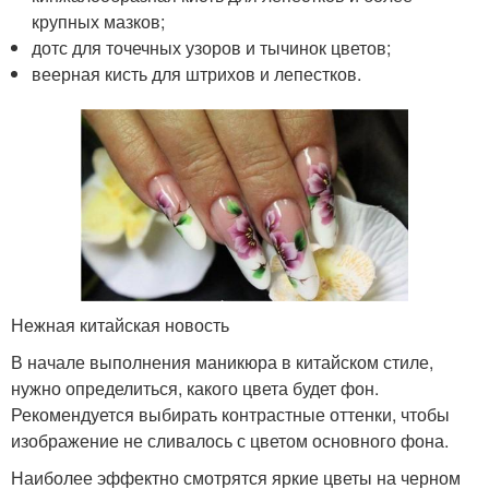
крупных мазков;
дотс для точечных узоров и тычинок цветов;
веерная кисть для штрихов и лепестков.
Нежная китайская новость
В начале выполнения маникюра в китайском стиле,
нужно определиться, какого цвета будет фон.
Рекомендуется выбирать контрастные оттенки, чтобы
изображение не сливалось с цветом основного фона.
Наиболее эффектно смотрятся яркие цветы на черном