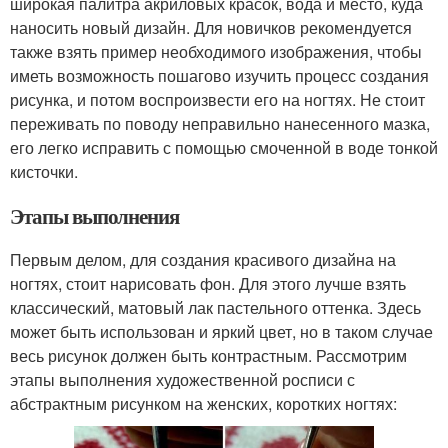
широкая палитра акриловых красок, вода и место, куда
наносить новый дизайн. Для новичков рекомендуется
также взять пример необходимого изображения, чтобы
иметь возможность пошагово изучить процесс создания
рисунка, и потом воспроизвести его на ногтях. Не стоит
переживать по поводу неправильно нанесенного мазка,
его легко исправить с помощью смоченной в воде тонкой
кисточки.
Этапы выполнения
Первым делом, для создания красивого дизайна на
ногтях, стоит нарисовать фон. Для этого лучше взять
классический, матовый лак пастельного оттенка. Здесь
может быть использован и яркий цвет, но в таком случае
весь рисунок должен быть контрастным. Рассмотрим
этапы выполнения художественной росписи с
абстрактным рисунком на женских, коротких ногтях: