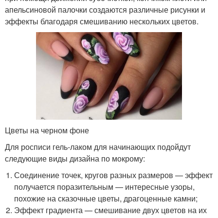
апельсиновой палочки создаются различные рисунки и
эффекты благодаря смешиванию нескольких цветов.
Цветы на черном фоне
Для росписи гель-лаком для начинающих подойдут
следующие виды дизайна по мокрому:
Соединение точек, кругов разных размеров — эффект
получается поразительным — интересные узоры,
похожие на сказочные цветы, драгоценные камни;
Эффект градиента — смешивание двух цветов на их