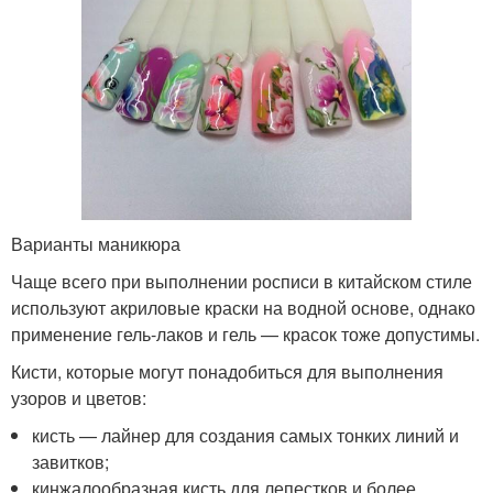
Варианты маникюра
Чаще всего при выполнении росписи в китайском стиле
используют акриловые краски на водной основе, однако
применение гель-лаков и гель — красок тоже допустимы.
Кисти, которые могут понадобиться для выполнения
узоров и цветов:
кисть — лайнер для создания самых тонких линий и
завитков;
кинжалообразная кисть для лепестков и более