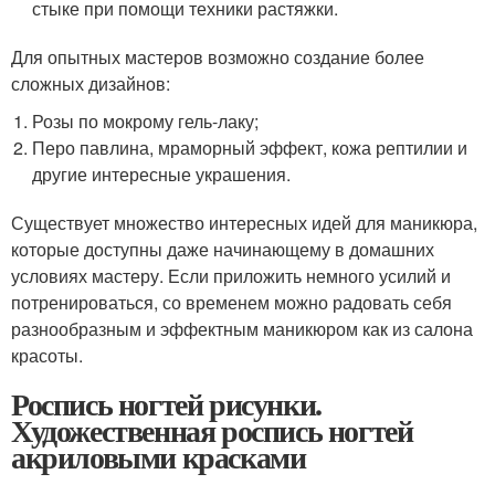
стыке при помощи техники растяжки.
Для опытных мастеров возможно создание более
сложных дизайнов:
Розы по мокрому гель-лаку;
Перо павлина, мраморный эффект, кожа рептилии и
другие интересные украшения.
Существует множество интересных идей для маникюра,
которые доступны даже начинающему в домашних
условиях мастеру. Если приложить немного усилий и
потренироваться, со временем можно радовать себя
разнообразным и эффектным маникюром как из салона
красоты.
Роспись ногтей рисунки.
Художественная роспись ногтей
акриловыми красками