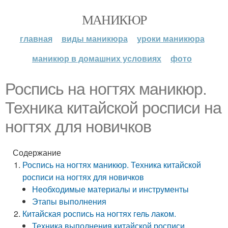
МАНИКЮР
главная
виды маникюра
уроки маникюра
маникюр в домашних условиях
фото
Роспись на ногтях маникюр.
Техника китайской росписи на
ногтях для новичков
Содержание
Роспись на ногтях маникюр. Техника китайской
росписи на ногтях для новичков
Необходимые материалы и инструменты
Этапы выполнения
Китайская роспись на ногтях гель лаком.
Техника выполнения китайской росписи