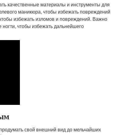
вать качественные материалы и инструменты для
гелевого маникюра, чтобы избежать повреждений
 чтобы избежать изломов и повреждений. Важно
 ногти, чтобы избежать дальнейшего
ным
 продумать свой внешний вид до мельчайших