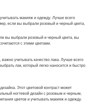
 учитывать макияж и одежду. Лучше всего
мер, если вы выбрали розовый и черный цвета,
сли вы выбрали розовый и черный цвета, вы
сочетаются с этими цветами.
, важно учитывать качество лака. Лучше всего
 выбрать лак, который легко наносится и быстро
 дизайна. Этот цветовой контраст может
альный ногтевой дизайн с розовым и черным,
етания цветов и учитывать макияж и одежду.