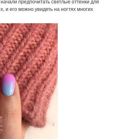
 начали предпочитать светлые оттенки для
, и его можно увидеть на ногтях многих