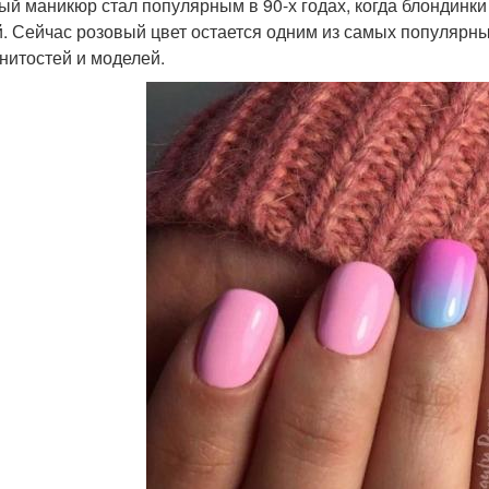
ый маникюр стал популярным в 90-х годах, когда блондинки
й. Сейчас розовый цвет остается одним из самых популярных
нитостей и моделей.