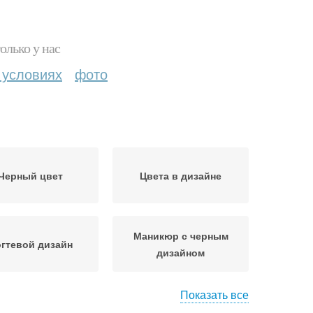
олько у нас
 условиях
фото
Черный цвет
Цвета в дизайне
Маникюр с черным
гтевой дизайн
дизайном
Показать все