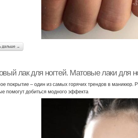
ь дальше →
овый лак для ногтей. Матовые лаки для н
ое покрытие – один из самых горячих трендов в маникюр. Р
ые помогут добиться модного эффекта