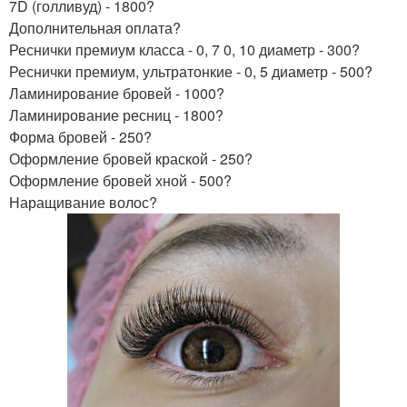
7D (голливуд) - 1800?
Дополнительная оплата?
Реснички премиум класса - 0, 7 0, 10 диаметр - 300?
Реснички премиум, ультратонкие - 0, 5 диаметр - 500?
Ламинирование бровей - 1000?
Ламинирование ресниц - 1800?
Форма бровей - 250?
Оформление бровей краской - 250?
Оформление бровей хной - 500?
Наращивание волос?