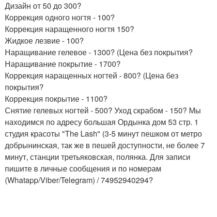
Дизайн от 50 до 300?
Коррекция одного ногтя - 100?
Коррекция наращенного ногтя 150?
Жидкое лезвие - 100?
Наращивание гелевое - 1300? (Цена без покрытия?
Наращивание покрытие - 1700?
Коррекция наращенных ногтей - 800? (Цена без
покрытия?
Коррекция покрытие - 1100?
Снятие гелевых ногтей - 500? Уход скрабом - 150? Мы
находимся по адресу большая Ордынка дом 53 стр. 1
студия красоты "The Lash" (3-5 минут пешком от метро
добрынинская, так же в пешей доступности, не более 7
минут, станции третьяковская, полянка. Для записи
пишите в личные сообщения и по номерам
(Whatapp/Viber/Telegram) / 74952940294?