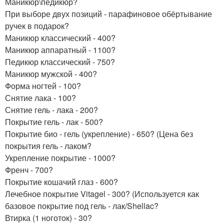
Маникюр\педикюр?
При выборе двух позиций - парафиновое обёртывание
ручек в подарок?
Маникюр классический - 400?
Маникюр аппаратный - 1100?
Педикюр классический - 750?
Маникюр мужской - 400?
Форма ногтей - 100?
Снятие лака - 100?
Снятие гель - лака - 200?
Покрытие гель - лак - 500?
Покрытие био - гель (укрепление) - 650? (Цена без
покрытия гель - лаком?
Укрепление покрытие - 1000?
Френч - 700?
Покрытие кошачий глаз - 600?
Лечебное покрытие Vitagel - 300? (Используется как
базовое покрытие под гель - лак/Shellac?
Втирка (1 ноготок) - 30?