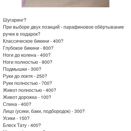
Шугаринг?
При выборе двух позиций - парафиновое обёртывание
ручек в подарок?
Классическое бикини - 400?
Глубокое бикини - 800?
Ноги до колена - 400?
Ноги полностью - 800?
Подмышки - 300?
Руки до локтя - 250?
Руки полностью - 700?
Живот полностью - 400?
Живот дорожка - 100?
Спина - 400?
Лицо (усики, баки, подбородок) - 300?
Усики - 150?
Блеск Тату - 400?