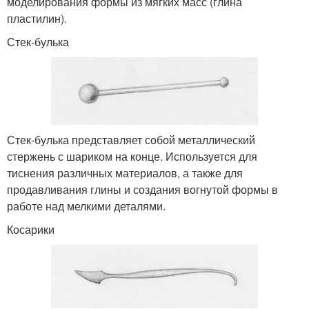
моделирования формы из мягких масс (глина
пластилин).
Стек-булька
Стек-булька представляет собой металлический
стержень с шариком на конце. Используется для
тиснения различных материалов, а также для
продавливания глины и создания вогнутой формы в
работе над мелкими деталями.
Косарики