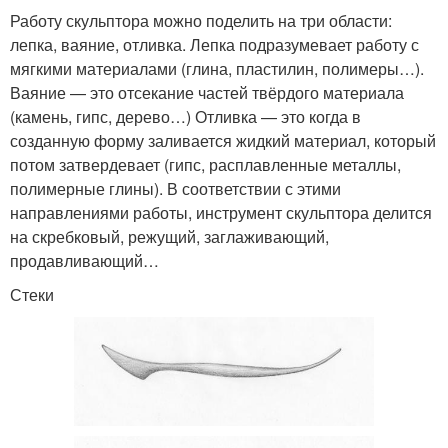
Работу скульптора можно поделить на три области:
лепка, ваяние, отливка. Лепка подразумевает работу с
мягкими материалами (глина, пластилин, полимеры…).
Ваяние — это отсекание частей твёрдого материала
(камень, гипс, дерево…) Отливка — это когда в
созданную форму заливается жидкий материал, который
потом затвердевает (гипс, расплавленные металлы,
полимерные глины). В соответствии с этими
направлениями работы, инструмент скульптора делится
на скребковый, режущий, заглаживающий,
продавливающий…
Стеки