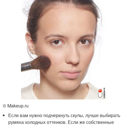
© Makeup.ru
Если вам нужно подчеркнуть скулы, лучше выбирать
румяна холодных оттенков. Если же собственные