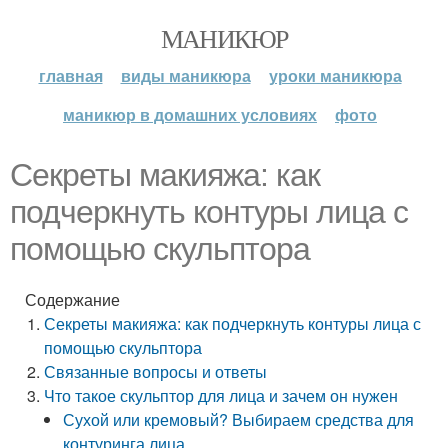
МАНИКЮР
главная
виды маникюра
уроки маникюра
маникюр в домашних условиях
фото
Секреты макияжа: как
подчеркнуть контуры лица с
помощью скульптора
Содержание
Секреты макияжа: как подчеркнуть контуры лица с
помощью скульптора
Связанные вопросы и ответы
Что такое скульптор для лица и зачем он нужен
Сухой или кремовый? Выбираем средства для
контуринга лица