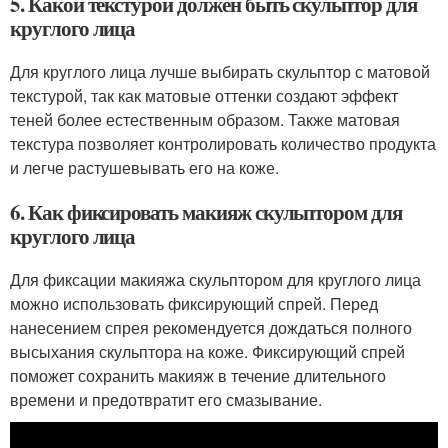
5. Какой текстурой должен быть скульптор для
круглого лица
Для круглого лица лучше выбирать скульптор с матовой
текстурой, так как матовые оттенки создают эффект
теней более естественным образом. Также матовая
текстура позволяет контролировать количество продукта
и легче растушевывать его на коже.
6. Как фиксировать макияж скульптором для
круглого лица
Для фиксации макияжа скульптором для круглого лица
можно использовать фиксирующий спрей. Перед
нанесением спрея рекомендуется дождаться полного
высыхания скульптора на коже. Фиксирующий спрей
поможет сохранить макияж в течение длительного
времени и предотвратит его смазывание.