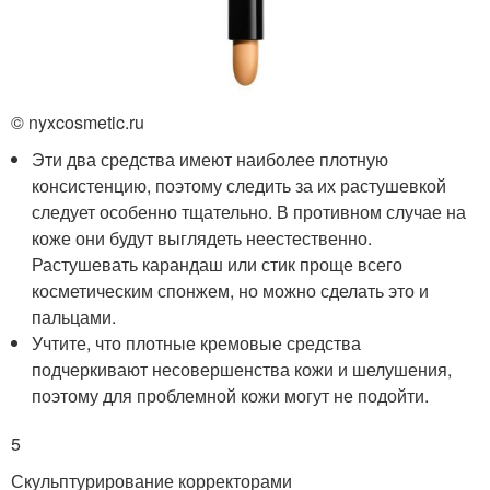
© nyxcosmetic.ru
Эти два средства имеют наиболее плотную
консистенцию, поэтому следить за их растушевкой
следует особенно тщательно. В противном случае на
коже они будут выглядеть неестественно.
Растушевать карандаш или стик проще всего
косметическим спонжем, но можно сделать это и
пальцами.
Учтите, что плотные кремовые средства
подчеркивают несовершенства кожи и шелушения,
поэтому для проблемной кожи могут не подойти.
5
Скульптурирование корректорами