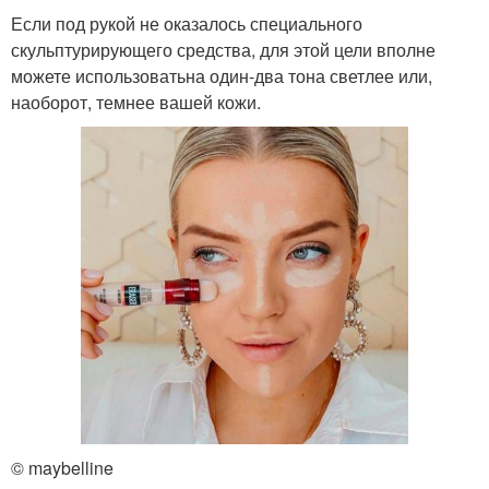
Если под рукой не оказалось специального
скульптурирующего средства, для этой цели вполне
можете использоватьна один-два тона светлее или,
наоборот, темнее вашей кожи.
© maybelline