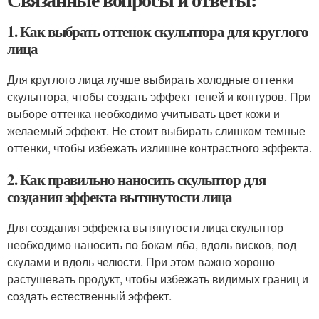
1. Как выбрать оттенок скульптора для круглого
лица
Для круглого лица лучше выбирать холодные оттенки
скульптора, чтобы создать эффект теней и контуров. При
выборе оттенка необходимо учитывать цвет кожи и
желаемый эффект. Не стоит выбирать слишком темные
оттенки, чтобы избежать излишне контрастного эффекта.
2. Как правильно наносить скульптор для
создания эффекта вытянутости лица
Для создания эффекта вытянутости лица скульптор
необходимо наносить по бокам лба, вдоль висков, под
скулами и вдоль челюсти. При этом важно хорошо
растушевать продукт, чтобы избежать видимых границ и
создать естественный эффект.