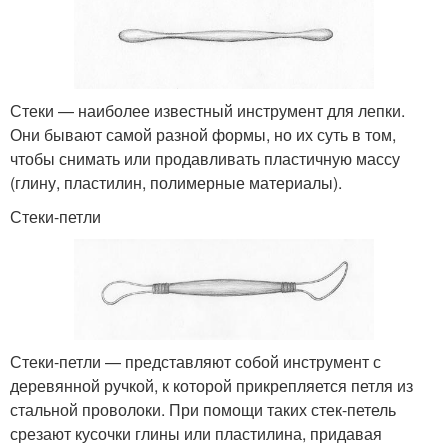
Стеки — наиболее известный инструмент для лепки.
Они бывают самой разной формы, но их суть в том,
чтобы снимать или продавливать пластичную массу
(глину, пластилин, полимерные материалы).
Стеки-петли
Стеки-петли — представляют собой инструмент с
деревянной ручкой, к которой прикрепляется петля из
стальной проволоки. При помощи таких стек-петель
срезают кусочки глины или пластилина, придавая