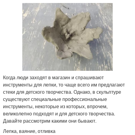
Когда люди заходят в магазин и спрашивают
инструменты для лепки, то чаще всего им предлагают
стеки для детского творчества. Однако, в скульптуре
существуют специальные профессиональные
инструменты, некоторые из которых, впрочем,
великолепно подходят и для детского творчества.
Давайте рассмотрим какими они бывают.
Лепка, ваяние, отливка