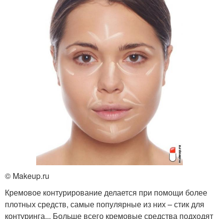
© Makeup.ru
Кремовое контурирование делается при помощи более
плотных средств, самые популярные из них – стик для
контуринга,,. Больше всего кремовые средства подходят