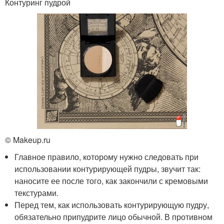
Контуринг пудрой
© Makeup.ru
Главное правило, которому нужно следовать при
использовании контурирующей пудры, звучит так:
наносите ее после того, как закончили с кремовыми
текстурами.
Перед тем, как использовать контурирующую пудру,
обязательно припудрите лицо обычной. В противном