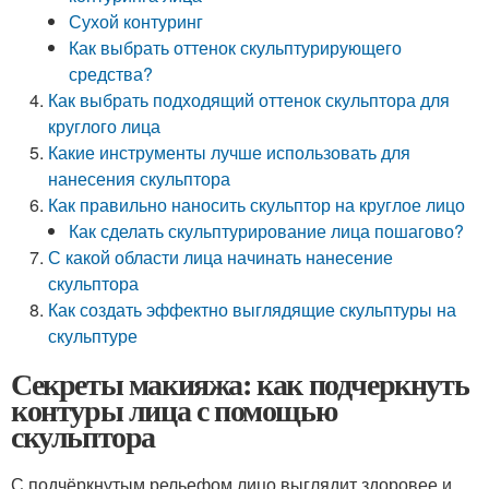
Сухой контуринг
Как выбрать оттенок скульптурирующего
средства?
Как выбрать подходящий оттенок скульптора для
круглого лица
Какие инструменты лучше использовать для
нанесения скульптора
Как правильно наносить скульптор на круглое лицо
Как сделать скульптурирование лица пошагово?
С какой области лица начинать нанесение
скульптора
Как создать эффектно выглядящие скульптуры на
скульптуре
Секреты макияжа: как подчеркнуть
контуры лица с помощью
скульптора
С подчёркнутым рельефом лицо выглядит здоровее и