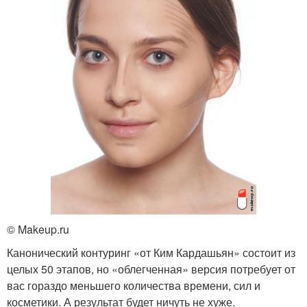
© Makeup.ru
Канонический контуринг «от Ким Кардашьян» состоит из
целых 50 этапов, но «облегченная» версия потребует от
вас гораздо меньшего количества времени, сил и
косметики. А результат будет ничуть не хуже.