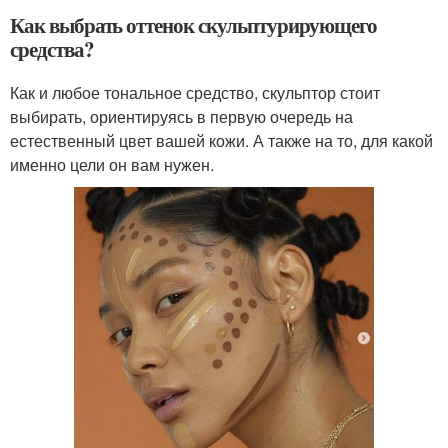
Как выбрать оттенок скульптурирующего
средства?
Как и любое тональное средство, скульптор стоит
выбирать, ориентируясь в первую очередь на
естественный цвет вашей кожи. А также на то, для какой
именно цели он вам нужен.