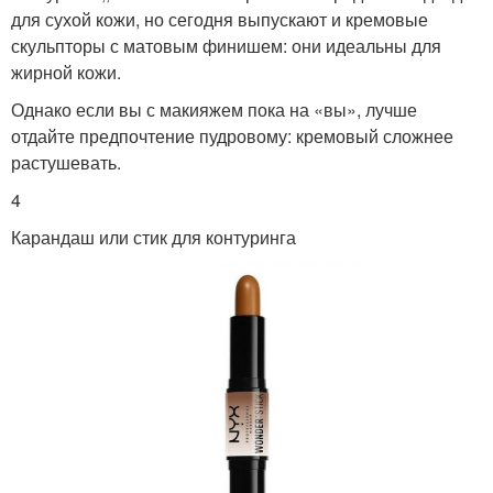
для сухой кожи, но сегодня выпускают и кремовые
скульпторы с матовым финишем: они идеальны для
жирной кожи.
Однако если вы с макияжем пока на «вы», лучше
отдайте предпочтение пудровому: кремовый сложнее
растушевать.
4
Карандаш или стик для контуринга