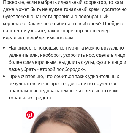
Поверьте, если выбрать идеальный корректор, то вам
даже может быть не нужен тональный крем: достаточно
будет точечно нанести правильно подобранный
корректор. Как же не ошибиться с выбором? Пройдите
наш тест и узнайте, какой корректор-бестселлер
идеально подойдет именно вам.
Например, с помощью контуринга можно визуально
удлинить или, наоборот, укоротить нос, сделать лицо
более симметричным, выделить скулы, сузить лицо и
даже убрать «второй подбородок».
Примечательно, что добиться таких удивительных
результатов очень просто: достаточно научиться
правильно чередовать темные и светлые оттенки
тональных средств.