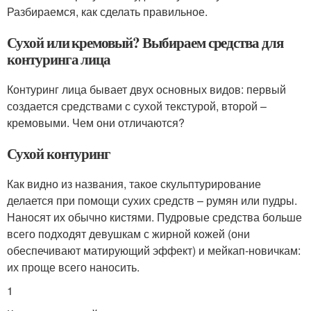
Разбираемся, как сделать правильное.
Сухой или кремовый? Выбираем средства для
контуринга лица
Контуринг лица бывает двух основных видов: первый
создается средствами с сухой текстурой, второй –
кремовыми. Чем они отличаются?
Сухой контуринг
Как видно из названия, такое скульптурирование
делается при помощи сухих средств – румян или пудры.
Наносят их обычно кистями. Пудровые средства больше
всего подходят девушкам с жирной кожей (они
обеспечивают матирующий эффект) и мейкап-новичкам:
их проще всего наносить.
1