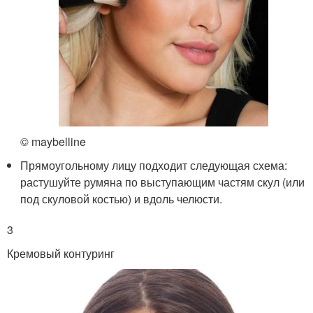
© maybelline
Прямоугольному лицу подходит следующая схема:
растушуйте румяна по выступающим частям скул (или
под скуловой костью) и вдоль челюсти.
3
Кремовый контуринг