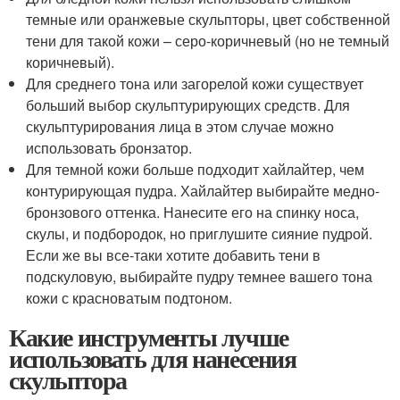
темные или оранжевые скульпторы, цвет собственной
тени для такой кожи – серо-коричневый (но не темный
коричневый).
Для среднего тона или загорелой кожи существует
больший выбор скульптурирующих средств. Для
скульптурирования лица в этом случае можно
использовать бронзатор.
Для темной кожи больше подходит хайлайтер, чем
контурирующая пудра. Хайлайтер выбирайте медно-
бронзового оттенка. Нанесите его на спинку носа,
скулы, и подбородок, но приглушите сияние пудрой.
Если же вы все-таки хотите добавить тени в
подскуловую, выбирайте пудру темнее вашего тона
кожи с красноватым подтоном.
Какие инструменты лучше
использовать для нанесения
скульптора