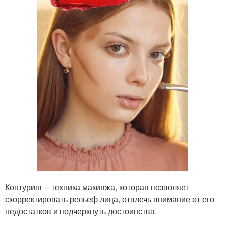
Контуринг – техника макияжа, которая позволяет
скорректировать рельеф лица, отвлечь внимание от его
недостатков и подчеркнуть достоинства.