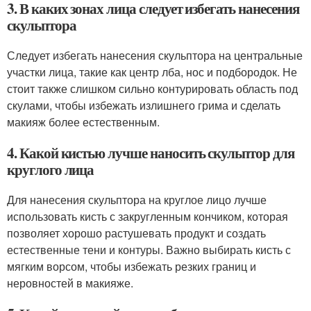
3. В каких зонах лица следует избегать нанесения
скульптора
Следует избегать нанесения скульптора на центральные
участки лица, такие как центр лба, нос и подбородок. Не
стоит также слишком сильно контурировать область под
скулами, чтобы избежать излишнего грима и сделать
макияж более естественным.
4. Какой кистью лучше наносить скульптор для
круглого лица
Для нанесения скульптора на круглое лицо лучше
использовать кисть с закругленным кончиком, которая
позволяет хорошо растушевать продукт и создать
естественные тени и контуры. Важно выбирать кисть с
мягким ворсом, чтобы избежать резких границ и
неровностей в макияже.