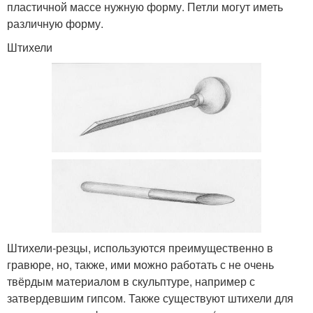
пластичной массе нужную форму. Петли могут иметь
различную форму.
Штихели
Штихели-резцы, используются преимущественно в
гравюре, но, также, ими можно работать с не очень
твёрдым материалом в скульптуре, например с
затвердевшим гипсом. Также существуют штихели для