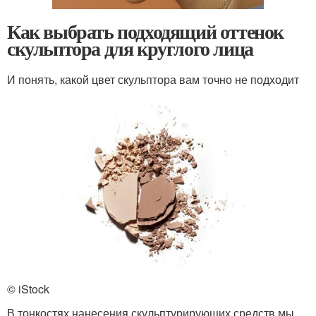
Как выбрать подходящий оттенок
скульптора для круглого лица
И понять, какой цвет скульптора вам точно не подходит
© iStock
В тонкостях нанесения скульптурирующих средств мы