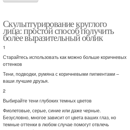
Скульптурирование круглого
лица: простой способ получить
более выразительный облик
1
Старайтесь использовать как можно больше коричневых
оттенков
Тени, подводки, румяна с коричневыми пигментами –
ваши лучшие друзья.
2
Выбирайте тени глубоких темных цветов
Фиолетовые, серые, синие или даже черные.
Безусловно, многое зависит от цвета ваших глаз, но
темные оттенки в любом случае помогут отвлечь