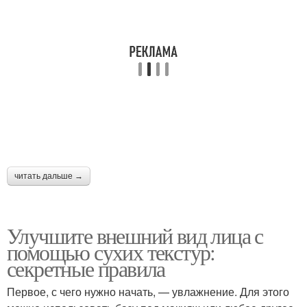
читать дальше →
Улучшите внешний вид лица с
помощью сухих текстур:
секретные правила
Первое, с чего нужно начать, — увлажнение. Для этого