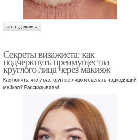
читать дальше →
Секреты визажиста: как
подчеркнуть преимущества
круглого лица через макияж
Как понять, что у вас круглое лицо и сделать подходящий
мейкап? Рассказываем!