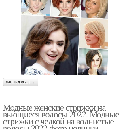
читать дальше →
Модные женские стрижки на
вьющиеся волосы 2022. Модные
стрижки с челкой на волнистые
волосы 2022 фото новинки