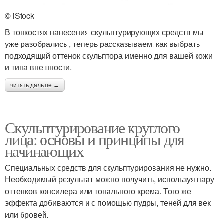
© iStock
В тонкостях нанесения скульптурирующих средств мы
уже разобрались , теперь рассказываем, как выбрать
подходящий оттенок скульптора именно для вашей кожи
и типа внешности.
читать дальше →
Скульптурирование круглого
лица: основы и принципы для
начинающих
Специальных средств для скульптурирования не нужно.
Необходимый результат можно получить, используя пару
оттенков консилера или тонального крема. Того же
эффекта добиваются и с помощью пудры, теней для век
или бровей.