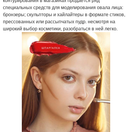
контурирования в магазинах продаётся ряд
специальных средств для моделирования овала лица:
бронзеры; скульпторы и хайлайтеры в формате стиков,
прессованных или рассыпчатых пудр. несмотря на
широкий выбор косметики, разобраться в ней легко.