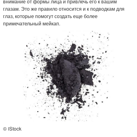
внимание от формы лица и привлечь его к вашим
глазам. Это же правило относится и к подводкам для
глаз, которые помогут создать еще более
примечательный мейкап.
© iStock