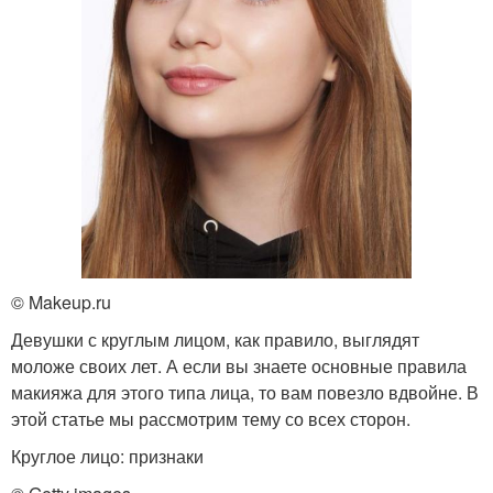
© Makeup.ru
Девушки с круглым лицом, как правило, выглядят
моложе своих лет. А если вы знаете основные правила
макияжа для этого типа лица, то вам повезло вдвойне. В
этой статье мы рассмотрим тему со всех сторон.
Круглое лицо: признаки