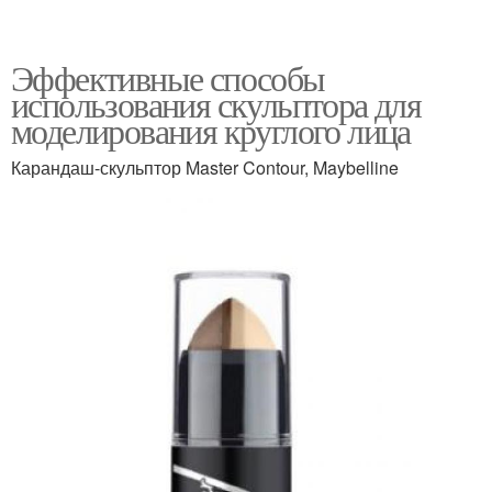
Эффективные способы
использования скульптора для
моделирования круглого лица
Карандаш-скульптор Master Contour, Maybelline