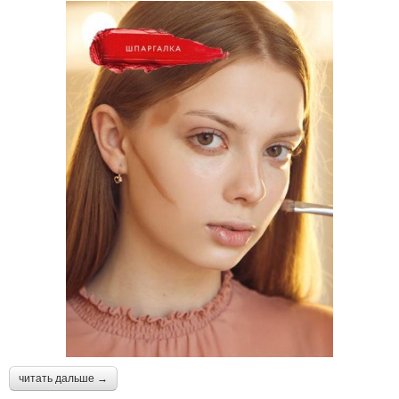
читать дальше →