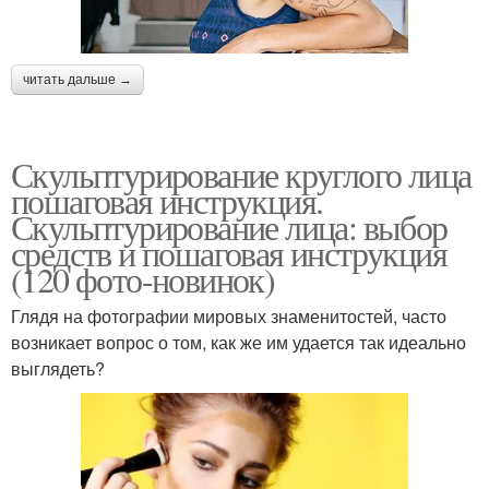
читать дальше →
Скульптурирование круглого лица
пошаговая инструкция.
Скульптурирование лица: выбор
средств и пошаговая инструкция
(120 фото-новинок)
Глядя на фотографии мировых знаменитостей, часто
возникает вопрос о том, как же им удается так идеально
выглядеть?