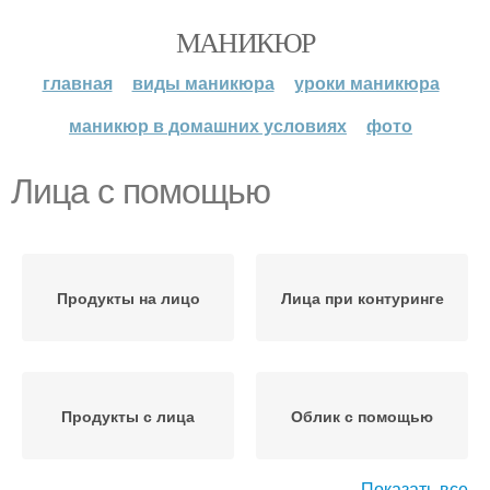
МАНИКЮР
главная
виды маникюра
уроки маникюра
маникюр в домашних условиях
фото
Лица с помощью
Продукты на лицо
Лица при контуринге
Продукты с лица
Облик с помощью
Показать все