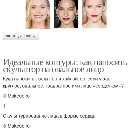
читать дальше →
Идеальные контуры: как наносить
скульптор на овальное лицо
Куда наносить скульптор и хайлайтер, если у вас
круглое, овальное, квадратное или лицо «сердечком»?
© Makeup.ru
1
Скульптурирование лица в форме сердца
© Makeup.ru