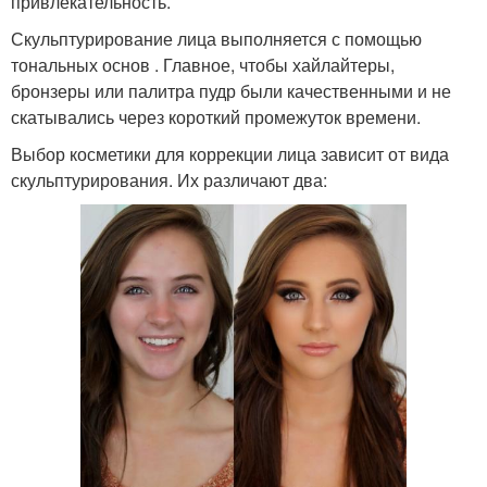
привлекательность.
Скульптурирование лица выполняется с помощью
тональных основ . Главное, чтобы хайлайтеры,
бронзеры или палитра пудр были качественными и не
скатывались через короткий промежуток времени.
Выбор косметики для коррекции лица зависит от вида
скульптурирования. Их различают два: