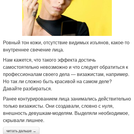
Ровный тон кожи, отсутствие видимых изъянов, какое-то
внутреннее свечение лица.
Нам кажется, что такого эффекта достичь
самостоятельно невозможно и что следует обратиться к
профессионалам своего дела — визажистам, например.
Но так ли сложно быть красивой на самом деле?
Давайте разбираться.
Ранее контурированием лица занимались действительно
только визажисты. Они создавали, словно с нуля,
внешность девушкам-моделям. Выделяли необходимое,
скрывали лишнее.
читать дальше →