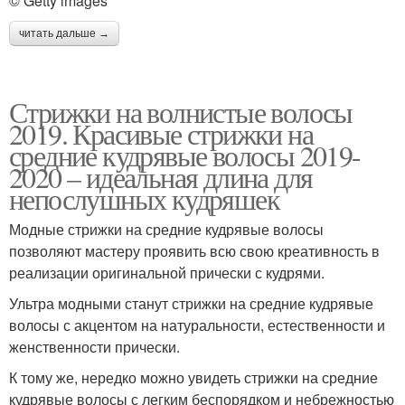
© Getty images
читать дальше →
Стрижки на волнистые волосы
2019. Красивые стрижки на
средние кудрявые волосы 2019-
2020 – идеальная длина для
непослушных кудряшек
Модные стрижки на средние кудрявые волосы
позволяют мастеру проявить всю свою креативность в
реализации оригинальной прически с кудрями.
Ультра модными станут стрижки на средние кудрявые
волосы с акцентом на натуральности, естественности и
женственности прически.
К тому же, нередко можно увидеть стрижки на средние
кудрявые волосы с легким беспорядком и небрежностью