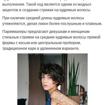
выполнения. Такой ход является одним из модных
акцентов в создании стрижки на кудрявые волосы.
При наличии средней длины кудрявые волосы
утяжеляются, делая локон более послушным и плавным.
Парикмахеры предлагают девушкам и женщинам
стильные стрижки на средние кудрявые волосы прямой
формы с косым или центральным пробором,
традиционное каре в удлиненном варианте.