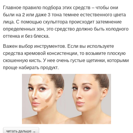
Главное правило подбора этих средств – чтобы они
были на 2 или даже 3 тона темнее естественного цвета
лица. С помощью скульптора происходит затемнение
определенных зон, это средство должно быть холодного
оттенка и без блеска.
Важен выбор инструментов. Если вы используете
средства кремовой консистенции, то возьмите плоскую
скошенную кисть. У нее очень густые щетинки, которыми
проще набирать продукт.
читать дальше →