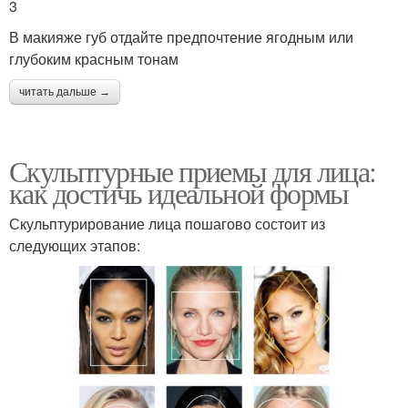
3
В макияже губ отдайте предпочтение ягодным или
глубоким красным тонам
читать дальше →
Скульптурные приемы для лица:
как достичь идеальной формы
Скульптурирование лица пошагово состоит из
следующих этапов: