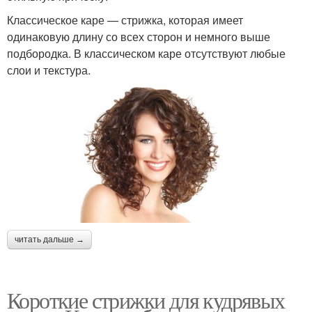
Классическое каре — стрижка, которая имеет
одинаковую длину со всех сторон и немного выше
подбородка. В классическом каре отсутствуют любые
слои и текстура.
читать дальше →
Короткие стрижки для кудрявых