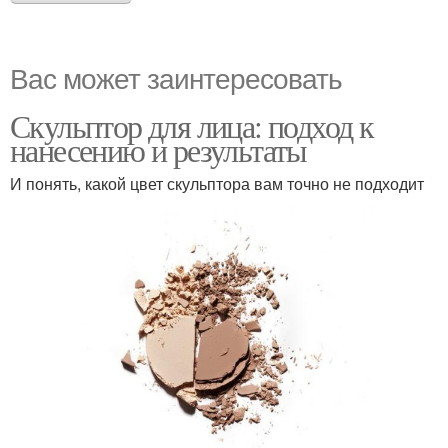
Вас может заинтересовать
Скульптор для лица: подход к
нанесению и результаты
И понять, какой цвет скульптора вам точно не подходит