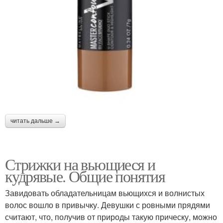
читать дальше →
Стрижки на вьющиеся и
кудрявые. Общие понятия
Завидовать обладательницам вьющихся и волнистых
волос вошло в привычку. Девушки с ровными прядями
считают, что, получив от природы такую прическу, можно