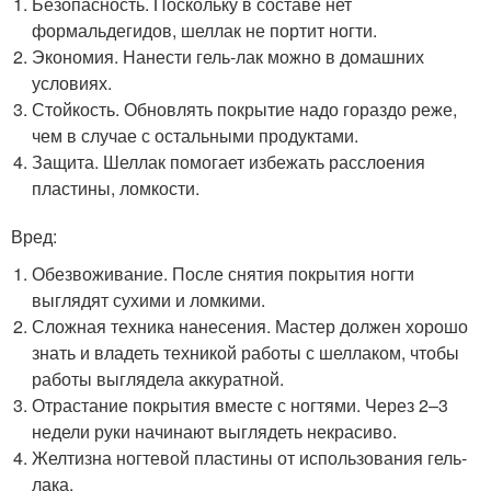
Безопасность. Поскольку в составе нет
формальдегидов, шеллак не портит ногти.
Экономия. Нанести гель-лак можно в домашних
условиях.
Стойкость. Обновлять покрытие надо гораздо реже,
чем в случае с остальными продуктами.
Защита. Шеллак помогает избежать расслоения
пластины, ломкости.
Вред:
Обезвоживание. После снятия покрытия ногти
выглядят сухими и ломкими.
Сложная техника нанесения. Мастер должен хорошо
знать и владеть техникой работы с шеллаком, чтобы
работы выглядела аккуратной.
Отрастание покрытия вместе с ногтями. Через 2–3
недели руки начинают выглядеть некрасиво.
Желтизна ногтевой пластины от использования гель-
лака.