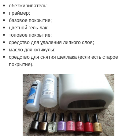
обезжириватель;
праймер;
базовое покрытие;
цветной гель-лак;
топовое покрытие;
средство для удаления липкого слоя;
масло для кутикулы;
средство для снятия шеллака (если есть старое
покрытие).