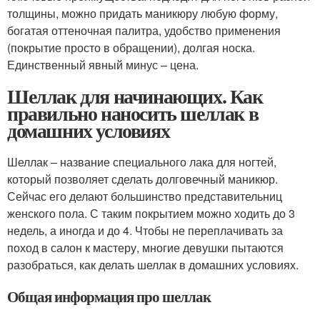
толщины, можно придать маникюру любую форму,
богатая оттеночная палитра, удобство применения
(покрытие просто в обращении), долгая носка.
Единственный явный минус – цена.
Шеллак для начинающих. Как
правильно наносить шеллак в
домашних условиях
Шеллак – название специального лака для ногтей,
который позволяет сделать долговечный маникюр.
Сейчас его делают большинство представительниц
женского пола. С таким покрытием можно ходить до 3
недель, а иногда и до 4. Чтобы не переплачивать за
поход в салон к мастеру, многие девушки пытаются
разобраться, как делать шеллак в домашних условиях.
Общая информация про шеллак