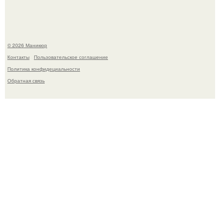
© 2026 Маникюр
Контакты
Пользовательское соглашение
Политика конфидециальности
Обратная связь