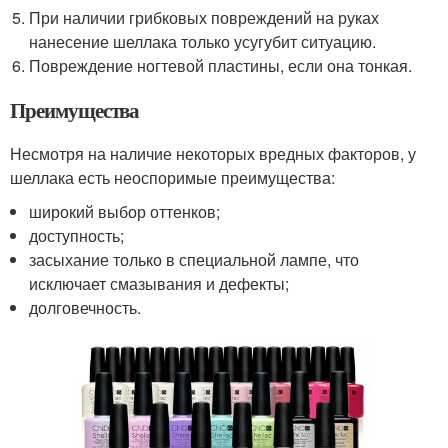
При наличии грибковых повреждений на руках
нанесение шеллака только усугубит ситуацию.
Повреждение ногтевой пластины, если она тонкая.
Преимущества
Несмотря на наличие некоторых вредных факторов, у
шеллака есть неоспоримые преимущества:
широкий выбор оттенков;
доступность;
засыхание только в специальной лампе, что
исключает смазывания и дефекты;
долговечность.