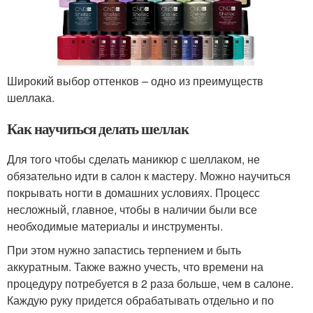
Широкий выбор оттенков – одно из преимуществ
шеллака.
Как научиться делать шеллак
Для того чтобы сделать маникюр с шеллаком, не
обязательно идти в салон к мастеру. Можно научиться
покрывать ногти в домашних условиях. Процесс
несложный, главное, чтобы в наличии были все
необходимые материалы и инструменты.
При этом нужно запастись терпением и быть
аккуратным. Также важно учесть, что времени на
процедуру потребуется в 2 раза больше, чем в салоне.
Каждую руку придется обрабатывать отдельно и по