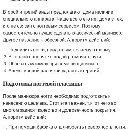
Второй и третий виды предполагают дома наличие
специального аппарата. Чаще всего его нет дома у тех,
кто не связан с ногтевым сервисом. Поэтому
самостоятельно лучше сделать классический маникюр.
Другое название – обрезной. Алгоритм действий:
Подпилить ногти, придать им желаемую форму.
В теплой ванночке с водой размочить руки.
Обрезать кутикулу при помощи щипчиков.
Апельсиновой палочкой удалить птеригий.
Подготовка ногтевой пластины
После маникюра ногти необходимо подготовить к
нанесению шеллака. Этот этап важен, т.к. от него во
многом зависят качество и долговечность покрытия.
Алгоритм действий:
При помощи бафика отшлифовать поверхность ногтя.