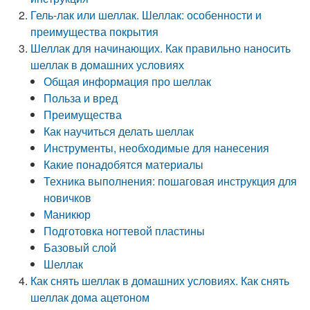
Гель-лак или шеллак. Шеллак: особенности и
преимущества покрытия
Шеллак для начинающих. Как правильно наносить
шеллак в домашних условиях
Общая информация про шеллак
Польза и вред
Преимущества
Как научиться делать шеллак
Инструменты, необходимые для нанесения
Какие понадобятся материалы
Техника выполнения: пошаговая инструкция для
новичков
Маникюр
Подготовка ногтевой пластины
Базовый слой
Шеллак
Как снять шеллак в домашних условиях. Как снять
шеллак дома ацетоном