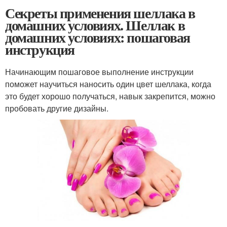
Секреты применения шеллака в
домашних условиях. Шеллак в
домашних условиях: пошаговая
инструкция
Начинающим пошаговое выполнение инструкции
поможет научиться наносить один цвет шеллака, когда
это будет хорошо получаться, навык закрепится, можно
пробовать другие дизайны.