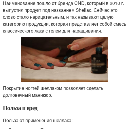
Наименование пошло от бренда CND, который в 2010 г.
выпустил продукт под названием Shellac. Сейчас это
слово стало нарицательным, и так называют целую
категорию продукции, которая представляет собой смесь
классического лака с гелем для наращивания.
Покрытие ногтей шеллаком позволяет сделать
долговечный маникюр.
Польза и вред
Польза от применения шеллака: