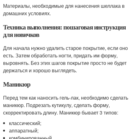
Материалы, необходимые для нанесения шеллака в
домашних условиях.
Техника выполнения: пошаговая инструкция
для новичков
Для начала нужно удалить старое покрытие, если оно
есть. Затем обработать ногти, придать им форму,
выровнять. Без этих шагов покрытие просто не будет
держаться и хорошо выглядеть.
Маникюр
Перед тем как наносить гель-лак, необходимо сделать
маникюр. Подрезать кутикулу, сделать форму,
скорректировать длину. Маникюр бывает 3 типов:
классический;
аппаратный;
комбинированный.