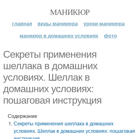
МАНИКЮР
главная
виды маникюра
уроки маникюра
маникюр в домашних условиях
фото
Секреты применения
шеллака в домашних
условиях. Шеллак в
домашних условиях:
пошаговая инструкция
Содержание
Секреты применения шеллака в домашних
условиях. Шеллак в домашних условиях: пошаговая
инструкция