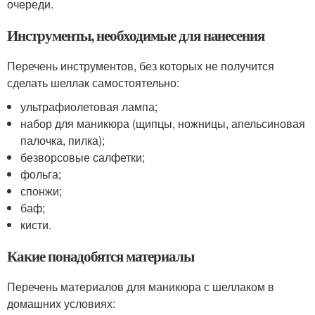
очереди.
Инструменты, необходимые для нанесения
Перечень инструментов, без которых не получится
сделать шеллак самостоятельно:
ультрафиолетовая лампа;
набор для маникюра (щипцы, ножницы, апельсиновая
палочка, пилка);
безворсовые салфетки;
фольга;
спонжи;
баф;
кисти.
Какие понадобятся материалы
Перечень материалов для маникюра с шеллаком в
домашних условиях: