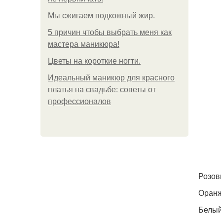
Мы сжигаем подкожный жир.
5 причин чтобы выбрать меня как
мастера маникюра!
Цветы на короткие ногти.
Идеальный маникюр для красного
платья на свадьбе: советы от
профессионалов
Розов
Оранж
Белый