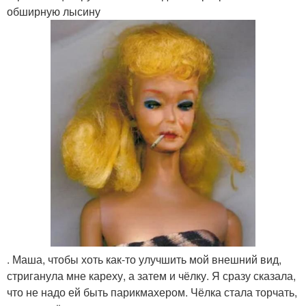
обширную лысину
. Маша, чтобы хоть как-то улучшить мой внешний вид,
стриганула мне кареху, а затем и чёлку. Я сразу сказала,
что не надо ей быть парикмахером. Чёлка стала торчать,