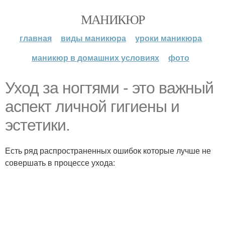
МАНИКЮР
главная
виды маникюра
уроки маникюра
маникюр в домашних условиях
фото
Уход за ногтями - это важный
аспект личной гигиены и
эстетики.
Есть ряд распространенных ошибок которые лучше не
совершать в процессе ухода: