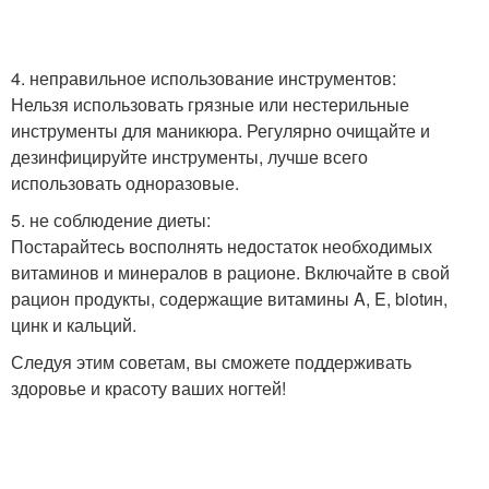
4. неправильное использование инструментов:
Нельзя использовать грязные или нестерильные
инструменты для маникюра. Регулярно очищайте и
дезинфицируйте инструменты, лучше всего
использовать одноразовые.
5. не соблюдение диеты:
Постарайтесь восполнять недостаток необходимых
витаминов и минералов в рационе. Включайте в свой
рацион продукты, содержащие витамины A, E, biotин,
цинк и кальций.
Следуя этим советам, вы сможете поддерживать
здоровье и красоту ваших ногтей!