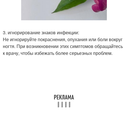
3. игнорирование знаков инфекции:
Не игнорируйте покраснения, опухания или боли вокруг
ногтя. При возникновении этих симптомов обращайтесь
к врачу, чтобы избежать более серьезных проблем.