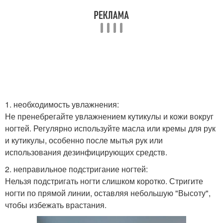
1. необходимость увлажнения:
Не пренебрегайте увлажнением кутикулы и кожи вокруг
ногтей. Регулярно используйте масла или кремы для рук
и кутикулы, особенно после мытья рук или
использования дезинфицирующих средств.
2. неправильное подстригание ногтей:
Нельзя подстригать ногти слишком коротко. Стригите
ногти по прямой линии, оставляя небольшую "Высоту",
чтобы избежать врастания.