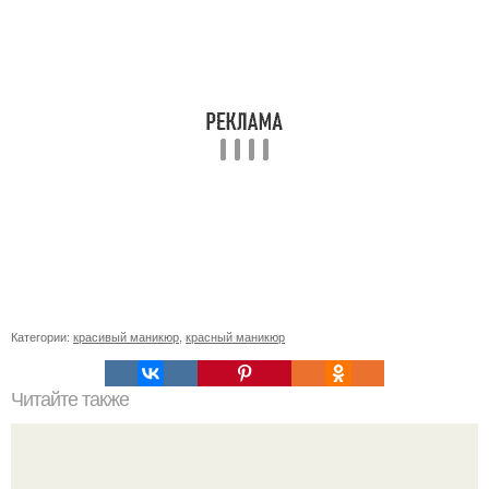
Категории:
красивый маникюр
,
красный маникюр
Читайте также