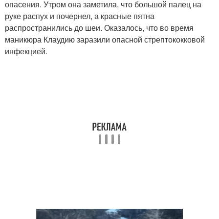
опасения. Утром она заметила, что большой палец на
руке распух и почернел, а красные пятна
распространились до шеи. Оказалось, что во время
маникюра Клаудию заразили опасной стрептококковой
инфекцией.