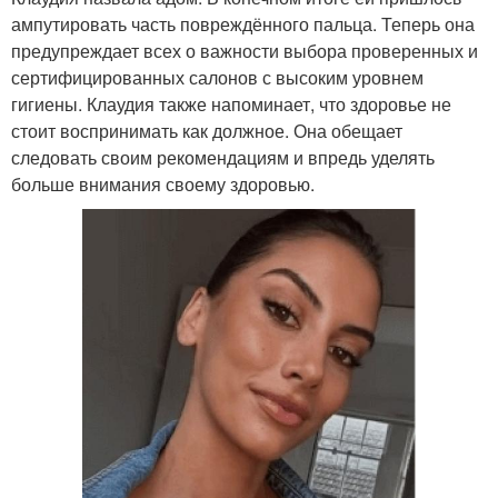
ампутировать часть повреждённого пальца. Теперь она
предупреждает всех о важности выбора проверенных и
сертифицированных салонов с высоким уровнем
гигиены. Клаудия также напоминает, что здоровье не
стоит воспринимать как должное. Она обещает
следовать своим рекомендациям и впредь уделять
больше внимания своему здоровью.