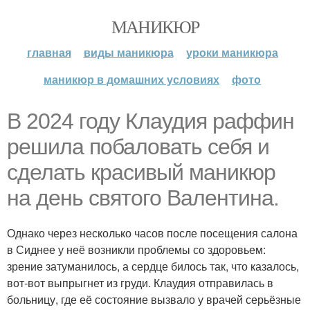
МАНИКЮР
главная
виды маникюра
уроки маникюра
маникюр в домашних условиях
фото
В 2024 году Клаудия раффин
решила побаловать себя и
сделать красивый маникюр
на день святого Валентина.
Однако через несколько часов после посещения салона
в Сиднее у неё возникли проблемы со здоровьем:
зрение затуманилось, а сердце билось так, что казалось,
вот-вот выпрыгнет из груди. Клаудия отправилась в
больницу, где её состояние вызвало у врачей серьёзные