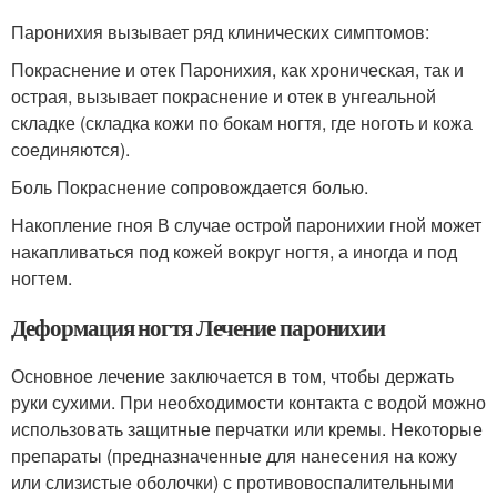
Паронихия вызывает ряд клинических симптомов:
Покраснение и отек Паронихия, как хроническая, так и
острая, вызывает покраснение и отек в унгеальной
складке (складка кожи по бокам ногтя, где ноготь и кожа
соединяются).
Боль Покраснение сопровождается болью.
Накопление гноя В случае острой паронихии гной может
накапливаться под кожей вокруг ногтя, а иногда и под
ногтем.
Деформация ногтя Лечение паронихии
Основное лечение заключается в том, чтобы держать
руки сухими. При необходимости контакта с водой можно
использовать защитные перчатки или кремы. Некоторые
препараты (предназначенные для нанесения на кожу
или слизистые оболочки) с противовоспалительными