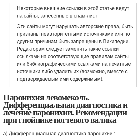
Некоторые внешние ссылки в этой статье ведут
на сайты, занесённые в спам-лист
Эти сайты могут нарушать авторские права, быть
признаны неавторитетными источниками или по
другим причинам быть запрещены в Википедии.
Редакторам следует заменить такие ссылки
ссылками на соответствующие правилам сайты
или библиографическими ссылками на печатные
источники либо удалить их (возможно, вместе с
подтверждаемым ими содержимым).
Паронихия левомеколь.
Дифференциальная диагностика и
лечение паронихии. Рекомендации
при гнойнике ногтевого валика
а) Дифференциальная диагностика паронихии :