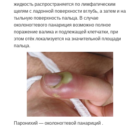
жидкость распространяется по лимфатическим
щелям с ладонной поверхности вглубь, а затем и на
тыльную поверхность пальца. В случае
околоногтевого панариция возможно полное
поражение валика и подлежащей клетчатки, при
этом отёк локализуется на значительной площади
пальца
.
Паронихий — околоногтевой панариций .