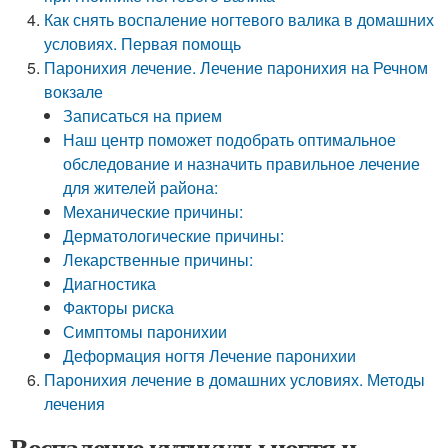
Как снять воспаление ногтевого валика в домашних
условиях. Первая помощь
Паронихия лечение. Лечение паронихия на Речном
вокзале
Записаться на прием
Наш центр поможет подобрать оптимальное
обследование и назначить правильное лечение
для жителей района:
Механические причины:
Дерматологические причины:
Лекарственные причины:
Диагностика
Факторы риска
Симптомы паронихии
Деформация ногтя Лечение паронихии
Паронихия лечение в домашних условиях. Методы
лечения
Воспаление кутикулы ногтя и