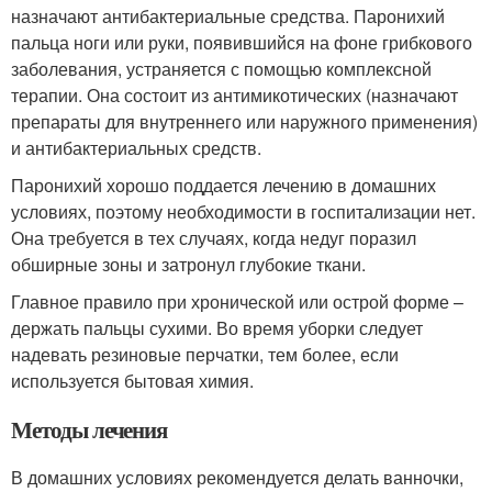
назначают антибактериальные средства. Паронихий
пальца ноги или руки, появившийся на фоне грибкового
заболевания, устраняется с помощью комплексной
терапии. Она состоит из антимикотических (назначают
препараты для внутреннего или наружного применения)
и антибактериальных средств.
Паронихий хорошо поддается лечению в домашних
условиях, поэтому необходимости в госпитализации нет.
Она требуется в тех случаях, когда недуг поразил
обширные зоны и затронул глубокие ткани.
Главное правило при хронической или острой форме –
держать пальцы сухими. Во время уборки следует
надевать резиновые перчатки, тем более, если
используется бытовая химия.
Методы лечения
В домашних условиях рекомендуется делать ванночки,