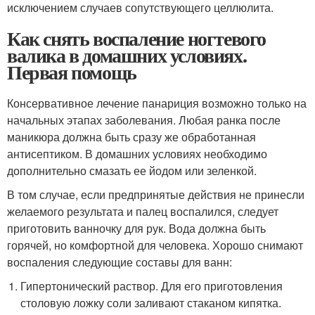
исключением случаев сопутствующего целлюлита.
Как снять воспаление ногтевого
валика в домашних условиях.
Первая помощь
Консервативное лечение панариция возможно только на
начальных этапах заболевания. Любая ранка после
маникюра должна быть сразу же обработанная
антисептиком. В домашних условиях необходимо
дополнительно смазать ее йодом или зеленкой.
В том случае, если предпринятые действия не принесли
желаемого результата и палец воспалился, следует
приготовить ванночку для рук. Вода должна быть
горячей, но комфортной для человека. Хорошо снимают
воспаления следующие составы для ванн:
Гипертонический раствор. Для его приготовления
столовую ложку соли заливают стаканом кипятка.