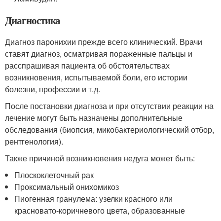
Диагностика
Диагноз паронихии прежде всего клинический. Врачи
ставят диагноз, осматривая пораженные пальцы и
расспрашивая пациента об обстоятельствах
возникновения, испытываемой боли, его истории
болезни, профессии и т.д.
После постановки диагноза и при отсутствии реакции на
лечение могут быть назначены дополнительные
обследования (биопсия, микобактериологический отбор,
рентгенология).
Также причиной возникновения недуга может быть:
Плоскоклеточный рак
Проксимальный онихомикоз
Пиогенная гранулема: узелки красного или
красновато-коричневого цвета, образованные