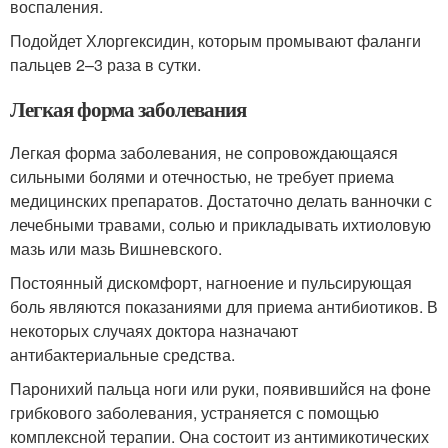
воспаления.
Подойдет Хлоргексидин, которым промывают фаланги
пальцев 2–3 раза в сутки.
Легкая форма заболевания
Легкая форма заболевания, не сопровождающаяся
сильными болями и отечностью, не требует приема
медицинских препаратов. Достаточно делать ванночки с
лечебными травами, солью и прикладывать ихтиоловую
мазь или мазь Вишневского.
Постоянный дискомфорт, нагноение и пульсирующая
боль являются показаниями для приема антибиотиков. В
некоторых случаях доктора назначают
антибактериальные средства.
Паронихий пальца ноги или руки, появившийся на фоне
грибкового заболевания, устраняется с помощью
комплексной терапии. Она состоит из антимикотических