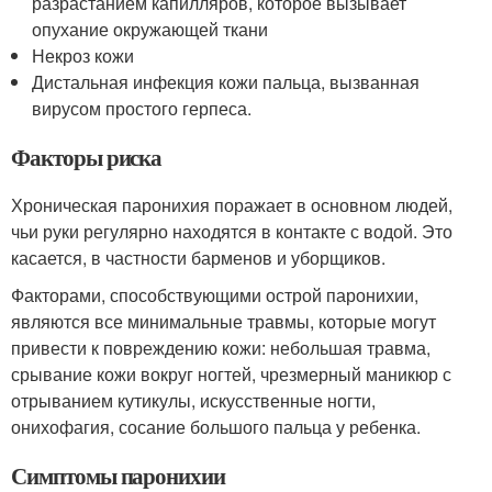
разрастанием капилляров, которое вызывает
опухание окружающей ткани
Некроз кожи
Дистальная инфекция кожи пальца, вызванная
вирусом простого герпеса.
Факторы риска
Хроническая паронихия поражает в основном людей,
чьи руки регулярно находятся в контакте с водой. Это
касается, в частности барменов и уборщиков.
Факторами, способствующими острой паронихии,
являются все минимальные травмы, которые могут
привести к повреждению кожи: небольшая травма,
срывание кожи вокруг ногтей, чрезмерный маникюр с
отрыванием кутикулы, искусственные ногти,
онихофагия, сосание большого пальца у ребенка.
Симптомы паронихии