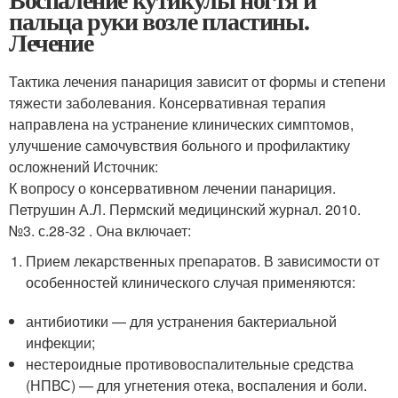
пальца руки возле пластины.
Лечение
Тактика лечения панариция зависит от формы и степени
тяжести заболевания. Консервативная терапия
направлена на устранение клинических симптомов,
улучшение самочувствия больного и профилактику
осложнений Источник:
К вопросу о консервативном лечении панариция.
Петрушин А.Л. Пермский медицинский журнал. 2010.
№3. с.28-32 . Она включает:
Прием лекарственных препаратов. В зависимости от
особенностей клинического случая применяются:
антибиотики — для устранения бактериальной
инфекции;
нестероидные противовоспалительные средства
(НПВС) — для угнетения отека, воспаления и боли.