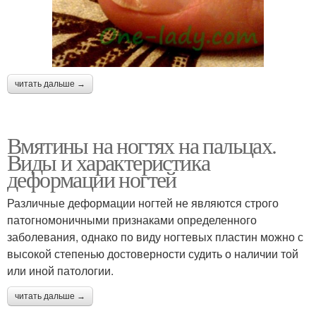
читать дальше →
Вмятины на ногтях на пальцах.
Виды и характеристика
деформации ногтей
Различные деформации ногтей не являются строго
патогномоничными признаками определенного
заболевания, однако по виду ногтевых пластин можно с
высокой степенью достоверности судить о наличии той
или иной патологии.
читать дальше →