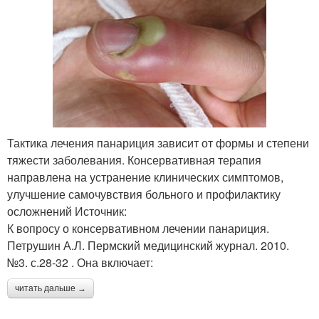
Тактика лечения панариция зависит от формы и степени
тяжести заболевания. Консервативная терапия
направлена на устранение клинических симптомов,
улучшение самочувствия больного и профилактику
осложнений Источник:
К вопросу о консервативном лечении панариция.
Петрушин А.Л. Пермский медицинский журнал. 2010.
№3. с.28-32 . Она включает:
читать дальше →