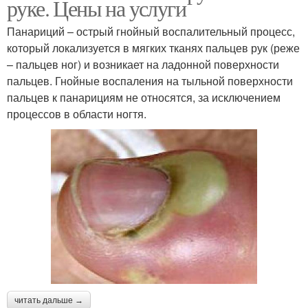
руке. Цены на услуги
Панариций – острый гнойный воспалительный процесс,
который локализуется в мягких тканях пальцев рук (реже
– пальцев ног) и возникает на ладонной поверхности
пальцев. Гнойные воспаления на тыльной поверхности
пальцев к панарициям не относятся, за исключением
процессов в области ногтя.
читать дальше →