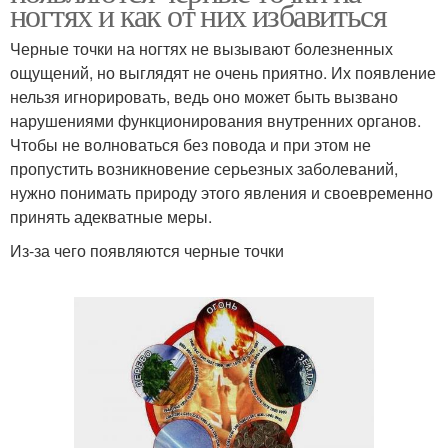
ногтях и как от них избавиться
Черные точки на ногтях не вызывают болезненных
ощущений, но выглядят не очень приятно. Их появление
нельзя игнорировать, ведь оно может быть вызвано
нарушениями функционирования внутренних органов.
Чтобы не волноваться без повода и при этом не
пропустить возникновение серьезных заболеваний,
нужно понимать природу этого явления и своевременно
принять адекватные меры.
Из-за чего появляются черные точки