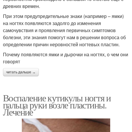
древних времен.
При этом предупредительные знаки (например – ямки)
на ногтях появляются задолго до изменения
самочувствия и проявления первичных симптомов
болезни, эти знания помогут нам в решении вопроса об
определении причин неровностей ногтевых пластин.
Почему появляются ямки и дырочки на ногтях, о чем они
говорят
читать дальше →
Воспаление кутикулы ногтя и
пальца руки возле пластины.
Лечение