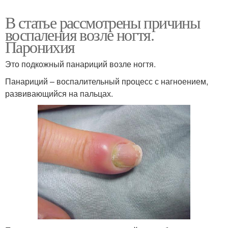
В статье рассмотрены причины
воспаления возле ногтя.
Паронихия
Это подкожный панариций возле ногтя.
Панариций – воспалительный процесс с нагноением,
развивающийся на пальцах.