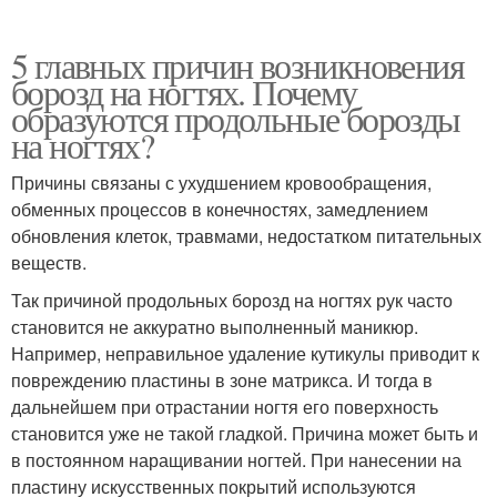
5 главных причин возникновения
борозд на ногтях. Почему
образуются продольные борозды
на ногтях?
Причины связаны с ухудшением кровообращения,
обменных процессов в конечностях, замедлением
обновления клеток, травмами, недостатком питательных
веществ.
Так причиной продольных борозд на ногтях рук часто
становится не аккуратно выполненный маникюр.
Например, неправильное удаление кутикулы приводит к
повреждению пластины в зоне матрикса. И тогда в
дальнейшем при отрастании ногтя его поверхность
становится уже не такой гладкой. Причина может быть и
в постоянном наращивании ногтей. При нанесении на
пластину искусственных покрытий используются