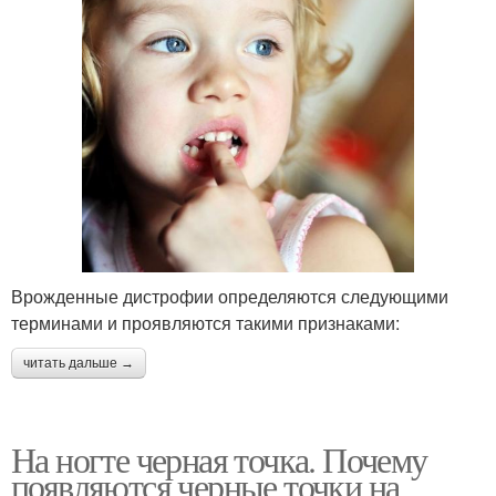
Врожденные дистрофии определяются следующими
терминами и проявляются такими признаками:
читать дальше →
На ногте черная точка. Почему
появляются черные точки на