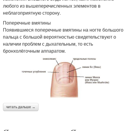
любого из вышеперечисленных элементов в
неблагоприятную сторону.
Поперечные вмятины
Появившиеся поперечные вмятины на ногте большого
пальца с большой вероятностью свидетельствуют о
наличии проблем с дыхательным, то есть
бронхолёгочным аппаратом.
читать дальше →