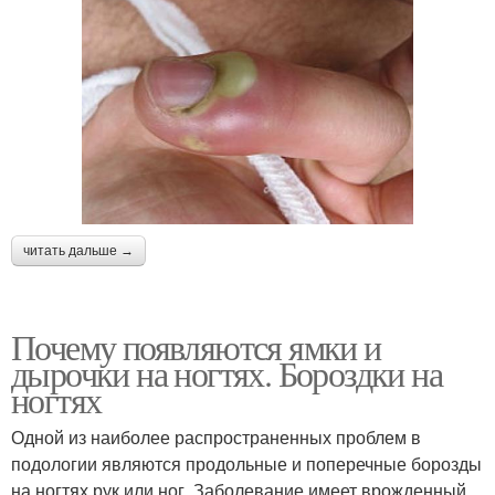
читать дальше →
Почему появляются ямки и
дырочки на ногтях. Бороздки на
ногтях
Одной из наиболее распространенных проблем в
подологии являются продольные и поперечные борозды
на ногтях рук или ног. Заболевание имеет врожденный