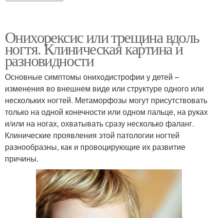
Онихорексис или трещина вдоль
ногтя. Клиническая картина и
разновидности
Основные симптомы ониходистрофии у детей –
изменения во внешнем виде или структуре одного или
нескольких ногтей. Метаморфозы могут присутствовать
только на одной конечности или одном пальце, на руках
и/или на ногах, охватывать сразу несколько фаланг.
Клинические проявления этой патологии ногтей
разнообразны, как и провоцирующие их развитие
причины.