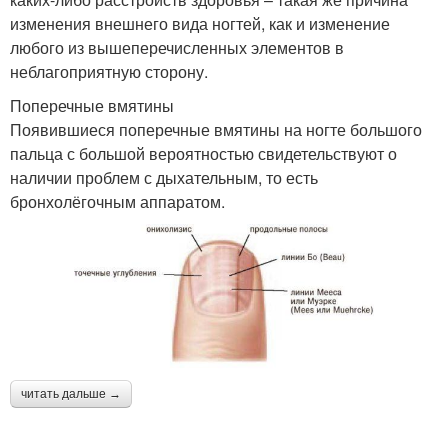
изменения внешнего вида ногтей, как и изменение
любого из вышеперечисленных элементов в
неблагоприятную сторону.
Поперечные вмятины
Появившиеся поперечные вмятины на ногте большого
пальца с большой вероятностью свидетельствуют о
наличии проблем с дыхательным, то есть
бронхолёгочным аппаратом.
читать дальше →