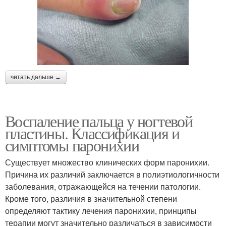
читать дальше →
Воспаление пальца у ногтевой
пластины. Классификация и
симптомы паронихии
Существует множество клинических форм паронихии.
Причина их различий заключается в полиэтиологичности
заболевания, отражающейся на течении патологии.
Кроме того, различия в значительной степени
определяют тактику лечения паронихии, принципы
терапии могут значительно различаться в зависимости