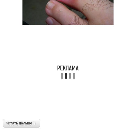
читать дальше →