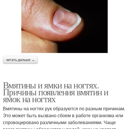
читать дальше →
Вмятины и ямки на ногтях.
Причины появления вмятин и
ямок на ногтях
Вмятины на ногтях рук образуются по разным причинам.
Это может быть вызвано сбоем в работе организма или
спровоцировано различными заболеваниями. Чаще