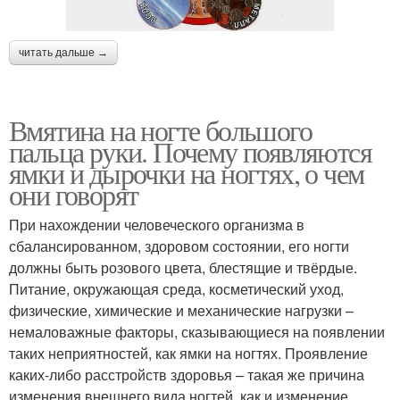
читать дальше →
Вмятина на ногте большого
пальца руки. Почему появляются
ямки и дырочки на ногтях, о чем
они говорят
При нахождении человеческого организма в
сбалансированном, здоровом состоянии, его ногти
должны быть розового цвета, блестящие и твёрдые.
Питание, окружающая среда, косметический уход,
физические, химические и механические нагрузки –
немаловажные факторы, сказывающиеся на появлении
таких неприятностей, как ямки на ногтях. Проявление
каких-либо расстройств здоровья – такая же причина
изменения внешнего вида ногтей, как и изменение