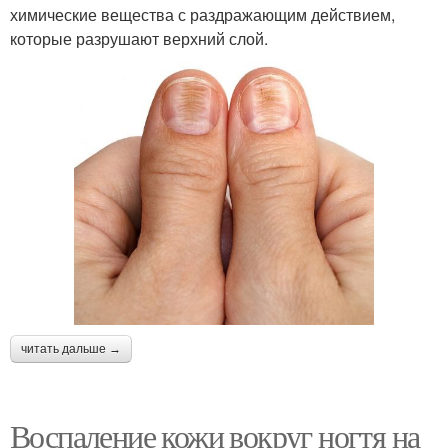
химические вещества с раздражающим действием,
которые разрушают верхний слой.
читать дальше →
Воспаление кожи вокруг ногтя на