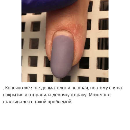
. Конечно же я не дерматолог и не врач, поэтому сняла
покрытие и отправила девочку к врачу. Может кто
сталкивался с такой проблемой.