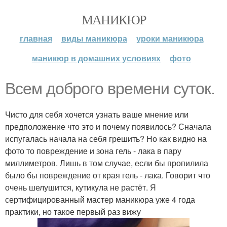
МАНИКЮР
главная
виды маникюра
уроки маникюра
маникюр в домашних условиях
фото
Всем доброго времени суток.
Чисто для себя хочется узнать ваше мнение или
предположение что это и почему появилось? Сначала
испугалась начала на себя грешить? Но как видно на
фото то повреждение и зона гель - лака в пару
миллиметров. Лишь в том случае, если бы пропилила
было бы повреждение от края гель - лака. Говорит что
очень шелушится, кутикула не растёт. Я
сертифицированный мастер маникюра уже 4 года
практики, но такое первый раз вижу