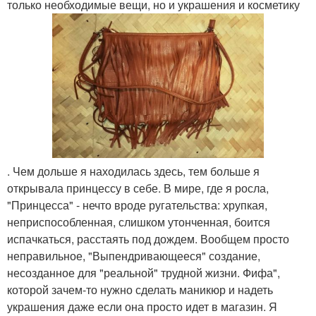
только необходимые вещи, но и украшения и косметику
. Чем дольше я находилась здесь, тем больше я
открывала принцессу в себе. В мире, где я росла,
"Принцесса" - нечто вроде ругательства: хрупкая,
неприспособленная, слишком утонченная, боится
испачкаться, расстаять под дождем. Вообщем просто
неправильное, "Выпендривающееся" создание,
несозданное для "реальной" трудной жизни. Фифа",
которой зачем-то нужно сделать маникюр и надеть
украшения даже если она просто идет в магазин. Я