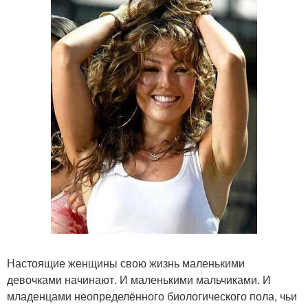
Настоящие женщины свою жизнь маленькими
девочками начинают. И маленькими мальчиками. И
младенцами неопределённого биологического пола, чьи