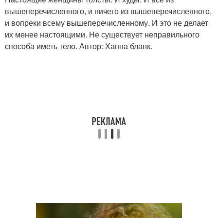
вышеперечисленного, и ничего из вышеперечисленного,
и вопреки всему вышеперечисленному. И это не делает
их менее настоящими. Не существует неправильного
способа иметь тело. Автор: Ханна бланк.