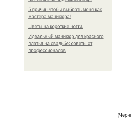
5 причин чтобы выбрать меня как
мастера маникюра!
Цветы на короткие ногти.
Идеальный маникюр для красного
платья на свадьбе: советы от
профессионалов
(Черн