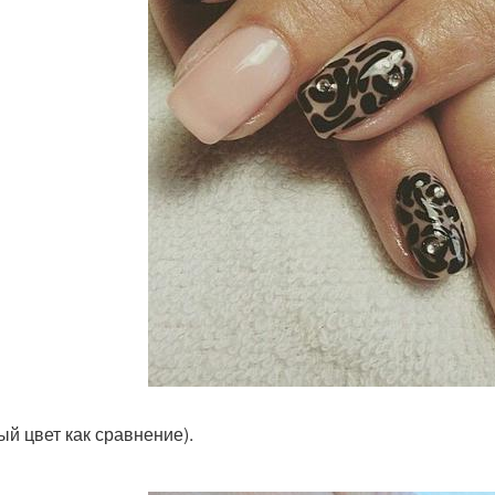
ый цвет как сравнение).