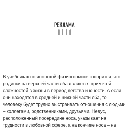
В учебниках по японской физиогномике говорится, что
родинки на верхней части лба являются приметой
сложностей в жизни в период детства и юности. А если
они находятся в средней и нижней части лба, то
человеку будет трудно выстраивать отношения с людьми
– коллегами, родственниками, друзьями. Невус,
расположенный посередине носа, указывает на
трудности в любовной сфере, а на кончике носа – на