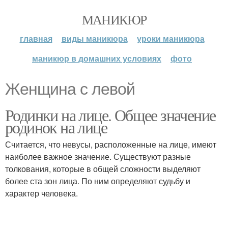
МАНИКЮР
главная
виды маникюра
уроки маникюра
маникюр в домашних условиях
фото
Женщина с левой
Родинки на лице. Общее значение
родинок на лице
Считается, что невусы, расположенные на лице, имеют
наиболее важное значение. Существуют разные
толкования, которые в общей сложности выделяют
более ста зон лица. По ним определяют судьбу и
характер человека.