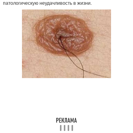
патологическую неудачливость в жизни.