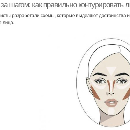
 за шагом: как правильно контурировать
исты разработали схемы, которые выделяют достоинства и
 лица.