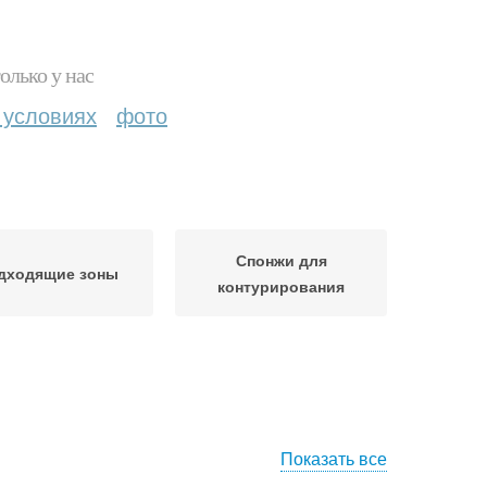
олько у нас
 условиях
фото
Спонжи для
дходящие зоны
контурирования
Показать все