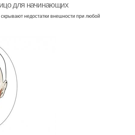
 лицо для начинающих
 скрывают недостатки внешности при любой