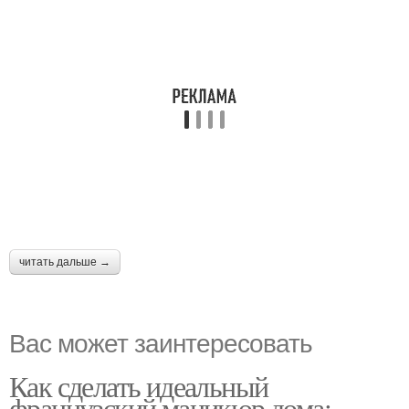
читать дальше →
Вас может заинтересовать
Как сделать идеальный
французский маникюр дома: