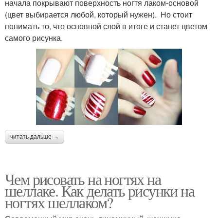
начала покрывают поверхность ногтя лаком-основой
(цвет выбирается любой, который нужен). Но стоит
понимать то, что основной слой в итоге и станет цветом
самого рисунка.
читать дальше →
Чем рисовать на ногтях на
шеллаке. Как делать рисунки на
ногтях шеллаком?