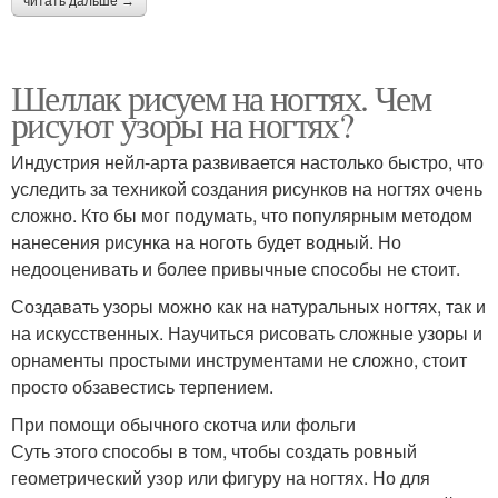
читать дальше →
Шеллак рисуем на ногтях. Чем
рисуют узоры на ногтях?
Индустрия нейл-арта развивается настолько быстро, что
уследить за техникой создания рисунков на ногтях очень
сложно. Кто бы мог подумать, что популярным методом
нанесения рисунка на ноготь будет водный. Но
недооценивать и более привычные способы не стоит.
Создавать узоры можно как на натуральных ногтях, так и
на искусственных. Научиться рисовать сложные узоры и
орнаменты простыми инструментами не сложно, стоит
просто обзавестись терпением.
При помощи обычного скотча или фольги
Суть этого способы в том, чтобы создать ровный
геометрический узор или фигуру на ногтях. Но для