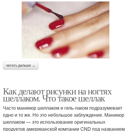
читать дальше →
Как делают рисунки на ногтях
шеллаком. Что такое шеллак
Часто маникюр шеллаком и гель-лаком подразумевает
одно и то же. Но это небольшое заблуждение. Маникюр
шеллаком — это использование оригинальных
продуктов американской компании CND под названием