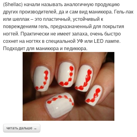
(Shellac) начали называть аналогичную продукцию
других производителей, да и сам вид маникюра. Гель-лак
или шеллак – это пластичный, устойчивый к
повреждениям гель, предназначенный для покрытия
ногтей. Практически не имеет запаха, очень быстро
сохнет на ногтях в специальной УФ или LED лампе.
Подходит для маникюра и педикюра.
читать дальше →