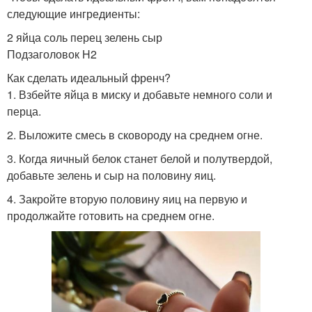
следующие ингредиенты:
2 яйца соль перец зелень сыр
Подзаголовок H2
Как сделать идеальный френч?
1. Взбейте яйца в миску и добавьте немного соли и
перца.
2. Выложите смесь в сковороду на среднем огне.
3. Когда яичный белок станет белой и полутвердой,
добавьте зелень и сыр на половину яиц.
4. Закройте вторую половину яиц на первую и
продолжайте готовить на среднем огне.