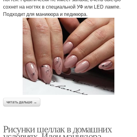
сохнет на ногтях в специальной УФ или LED лампе.
Подходит для маникюра и педикюра.
читать дальше →
Рисунки шеллак в домашних
условиях. Идеи маникюра