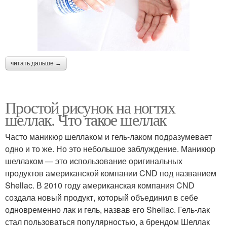
читать дальше →
Простой рисунок на ногтях
шеллак. Что такое шеллак
Часто маникюр шеллаком и гель-лаком подразумевает
одно и то же. Но это небольшое заблуждение. Маникюр
шеллаком — это использование оригинальных
продуктов американской компании CND под названием
Shellac. В 2010 году американская компания CND
создала новый продукт, который объединил в себе
одновременно лак и гель, назвав его Shellac. Гель-лак
стал пользоваться популярностью, а брендом Шеллак