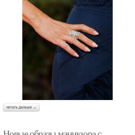
читать дальше →
Новые образы маникюра с