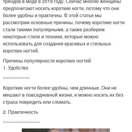
трендов в моде в 2019 году. Сейчас многие женщины
предпочитают носить короткие ногти, потому что они
более удобны и практичны. В этой статье мы
рассмотрим основные причины, почему короткие ногти
стали такими популярными, а также разберем
некоторые стили и техники, которые можно
использовать для создания красивых и стильных
коротких ногтей.
Причины популярности коротких ногтей
1. Удобство
~~~~~~~~~~
Короткие ногти более удобны, чем длинные. Они не
мешают в повседневной жизни, и можно носить их без
страха повредить или сломать.
2. Практичность
~~~~~~~~~~~~~~