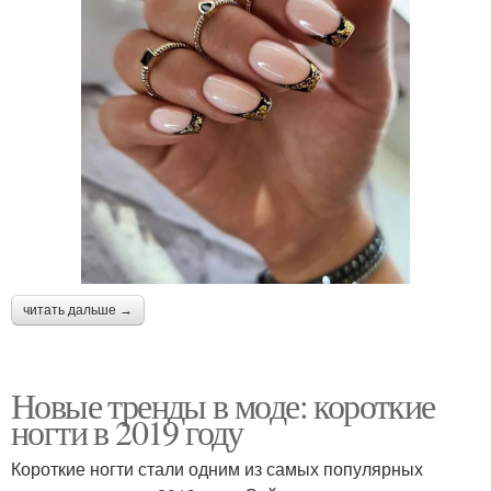
читать дальше →
Новые тренды в моде: короткие
ногти в 2019 году
Короткие ногти стали одним из самых популярных