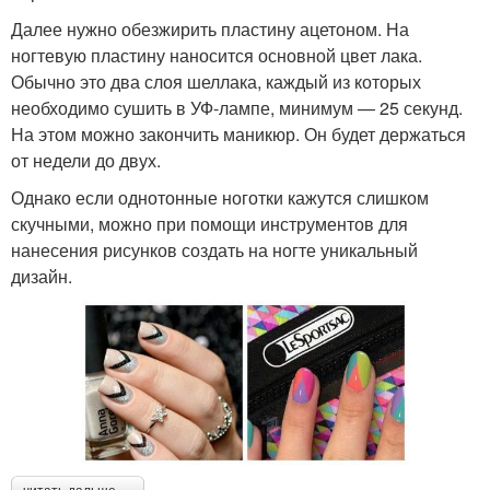
Далее нужно обезжирить пластину ацетоном. На
ногтевую пластину наносится основной цвет лака.
Обычно это два слоя шеллака, каждый из которых
необходимо сушить в УФ-лампе, минимум — 25 секунд.
На этом можно закончить маникюр. Он будет держаться
от недели до двух.
Однако если однотонные ноготки кажутся слишком
скучными, можно при помощи инструментов для
нанесения рисунков создать на ногте уникальный
дизайн.