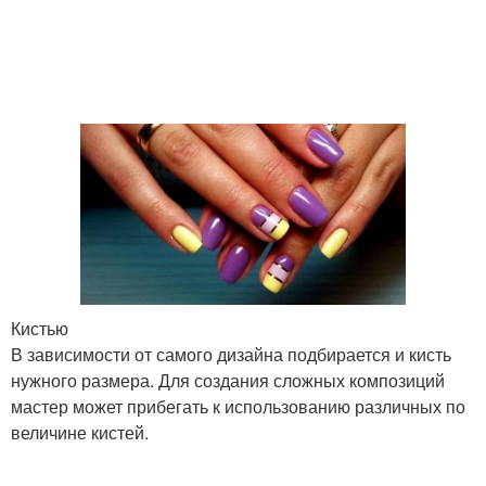
Кистью
В зависимости от самого дизайна подбирается и кисть
нужного размера. Для создания сложных композиций
мастер может прибегать к использованию различных по
величине кистей.