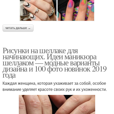
читать дальше →
Рисунки на шеллаке для
начинающих. Идеи маникюра
шеллаком — модные варианты
дизайна и 100 фото новинок 2019
года
Каждая женщина, которая ухаживает за собой, особое
внимание уделяет красоте своих рук и их ухоженности.