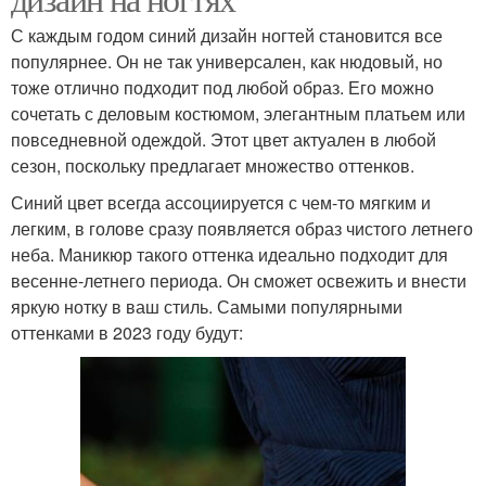
С каждым годом синий дизайн ногтей становится все
популярнее. Он не так универсален, как нюдовый, но
тоже отлично подходит под любой образ. Его можно
сочетать с деловым костюмом, элегантным платьем или
повседневной одеждой. Этот цвет актуален в любой
сезон, поскольку предлагает множество оттенков.
Синий цвет всегда ассоциируется с чем-то мягким и
легким, в голове сразу появляется образ чистого летнего
неба. Маникюр такого оттенка идеально подходит для
весенне-летнего периода. Он сможет освежить и внести
яркую нотку в ваш стиль. Самыми популярными
оттенками в 2023 году будут: