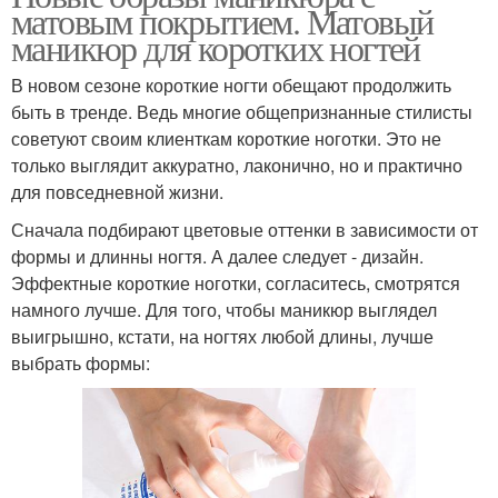
матовым покрытием. Матовый
маникюр для коротких ногтей
В новом сезоне короткие ногти обещают продолжить
быть в тренде. Ведь многие общепризнанные стилисты
советуют своим клиенткам короткие ноготки. Это не
только выглядит аккуратно, лаконично, но и практично
для повседневной жизни.
Сначала подбирают цветовые оттенки в зависимости от
формы и длинны ногтя. А далее следует - дизайн.
Эффектные короткие ноготки, согласитесь, смотрятся
намного лучше. Для того, чтобы маникюр выглядел
выигрышно, кстати, на ногтях любой длины, лучше
выбрать формы: