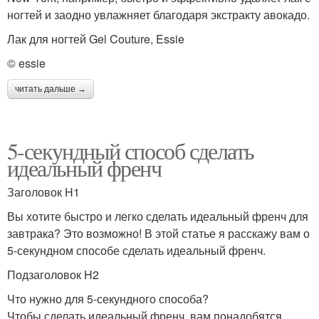
ногтей и заодно увлажняет благодаря экстракту авокадо.
Лак для ногтей Gel Couture, Essie
© essie
читать дальше →
5-секундный способ сделать
идеальный френч
Заголовок H1
Вы хотите быстро и легко сделать идеальный френч для
завтрака? Это возможно! В этой статье я расскажу вам о
5-секундном способе сделать идеальный френч.
Подзаголовок H2
Что нужно для 5-секундного способа?
Чтобы сделать идеальный френч, вам понадобятся