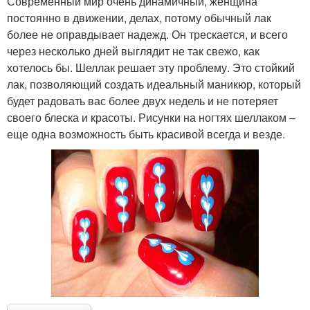
Современный мир очень динамичный, женщина
постоянно в движении, делах, потому обычный лак
более не оправдывает надежд. Он трескается, и всего
через несколько дней выглядит не так свежо, как
хотелось бы. Шеллак решает эту проблему. Это стойкий
лак, позволяющий создать идеальный маникюр, который
будет радовать вас более двух недель и не потеряет
своего блеска и красоты. Рисунки на ногтях шеллаком –
еще одна возможность быть красивой всегда и везде.