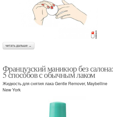
читать дальше →
Французский маникюр без салона:
5 способов с обычным лаком
Жидкость для снятия лака Gentle Remover, Maybelline
New York