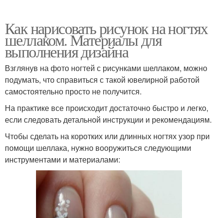
Как нарисовать рисунок на ногтях
шеллаком. Материалы для
выполнения дизайна
Взглянув на фото ногтей с рисунками шеллаком, можно
подумать, что справиться с такой ювелирной работой
самостоятельно просто не получится.
На практике все происходит достаточно быстро и легко,
если следовать детальной инструкции и рекомендациям.
Чтобы сделать на коротких или длинных ногтях узор при
помощи шеллака, нужно вооружиться следующими
инструментами и материалами: