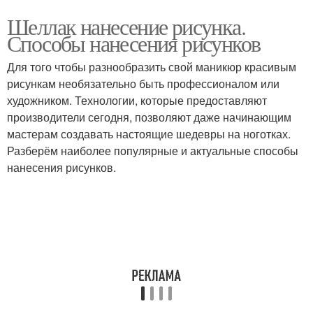
Шеллак нанесение рисунка.
Способы нанесения рисунков
Для того чтобы разнообразить свой маникюр красивым
рисункам необязательно быть профессионалом или
художником. Технологии, которые предоставляют
производители сегодня, позволяют даже начинающим
мастерам создавать настоящие шедевры на ноготках.
Разберём наиболее популярные и актуальные способы
нанесения рисунков.