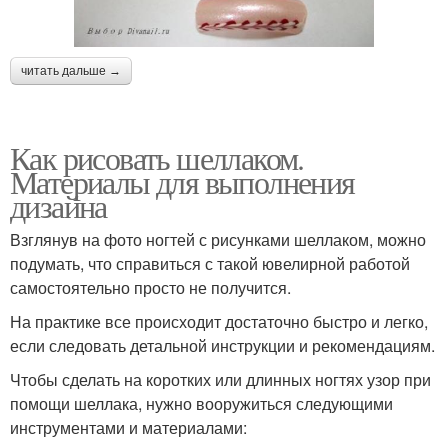
читать дальше →
Как рисовать шеллаком.
Материалы для выполнения
дизайна
Взглянув на фото ногтей с рисунками шеллаком, можно
подумать, что справиться с такой ювелирной работой
самостоятельно просто не получится.
На практике все происходит достаточно быстро и легко,
если следовать детальной инструкции и рекомендациям.
Чтобы сделать на коротких или длинных ногтях узор при
помощи шеллака, нужно вооружиться следующими
инструментами и материалами: