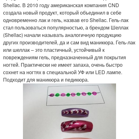
Shellac. В 2010 году американская компания CND
создала новый продукт, который объединил в себе
одновременно лак и гель, назвав его Shellac. Гель-лак
стал пользоваться популярностью, а брендом Шеллак
(Shellac) начали называть аналогичную продукцию
других производителей, да и сам вид маникюра. Гель-лак
или шеллак – это пластичный, устойчивый к
повреждениям гель, предназначенный для покрытия
ногтей. Практически не имеет запаха, очень быстро
сохнет на ногтях в специальной УФ или LED лампе.
Подходит для маникюра и педикюра.