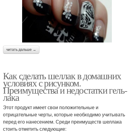
читать дальше →
Как сделать шеллак в домашних
условиях с рисунком.
Преимущества и недостатки гель-
лака
Этот продукт имеет свои положительные и
отрицательные черты, которые необходимо учитывать
перед его нанесением. Среди преимуществ шеллака
стоить отметить следующие: