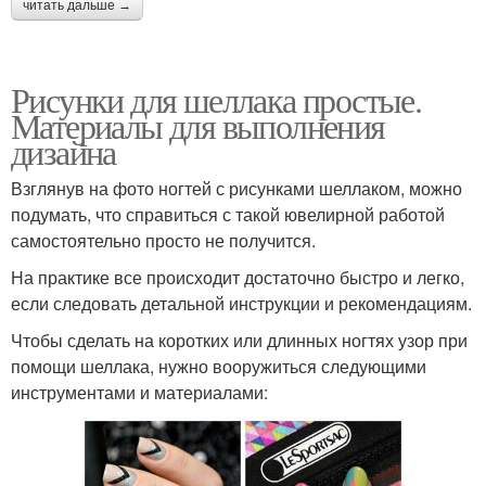
читать дальше →
Рисунки для шеллака простые.
Материалы для выполнения
дизайна
Взглянув на фото ногтей с рисунками шеллаком, можно
подумать, что справиться с такой ювелирной работой
самостоятельно просто не получится.
На практике все происходит достаточно быстро и легко,
если следовать детальной инструкции и рекомендациям.
Чтобы сделать на коротких или длинных ногтях узор при
помощи шеллака, нужно вооружиться следующими
инструментами и материалами: