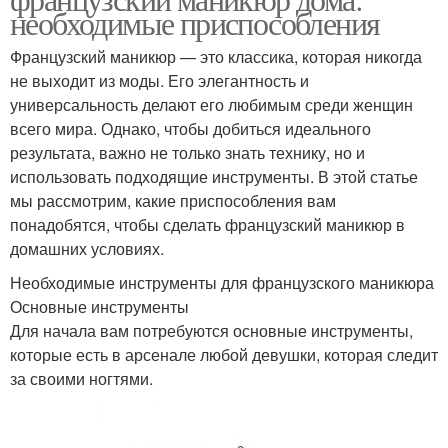
необходимые приспособления
Французский маникюр — это классика, которая никогда
не выходит из моды. Его элегантность и
универсальность делают его любимым среди женщин
всего мира. Однако, чтобы добиться идеального
результата, важно не только знать технику, но и
использовать подходящие инструменты. В этой статье
мы рассмотрим, какие приспособления вам
понадобятся, чтобы сделать французский маникюр в
домашних условиях.
Необходимые инструменты для французского маникюра
Основные инструменты
Для начала вам потребуются основные инструменты,
которые есть в арсенале любой девушки, которая следит
за своими ногтями.