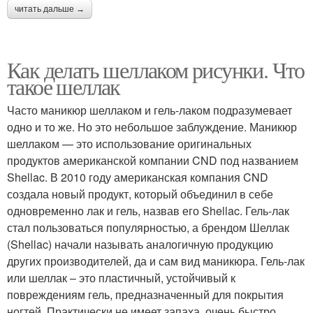
читать дальше →
Как делать шеллаком рисунки. Что
такое шеллак
Часто маникюр шеллаком и гель-лаком подразумевает
одно и то же. Но это небольшое заблуждение. Маникюр
шеллаком — это использование оригинальных
продуктов американской компании CND под названием
Shellac. В 2010 году американская компания CND
создала новый продукт, который объединил в себе
одновременно лак и гель, назвав его Shellac. Гель-лак
стал пользоваться популярностью, а брендом Шеллак
(Shellac) начали называть аналогичную продукцию
других производителей, да и сам вид маникюра. Гель-лак
или шеллак – это пластичный, устойчивый к
повреждениям гель, предназначенный для покрытия
ногтей. Практически не имеет запаха, очень быстро