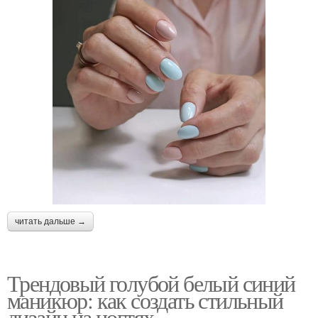
читать дальше →
Трендовый голубой белый синий
маникюр: как создать стильный
дизайн на ногтях