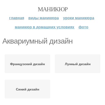
МАНИКЮР
главная
виды маникюра
уроки маникюра
маникюр в домашних условиях
фото
Аквариумный дизайн
Французский дизайн
Лунный дизайн
Синий дизайн