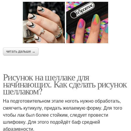
читать дальше →
Рисунок на шеллаке для
начинающих. Как сделать рисунок
шеллаком?
На подготовительном этапе ноготь нужно обработать,
смягчить кутикулу, придать желаемую форму. Для того
чтобы лак был более стойким, следует провести
шлифовку. Для этого подойдёт баф средней
абразивности.