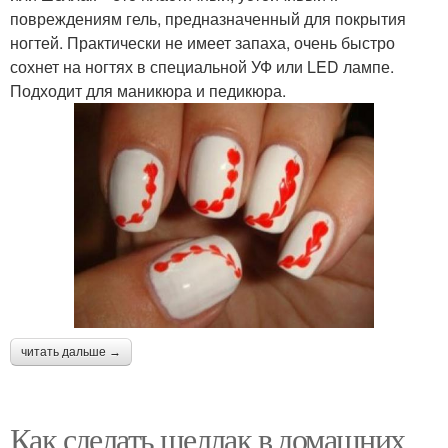
повреждениям гель, предназначенный для покрытия
ногтей. Практически не имеет запаха, очень быстро
сохнет на ногтях в специальной УФ или LED лампе.
Подходит для маникюра и педикюра.
читать дальше →
Как сделать шеллак в домашних