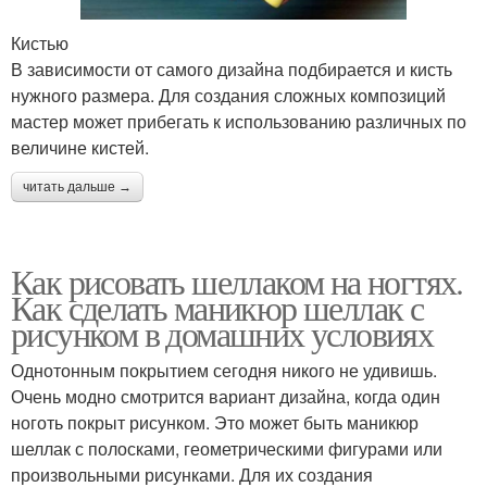
Кистью
В зависимости от самого дизайна подбирается и кисть
нужного размера. Для создания сложных композиций
мастер может прибегать к использованию различных по
величине кистей.
читать дальше →
Как рисовать шеллаком на ногтях.
Как сделать маникюр шеллак с
рисунком в домашних условиях
Однотонным покрытием сегодня никого не удивишь.
Очень модно смотрится вариант дизайна, когда один
ноготь покрыт рисунком. Это может быть маникюр
шеллак с полосками, геометрическими фигурами или
произвольными рисунками. Для их создания