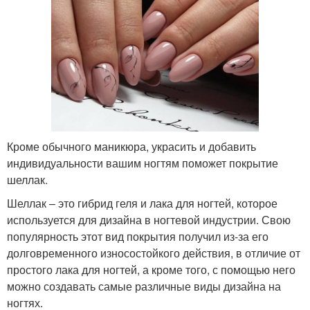
Кроме обычного маникюра, украсить и добавить
индивидуальности вашим ногтям поможет покрытие
шеллак.
Шеллак – это гибрид геля и лака для ногтей, которое
используется для дизайна в ногтевой индустрии. Свою
популярность этот вид покрытия получил из-за его
долговременного износостойкого действия, в отличие от
простого лака для ногтей, а кроме того, с помощью него
можно создавать самые различные виды дизайна на
ногтях.