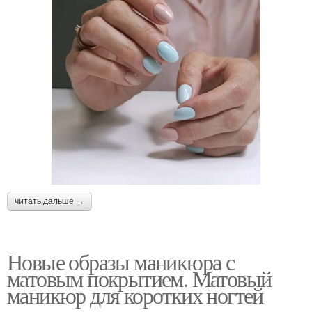
читать дальше →
Новые образы маникюра с
матовым покрытием. Матовый
маникюр для коротких ногтей