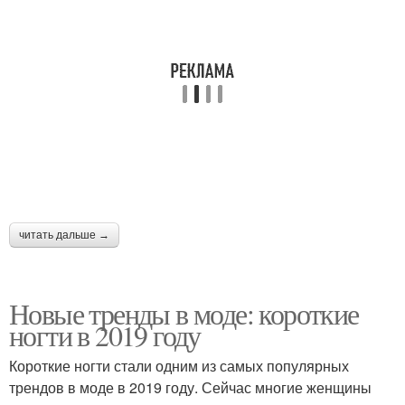
читать дальше →
Новые тренды в моде: короткие
ногти в 2019 году
Короткие ногти стали одним из самых популярных
трендов в моде в 2019 году. Сейчас многие женщины