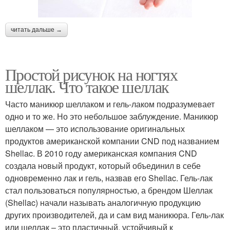
читать дальше →
Простой рисунок на ногтях
шеллак. Что такое шеллак
Часто маникюр шеллаком и гель-лаком подразумевает
одно и то же. Но это небольшое заблуждение. Маникюр
шеллаком — это использование оригинальных
продуктов американской компании CND под названием
Shellac. В 2010 году американская компания CND
создала новый продукт, который объединил в себе
одновременно лак и гель, назвав его Shellac. Гель-лак
стал пользоваться популярностью, а брендом Шеллак
(Shellac) начали называть аналогичную продукцию
других производителей, да и сам вид маникюра. Гель-лак
или шеллак – это пластичный, устойчивый к