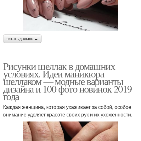
читать дальше →
Рисунки шеллак в домашних
условиях. Идеи маникюра
шеллаком — модные варианты
дизайна и 100 фото новинок 2019
года
Каждая женщина, которая ухаживает за собой, особое
внимание уделяет красоте своих рук и их ухоженности.