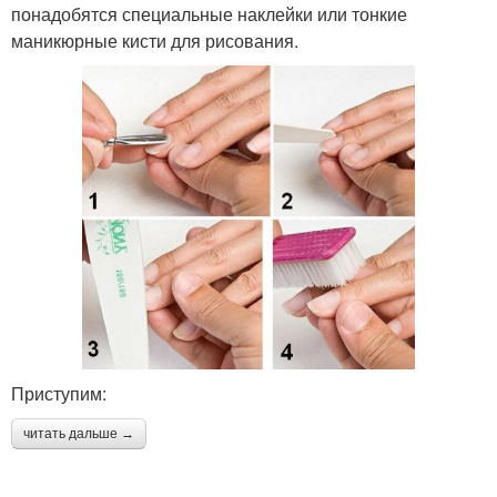
понадобятся специальные наклейки или тонкие
маникюрные кисти для рисования.
Приступим:
читать дальше →