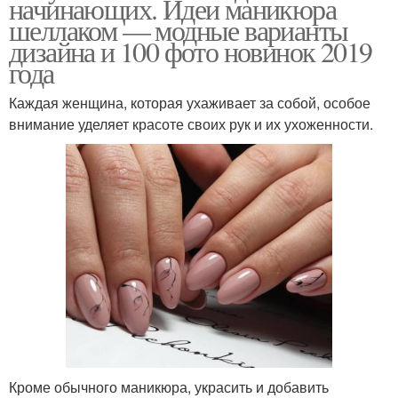
начинающих. Идеи маникюра
шеллаком — модные варианты
дизайна и 100 фото новинок 2019
года
Каждая женщина, которая ухаживает за собой, особое
внимание уделяет красоте своих рук и их ухоженности.
Кроме обычного маникюра, украсить и добавить