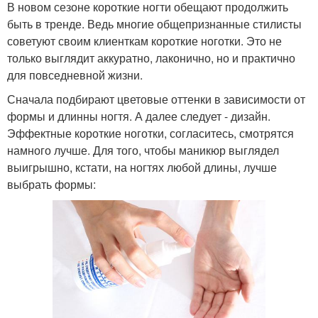
В новом сезоне короткие ногти обещают продолжить
быть в тренде. Ведь многие общепризнанные стилисты
советуют своим клиенткам короткие ноготки. Это не
только выглядит аккуратно, лаконично, но и практично
для повседневной жизни.
Сначала подбирают цветовые оттенки в зависимости от
формы и длинны ногтя. А далее следует - дизайн.
Эффектные короткие ноготки, согласитесь, смотрятся
намного лучше. Для того, чтобы маникюр выглядел
выигрышно, кстати, на ногтях любой длины, лучше
выбрать формы: