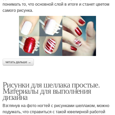
понимать то, что основной слой в итоге и станет цветом
самого рисунка.
читать дальше →
Рисунки для шеллака простые.
Материалы для выполнения
дизайна
Взглянув на фото ногтей с рисунками шеллаком, можно
подумать, что справиться с такой ювелирной работой