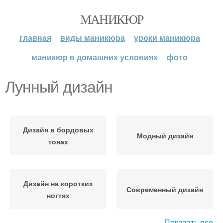
МАНИКЮР
главная
виды маникюра
уроки маникюра
маникюр в домашних условиях
фото
Лунный дизайн
Дизайн в бордовых
Модный дизайн
тонах
Дизайн на коротких
Современный дизайн
ногтях
Показать все