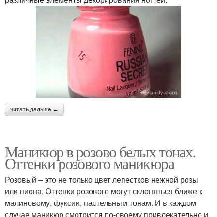
читать дальше →
Маникюр в розово белых тонах.
Оттенки розового маникюра
Розовый – это не только цвет лепестков нежной розы
или пиона. Оттенки розового могут склоняться ближе к
малиновому, фуксии, пастельным тонам. И в каждом
случае маникюр смотрится по-своему привлекательно и