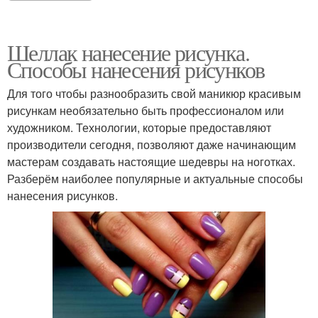
Шеллак нанесение рисунка.
Способы нанесения рисунков
Для того чтобы разнообразить свой маникюр красивым
рисункам необязательно быть профессионалом или
художником. Технологии, которые предоставляют
производители сегодня, позволяют даже начинающим
мастерам создавать настоящие шедевры на ноготках.
Разберём наиболее популярные и актуальные способы
нанесения рисунков.