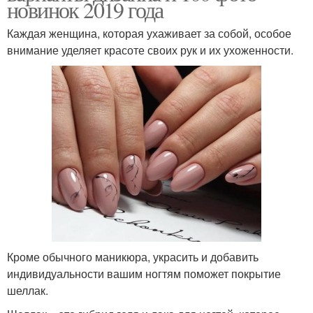
новинок 2019 года
Каждая женщина, которая ухаживает за собой, особое
внимание уделяет красоте своих рук и их ухоженности.
Кроме обычного маникюра, украсить и добавить
индивидуальности вашим ногтям поможет покрытие
шеллак.