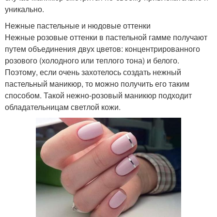
уникально.
Нежные пастельные и нюдовые оттенки
Нежные розовые оттенки в пастельной гамме получают
путем объединения двух цветов: концентрированного
розового (холодного или теплого тона) и белого.
Поэтому, если очень захотелось создать нежный
пастельный маникюр, то можно получить его таким
способом. Такой нежно-розовый маникюр подходит
обладательницам светлой кожи.