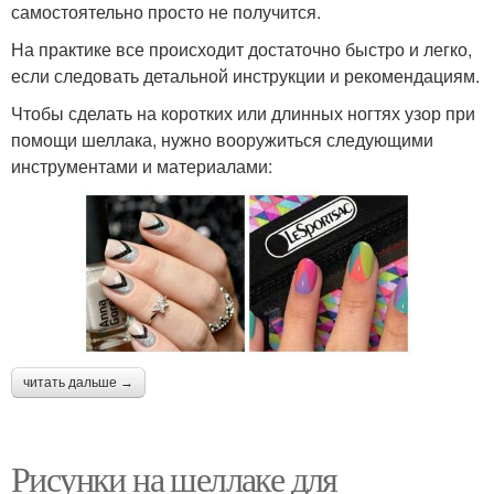
самостоятельно просто не получится.
На практике все происходит достаточно быстро и легко,
если следовать детальной инструкции и рекомендациям.
Чтобы сделать на коротких или длинных ногтях узор при
помощи шеллака, нужно вооружиться следующими
инструментами и материалами:
читать дальше →
Рисунки на шеллаке для