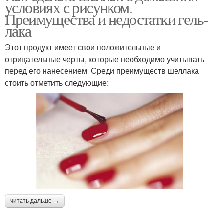
условиях с рисунком.
Преимущества и недостатки гель-
лака
Этот продукт имеет свои положительные и
отрицательные черты, которые необходимо учитывать
перед его нанесением. Среди преимуществ шеллака
стоить отметить следующие:
читать дальше →