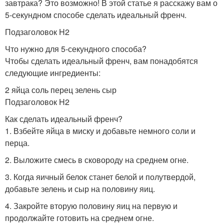
завтрака? Это возможно! В этой статье я расскажу вам о
5-секундном способе сделать идеальный френч.
Подзаголовок H2
Что нужно для 5-секундного способа?
Чтобы сделать идеальный френч, вам понадобятся
следующие ингредиенты:
2 яйца соль перец зелень сыр
Подзаголовок H2
Как сделать идеальный френч?
1. Взбейте яйца в миску и добавьте немного соли и
перца.
2. Выложите смесь в сковороду на среднем огне.
3. Когда яичный белок станет белой и полутвердой,
добавьте зелень и сыр на половину яиц.
4. Закройте вторую половину яиц на первую и
продолжайте готовить на среднем огне.