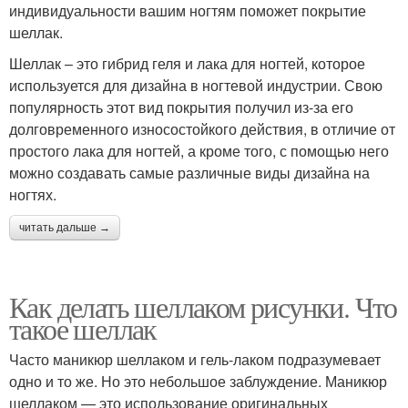
индивидуальности вашим ногтям поможет покрытие
шеллак.
Шеллак – это гибрид геля и лака для ногтей, которое
используется для дизайна в ногтевой индустрии. Свою
популярность этот вид покрытия получил из-за его
долговременного износостойкого действия, в отличие от
простого лака для ногтей, а кроме того, с помощью него
можно создавать самые различные виды дизайна на
ногтях.
читать дальше →
Как делать шеллаком рисунки. Что
такое шеллак
Часто маникюр шеллаком и гель-лаком подразумевает
одно и то же. Но это небольшое заблуждение. Маникюр
шеллаком — это использование оригинальных