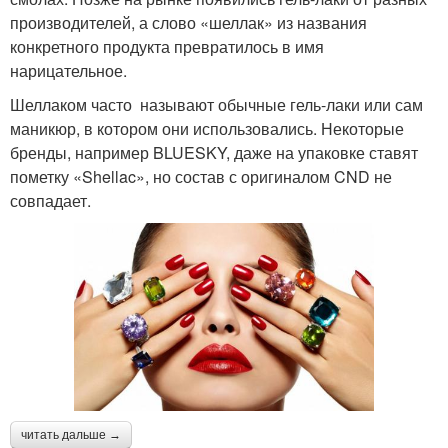
производителей, а слово «шеллак» из названия
конкретного продукта превратилось в имя
нарицательное.
Шеллаком часто называют обычные гель-лаки или сам
маникюр, в котором они использовались. Некоторые
бренды, например BLUESKY, даже на упаковке ставят
пометку «Shellac», но состав с оригиналом CND не
совпадает.
читать дальше →