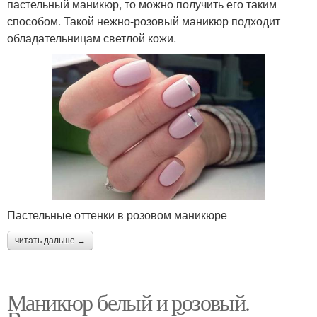
пастельный маникюр, то можно получить его таким
способом. Такой нежно-розовый маникюр подходит
обладательницам светлой кожи.
Пастельные оттенки в розовом маникюре
читать дальше →
Маникюр белый и розовый.