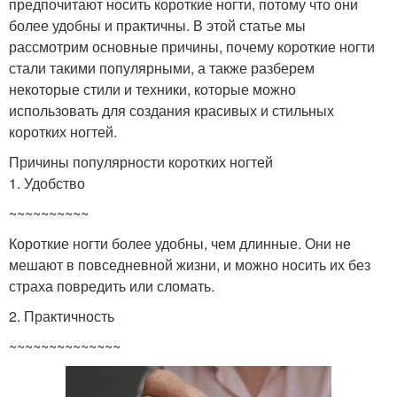
предпочитают носить короткие ногти, потому что они
более удобны и практичны. В этой статье мы
рассмотрим основные причины, почему короткие ногти
стали такими популярными, а также разберем
некоторые стили и техники, которые можно
использовать для создания красивых и стильных
коротких ногтей.
Причины популярности коротких ногтей
1. Удобство
~~~~~~~~~~
Короткие ногти более удобны, чем длинные. Они не
мешают в повседневной жизни, и можно носить их без
страха повредить или сломать.
2. Практичность
~~~~~~~~~~~~~~