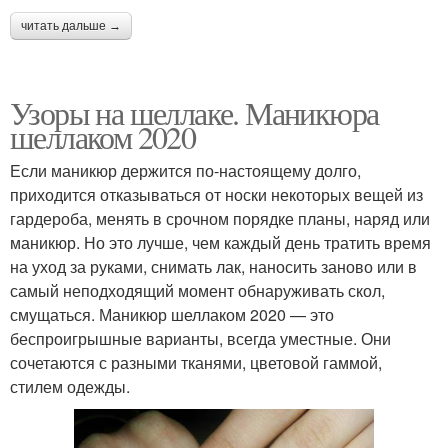
читать дальше →
Узоры на шеллаке. Маникюра
шеллаком 2020
Если маникюр держится по-настоящему долго,
приходится отказываться от носки некоторых вещей из
гардероба, менять в срочном порядке планы, наряд или
маникюр. Но это лучше, чем каждый день тратить время
на уход за руками, снимать лак, наносить заново или в
самый неподходящий момент обнаруживать скол,
смущаться. Маникюр шеллаком 2020 — это
беспроигрышные варианты, всегда уместные. Они
сочетаются с разными тканями, цветовой гаммой,
стилем одежды.