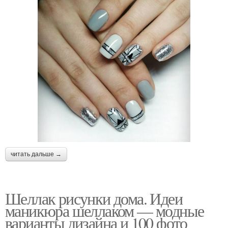
читать дальше →
Шеллак рисунки дома. Идеи
маникюра шеллаком — модные
варианты дизайна и 100 фото