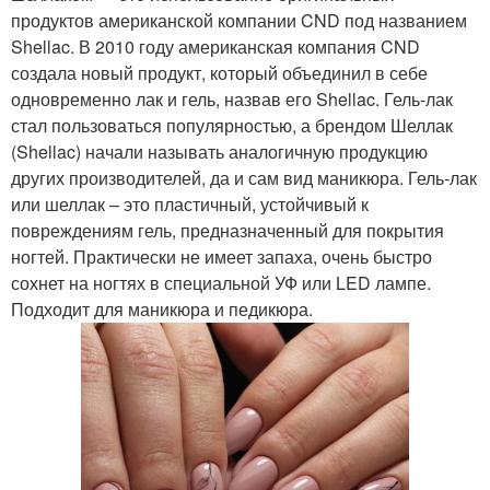
продуктов американской компании CND под названием
Shellac. В 2010 году американская компания CND
создала новый продукт, который объединил в себе
одновременно лак и гель, назвав его Shellac. Гель-лак
стал пользоваться популярностью, а брендом Шеллак
(Shellac) начали называть аналогичную продукцию
других производителей, да и сам вид маникюра. Гель-лак
или шеллак – это пластичный, устойчивый к
повреждениям гель, предназначенный для покрытия
ногтей. Практически не имеет запаха, очень быстро
сохнет на ногтях в специальной УФ или LED лампе.
Подходит для маникюра и педикюра.