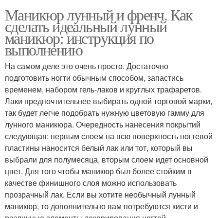
Маникюр лунный и френч. Как
сделать идеальный лунный
маникюр: инструкция по
выполнению
На самом деле это очень просто. Достаточно
подготовить ногти обычным способом, запастись
временем, набором гель-лаков и круглых трафаретов.
Лаки предпочтительнее выбирать одной торговой марки,
так будет легче подобрать нужную цветовую гамму для
лунного маникюра. Очередность нанесения покрытий
следующая: первым слоем на всю поверхность ногтевой
пластины наносится белый лак или тот, который вы
выбрали для полумесяца, вторым слоем идет основной
цвет. Для того чтобы маникюр был более стойким в
качестве финишного слоя можно использовать
прозрачный лак. Если вы хотите необычный лунный
маникюр, то дополнительно вам потребуются кисти и
различные элементы декорирования ногтей.