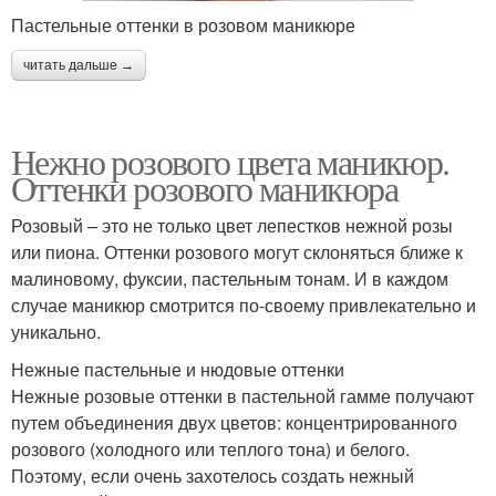
Пастельные оттенки в розовом маникюре
читать дальше →
Нежно розового цвета маникюр.
Оттенки розового маникюра
Розовый – это не только цвет лепестков нежной розы
или пиона. Оттенки розового могут склоняться ближе к
малиновому, фуксии, пастельным тонам. И в каждом
случае маникюр смотрится по-своему привлекательно и
уникально.
Нежные пастельные и нюдовые оттенки
Нежные розовые оттенки в пастельной гамме получают
путем объединения двух цветов: концентрированного
розового (холодного или теплого тона) и белого.
Поэтому, если очень захотелось создать нежный