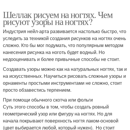
Шеллак рисуем на ногтях. Чем
рисуют узоры на ногтях?
Индустрия нейл-арта развивается настолько быстро, что
уследить за техникой создания рисунков на ногтях очень
сложно. Кто бы мог подумать, что популярным методом
нанесения рисунка на ноготь будет водный. Но
недооценивать и более привычные способы не стоит.
Создавать узоры можно как на натуральных ногтях, так и
на искусственных. Научиться рисовать сложные узоры и
орнаменты простыми инструментами не сложно, стоит
просто обзавестись терпением.
При помощи обычного скотча или фольги
Суть этого способы в том, чтобы создать ровный
геометрический узор или фигуру на ногтях. Но для
начала покрывают поверхность ногтя лаком-основой
(цвет выбирается любой, который нужен). Но стоит