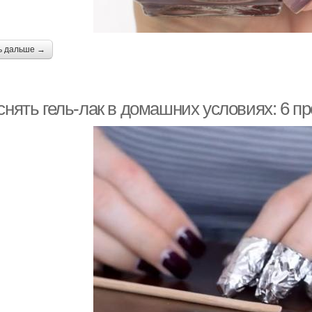
ь дальше →
снять гель-лак в домашних условиях: 6 п