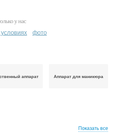
олько у нас
 условиях
фото
ственный аппарат
Аппарат для маникюра
Показать все