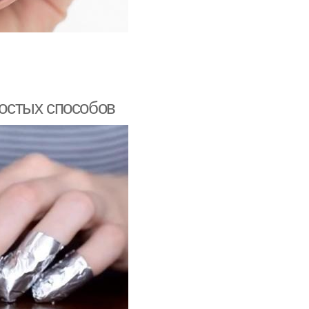
ростых способов