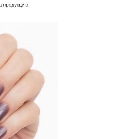
а продукцию.