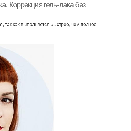
ка. Коррекция гель-лака без
я, так как выполняется быстрее, чем полное