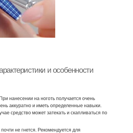
арактеристики и особенности
При нанесении на ноготь получается очень
чень аккуратно и иметь определенные навыки.
учае средство может затекать и скапливаться по
 почти не гнется. Рекомендуется для