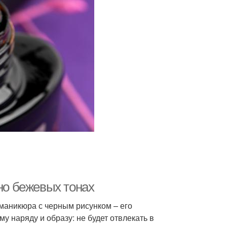
рно бежевых тонах
маникюра с черным рисунком – его
у наряду и образу: не будет отвлекать в