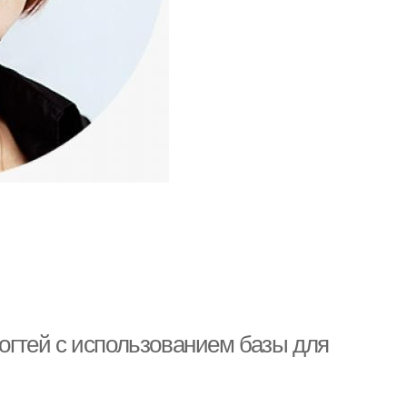
гтей с использованием базы для