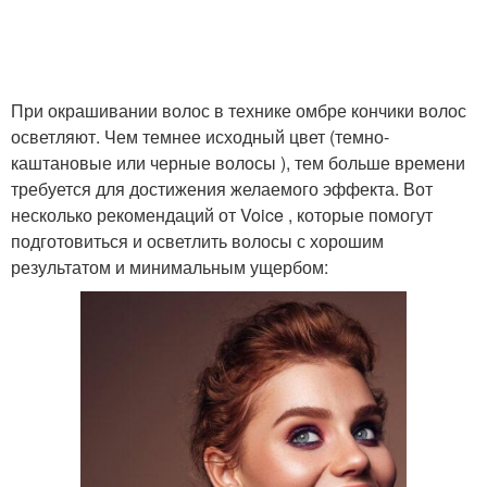
При окрашивании волос в технике омбре кончики волос
осветляют. Чем темнее исходный цвет (темно-
каштановые или черные волосы ), тем больше времени
требуется для достижения желаемого эффекта. Вот
несколько рекомендаций от Voice , которые помогут
подготовиться и осветлить волосы с хорошим
результатом и минимальным ущербом: