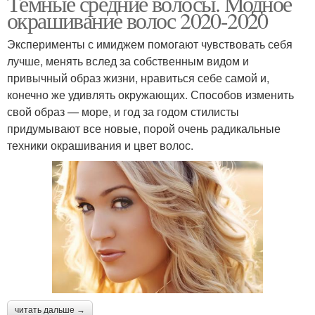
Темные средние волосы. Модное
окрашивание волос 2020-2020
Эксперименты с имиджем помогают чувствовать себя
лучше, менять вслед за собственным видом и
привычный образ жизни, нравиться себе самой и,
конечно же удивлять окружающих. Способов изменить
свой образ — море, и год за годом стилисты
придумывают все новые, порой очень радикальные
техники окрашивания и цвет волос.
читать дальше →