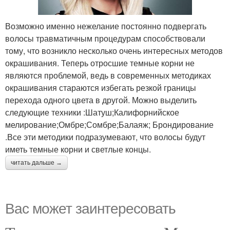
Возможно именно нежелание постоянно подвергать
волосы травматичным процедурам способствовали
тому, что возникло несколько очень интересных методов
окрашивания. Теперь отросшие темные корни не
являются проблемой, ведь в современных методиках
окрашивания стараются избегать резкой границы
перехода одного цвета в другой. Можно выделить
следующие техники :Шатуш;Калифорнийское
мелирование;Омбре;Сомбре;Балаяж; Брондирование
.Все эти методики подразумевают, что волосы будут
иметь темные корни и светлые концы.
читать дальше →
Вас может заинтересовать