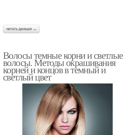
читать дальше →
Волосы темные корни и светлые
волосы. Методы окрашивания
корней и концов в темный и
светлый цвет