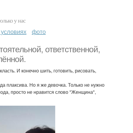
олько у нас
 условиях
фото
тоятельной, ответственной,
лённой.
класть. И конечно шить, готовить, рисовать,
да плаксива. Но я же девочка. Только не нужно
года, просто не нравится слово "Женщина",