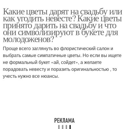
Какие цветы дарят на свадьбу или
как угодить невесте? Какие цветы
принято дарить на свадьбу и что
они символизируют в букете для
молодоженов?
Проще всего заглянуть во флористический салон и
выбрать самые симпатичные цветы. Но если вы ищете
не формальный букет «ай, сойдет», а желаете
порадовать невесту и поразить оригинальностью , то
учесть нужно все нюансы.