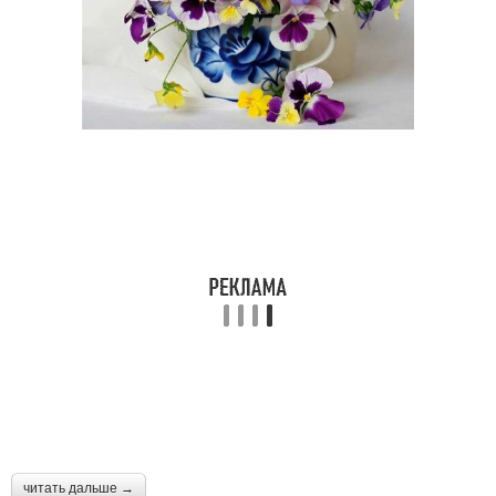
читать дальше →