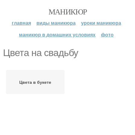
МАНИКЮР
главная
виды маникюра
уроки маникюра
маникюр в домашних условиях
фото
Цвета на свадьбу
Цвета в букете