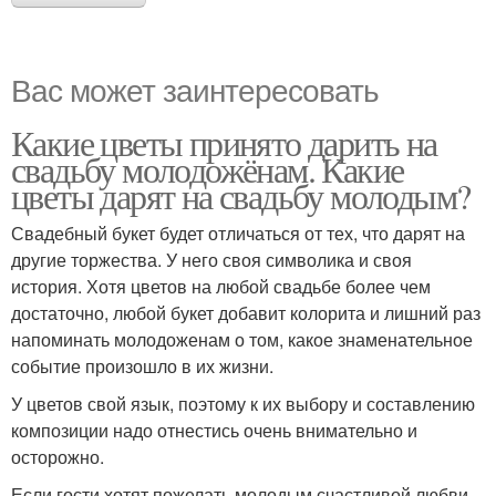
Вас может заинтересовать
Какие цветы принято дарить на
свадьбу молодожёнам. Какие
цветы дарят на свадьбу молодым?
Свадебный букет будет отличаться от тех, что дарят на
другие торжества. У него своя символика и своя
история. Хотя цветов на любой свадьбе более чем
достаточно, любой букет добавит колорита и лишний раз
напоминать молодоженам о том, какое знаменательное
событие произошло в их жизни.
У цветов свой язык, поэтому к их выбору и составлению
композиции надо отнестись очень внимательно и
осторожно.
Если гости хотят пожелать молодым счастливой любви,