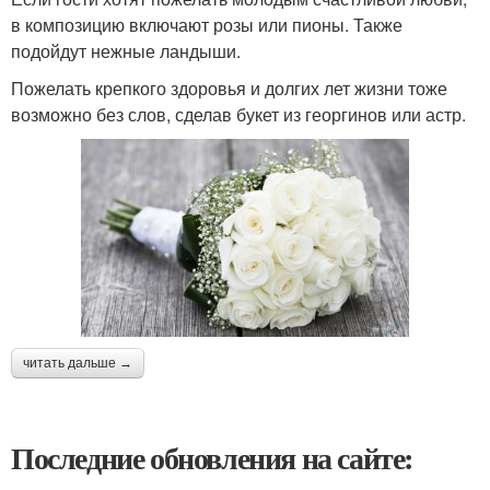
в композицию включают розы или пионы. Также
подойдут нежные ландыши.
Пожелать крепкого здоровья и долгих лет жизни тоже
возможно без слов, сделав букет из георгинов или астр.
читать дальше →
Последние обновления на сайте: