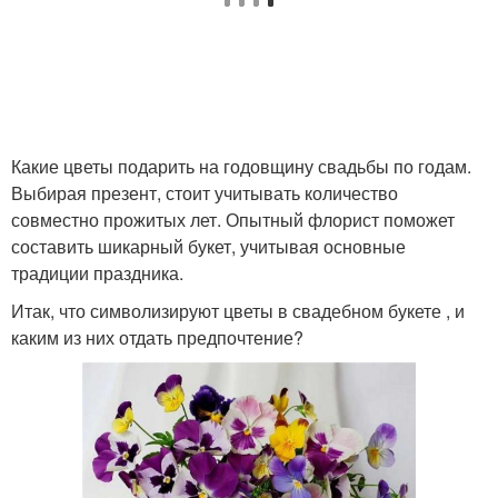
Какие цветы подарить на годовщину свадьбы по годам.
Выбирая презент, стоит учитывать количество
совместно прожитых лет. Опытный флорист поможет
составить шикарный букет, учитывая основные
традиции праздника.
Итак, что символизируют цветы в свадебном букете , и
каким из них отдать предпочтение?