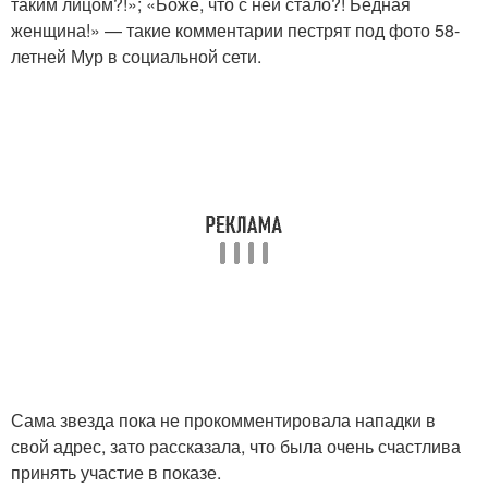
таким лицом?!»; «Боже, что с ней стало?! Бедная
женщина!» — такие комментарии пестрят под фото 58-
летней Мур в социальной сети.
Сама звезда пока не прокомментировала нападки в
свой адрес, зато рассказала, что была очень счастлива
принять участие в показе.