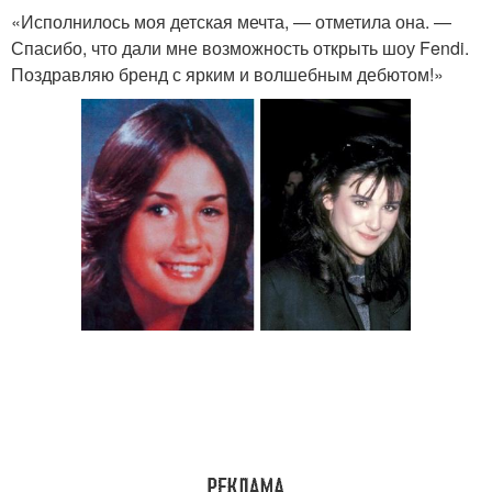
«Исполнилось моя детская мечта, — отметила она. —
Спасибо, что дали мне возможность открыть шоу Fendi.
Поздравляю бренд с ярким и волшебным дебютом!»