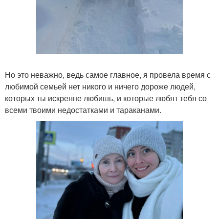
Но это неважно, ведь самое главное, я провела время с
любимой семьей нет никого и ничего дороже людей,
которых ты искренне любишь, и которые любят тебя со
всеми твоими недостатками и тараканами.