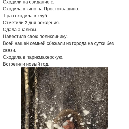
Сходили на свидание с.
Сходила в кино на Простоквашино.
1 раз сходила в клуб.
Отметили 2 дня рождения.
Сдала анализы.
Навестила свою поликлинику.
Всей нашей семьей сбежали из города на сутки без
связи.
Сходила в парикмахерскую.
Встретили новый год.