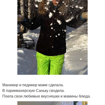
Маникюр и педикюр маме сделала.
В парикмахерскую Саньку сводила.
Поела свои любимые вкусняшки и мамины блюда.