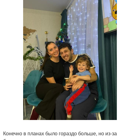
Конечно в планах было гораздо больше, но из-за