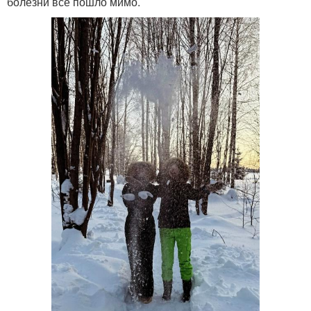
болезни все пошло мимо.