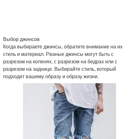
Выбор джинсов
Когда выбираете джинсы, обратите внимание на их
стиль и материал. Рваные джинсы могут быть с
разрезом на коленях, с разрезом на бедрах или с
разрезом на заднице. Выбирайте стиль, который
подходит вашему образу и образу жизни.