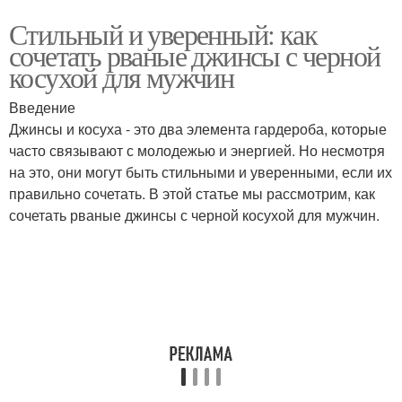
Стильный и уверенный: как
сочетать рваные джинсы с черной
косухой для мужчин
Введение
Джинсы и косуха - это два элемента гардероба, которые
часто связывают с молодежью и энергией. Но несмотря
на это, они могут быть стильными и уверенными, если их
правильно сочетать. В этой статье мы рассмотрим, как
сочетать рваные джинсы с черной косухой для мужчин.