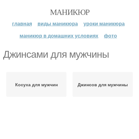
МАНИКЮР
главная
виды маникюра
уроки маникюра
маникюр в домашних условиях
фото
Джинсами для мужчины
Косуха для мужчин
Джинсов для мужчины