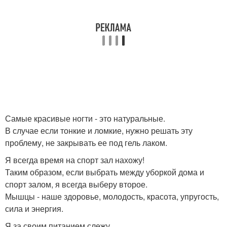
Самые красивые ногти - это натуральные.
В случае если тонкие и ломкие, нужно решать эту
проблему, не закрывать ее под гель лаком.
Я всегда время на спорт зал нахожу!
Таким образом, если выбрать между уборкой дома и
спорт залом, я всегда выберу второе.
Мышцы - наше здоровье, молодость, красота, упругость,
сила и энергия.
Я за своим питанием слежу.