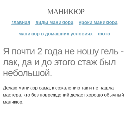
МАНИКЮР
главная
виды маникюра
уроки маникюра
маникюр в домашних условиях
фото
Я почти 2 года не ношу гель -
лак, да и до этого стаж был
небольшой.
Делаю маникюр сама, к сожалению так и не нашла
мастера, кто без повреждений делает хорошо обычный
маникюр.