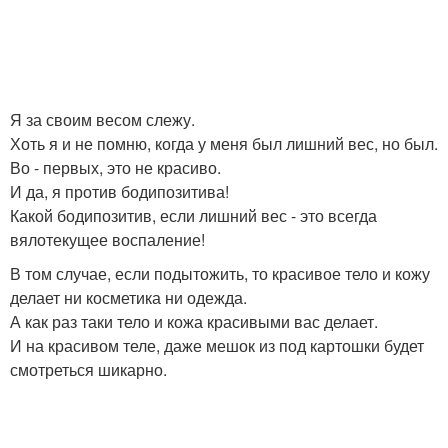
Я за своим весом слежу.
Хоть я и не помню, когда у меня был лишний вес, но был.
Во - первых, это не красиво.
И да, я против бодипозитива!
Какой бодипозитив, если лишний вес - это всегда
вялотекущее воспаление!
В том случае, если подытожить, то красивое тело и кожу
делает ни косметика ни одежда.
А как раз таки тело и кожа красивыми вас делает.
И на красивом теле, даже мешок из под картошки будет
смотреться шикарно.