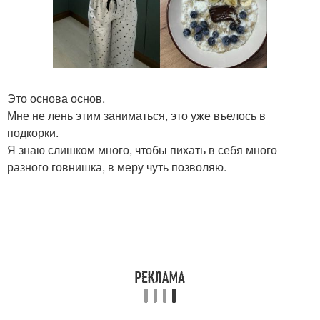
Это основа основ.
Мне не лень этим заниматься, это уже въелось в
подкорки.
Я знаю слишком много, чтобы пихать в себя много
разного говнишка, в меру чуть позволяю.